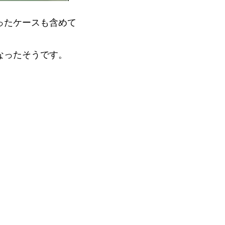
ったケースも含めて
なったそうです。