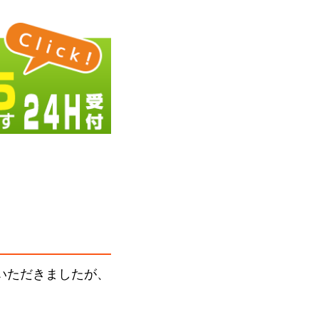
いただきましたが、