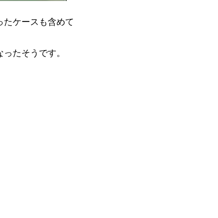
ったケースも含めて
なったそうです。