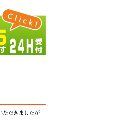
いただきましたが、