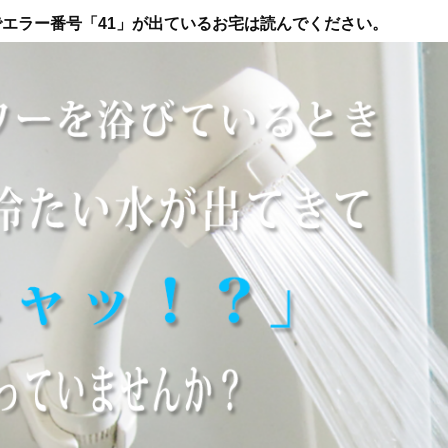
エラー番号「41」が出ているお宅は読んでください。