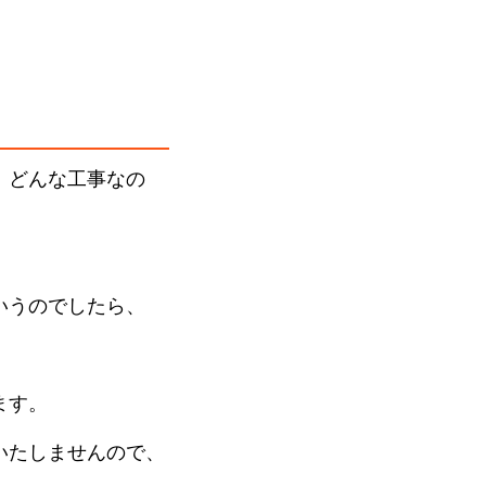
、どんな工事なの
いうのでしたら、
ます。
いたしませんので、