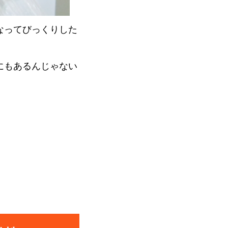
なってびっくりした
にもあるんじゃない