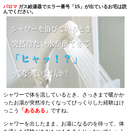
パロマ
ガス給湯器でエラー番号「15」が出ているお宅は読
んでください。
シャワーで体を流しているとき、さっきまで暖かか
ったお湯が突然冷たくなってびっくりした経験はけ
っこう
「あるある」
ですね。
シャワーを出したまま、お湯になるのを待って、体