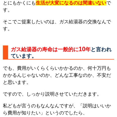
とにもかくにも
生活が大変になるのは間違いない
で
す。
そこでご提案したいのは、ガス給湯器の交換なんで
す。
10
ガス給湯器の寿命は一般的に
年
と言われ
ています。
でも、費用がいくらくらいかかるのか、何十万円も
かかるんじゃないのか、どんな工事なのか、不安だ
と思います。
ですので、しっかり説明させていただきます。
私どもが言うのもなんなんですが、「説明はいいか
ら費用が知りたい」というのでしたら、