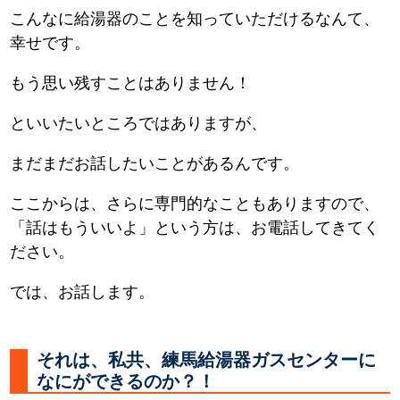
こんなに給湯器のことを知っていただけるなんて、
幸せです。
もう思い残すことはありません！
といいたいところではありますが、
まだまだお話したいことがあるんです。
ここからは、さらに専門的なこともありますので、
「話はもういいよ」という方は、お電話してきてく
ださい。
では、お話します。
それは、私共、練馬給湯器ガスセンターに
なにができるのか？！