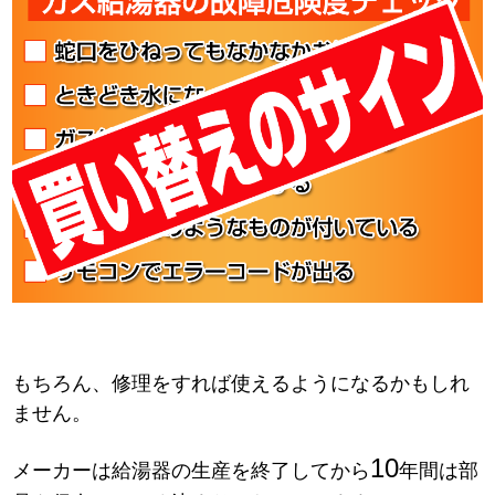
もちろん、修理をすれば使えるようになるかもしれ
ません。
10
メーカーは給湯器の生産を終了してから
年間は部