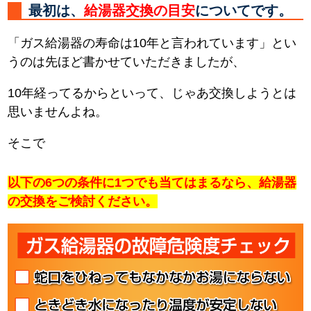
最初は、
給湯器交換の目安
についてです。
「ガス給湯器の寿命は10年と言われています」とい
うのは先ほど書かせていただきましたが、
10年経ってるからといって、じゃあ交換しようとは
思いませんよね。
そこで
以下の6つの条件に1つでも当てはまるなら、給湯器
の交換をご検討ください。