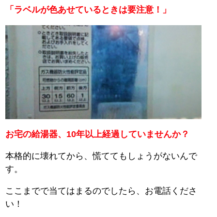
「ラベルが色あせているときは要注意！」
お宅の給湯器、10年以上経過していませんか？
本格的に壊れてから、慌ててもしょうがないんで
す。
ここまでで当てはまるのでしたら、お電話くださ
い！