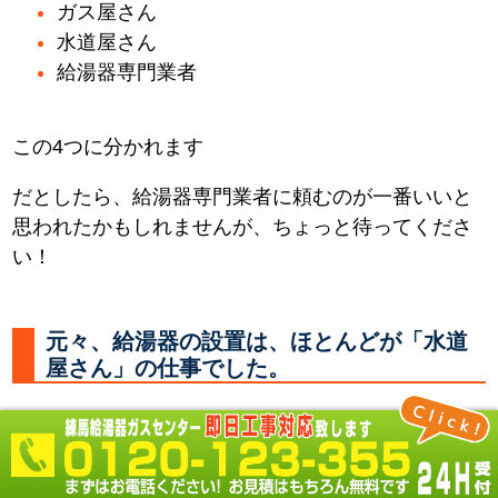
ガス屋さん
水道屋さん
給湯器専門業者
この4つに分かれます
だとしたら、給湯器専門業者に頼むのが一番いいと
思われたかもしれませんが、ちょっと待ってくださ
い！
元々、給湯器の設置は、ほとんどが「水道
屋さん」の仕事でした。
何故なら 必要なところに水やお湯を供給する配管を
し、器具を取付るのは「水道屋さん」だからです。