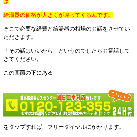
は
給湯器の価格が大きくが違ってくるんです。
そこで必要な経費と給湯器の相場のお話をさせてい
ただきます。
「その話はいいから」というのでしたらお電話して
きてください。
この画面の下にある
をタップすれば、フリーダイヤルにかかります。