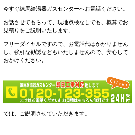
今すぐ練馬給湯器ガスセンターへお電話ください。
お話させてもらって、現地点検なしでも、概算でお
見積りをご説明いたします。
フリーダイヤルですので、お電話代はかかりません
し、強引な勧誘などもいたしませんので、安心して
おかけください。
では、ご説明させていただきます。