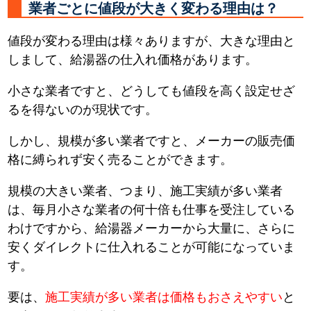
業者ごとに値段が大きく変わる理由は？
値段が変わる理由は様々ありますが、大きな理由と
しまして、給湯器の仕入れ価格があります。
小さな業者ですと、どうしても値段を高く設定せざ
るを得ないのが現状です。
しかし、規模が多い業者ですと、メーカーの販売価
格に縛られず安く売ることができます。
規模の大きい業者、つまり、施工実績が多い業者
は、毎月小さな業者の何十倍も仕事を受注している
わけですから、給湯器メーカーから大量に、さらに
安くダイレクトに仕入れることが可能になっていま
す。
要は、
施工実績が多い業者は価格もおさえやすい
と