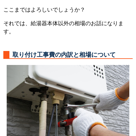
ここまではよろしいでしょうか？
それでは、給湯器本体以外の相場のお話になりま
す。
取り付け工事費の内訳と相場について