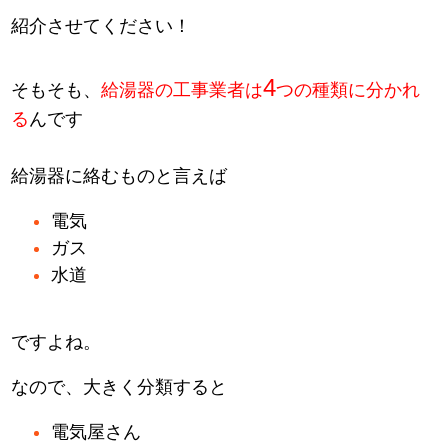
紹介させてください！
4
そもそも、
給湯器の工事業者は
つの種類に分かれ
る
んです
給湯器に絡むものと言えば
電気
ガス
水道
ですよね。
なので、大きく分類すると
電気屋さん