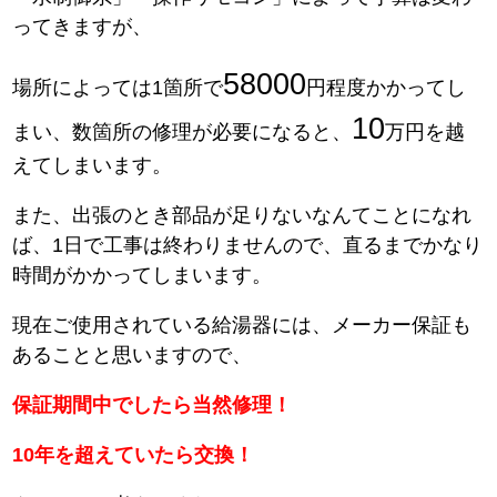
ってきますが、
58000
場所によっては1箇所で
円程度かかってし
10
まい、数箇所の修理が必要になると、
万円を越
えてしまいます。
また、出張のとき部品が足りないなんてことになれ
ば、1日で工事は終わりませんので、直るまでかなり
時間がかかってしまいます。
現在ご使用されている給湯器には、メーカー保証も
あることと思いますので、
保証期間中でしたら当然修理！
10年を超えていたら交換！