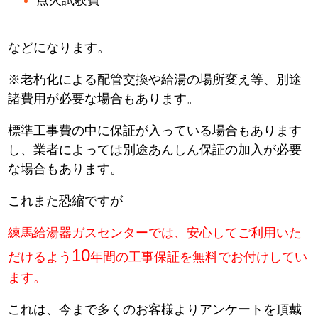
などになります。
※老朽化による配管交換や給湯の場所変え等、別途
諸費用が必要な場合もあります。
標準工事費の中に保証が入っている場合もあります
し、業者によっては別途あんしん保証の加入が必要
な場合もあります。
これまた恐縮ですが
練馬給湯器ガスセンターでは、安心してご利用いた
10
だけるよう
年間の工事保証を無料でお付けしてい
ます。
これは、今まで多くのお客様よりアンケートを頂戴