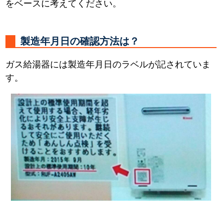
をベースに考えてください。
製造年月日の確認方法は？
ガス給湯器には製造年月日のラベルが記されていま
す。