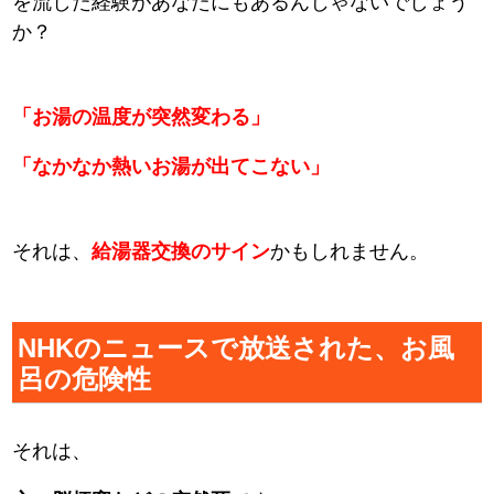
を流した経験があなたにもあるんじゃないでしょう
か？
「お湯の温度が突然変わる」
「なかなか熱いお湯が出てこない」
それは、
給湯器交換のサイン
かもしれません。
NHKのニュースで放送された、お風
呂の危険性
それは、