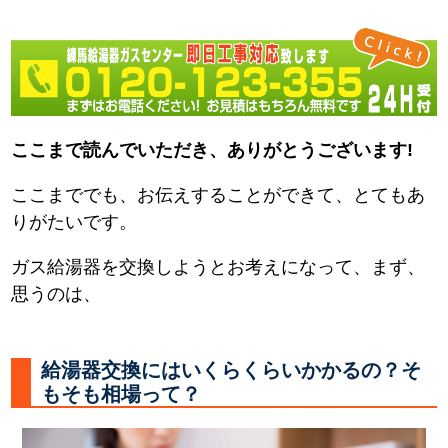
ここまで読んでいただき、ありがとうございます!
ここまででも、お伝えすることができて、とてもあ
りがたいです。
ガス給湯器を交換しようとお考えになって、まず、
思うのは、
給湯器交換にはいくらくらいかかるの？そ
もそも相場って？