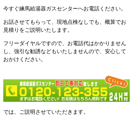
今すぐ練馬給湯器ガスセンターへお電話ください。
お話させてもらって、現地点検なしでも、概算でお
見積りをご説明いたします。
フリーダイヤルですので、お電話代はかかりません
し、強引な勧誘などもいたしませんので、安心して
おかけください。
では、ご説明させていただきます。