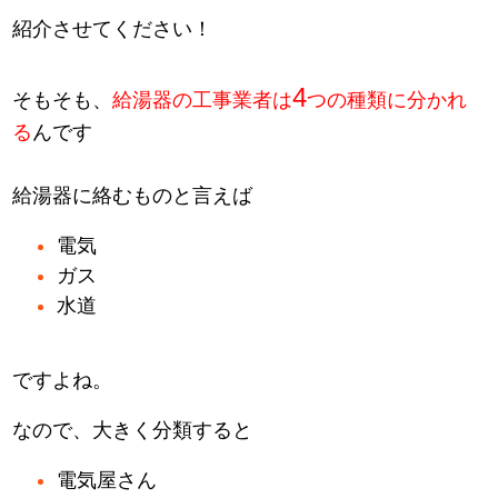
紹介させてください！
4
そもそも、
給湯器の工事業者は
つの種類に分かれ
る
んです
給湯器に絡むものと言えば
電気
ガス
水道
ですよね。
なので、大きく分類すると
電気屋さん