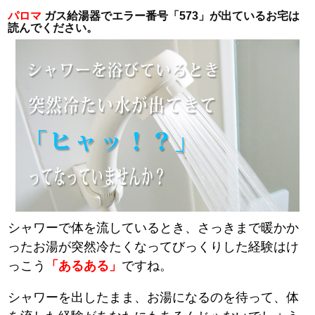
パロマ
ガス給湯器でエラー番号「573」が出ているお宅は
読んでください。
シャワーで体を流しているとき、さっきまで暖かか
ったお湯が突然冷たくなってびっくりした経験はけ
っこう
「あるある」
ですね。
シャワーを出したまま、お湯になるのを待って、体