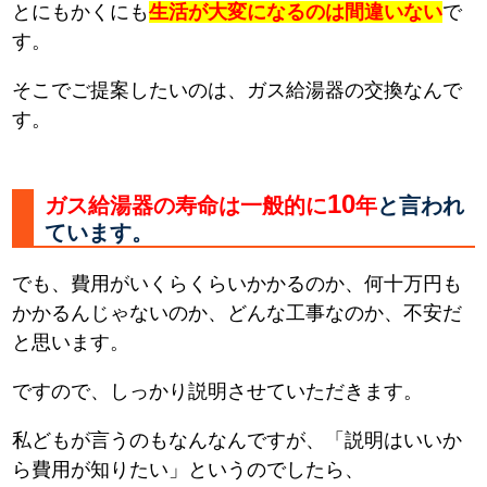
とにもかくにも
生活が大変になるのは間違いない
で
す。
そこでご提案したいのは、ガス給湯器の交換なんで
す。
10
ガス給湯器の寿命は一般的に
年
と言われ
ています。
でも、費用がいくらくらいかかるのか、何十万円も
かかるんじゃないのか、どんな工事なのか、不安だ
と思います。
ですので、しっかり説明させていただきます。
私どもが言うのもなんなんですが、「説明はいいか
ら費用が知りたい」というのでしたら、