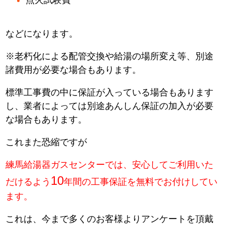
などになります。
※老朽化による配管交換や給湯の場所変え等、別途
諸費用が必要な場合もあります。
標準工事費の中に保証が入っている場合もあります
し、業者によっては別途あんしん保証の加入が必要
な場合もあります。
これまた恐縮ですが
練馬給湯器ガスセンターでは、安心してご利用いた
10
だけるよう
年間の工事保証を無料でお付けしてい
ます。
これは、今まで多くのお客様よりアンケートを頂戴