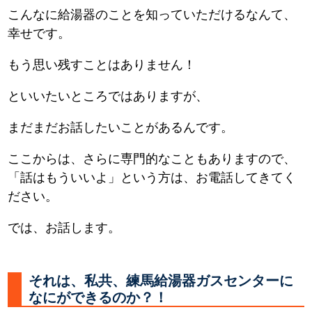
こんなに給湯器のことを知っていただけるなんて、
幸せです。
もう思い残すことはありません！
といいたいところではありますが、
まだまだお話したいことがあるんです。
ここからは、さらに専門的なこともありますので、
「話はもういいよ」という方は、お電話してきてく
ださい。
では、お話します。
それは、私共、練馬給湯器ガスセンターに
なにができるのか？！