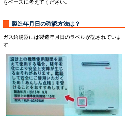
をベースに考えてください。
製造年月日の確認方法は？
ガス給湯器には製造年月日のラベルが記されていま
す。