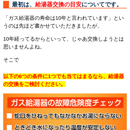
最初は、
給湯器交換の目安
についてです。
「ガス給湯器の寿命は10年と言われています」とい
うのは先ほど書かせていただきましたが、
10年経ってるからといって、じゃあ交換しようとは
思いませんよね。
そこで
以下の6つの条件に1つでも当てはまるなら、給湯器
の交換をご検討ください。