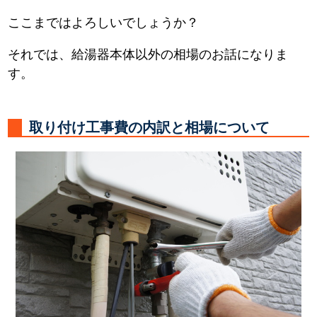
ここまではよろしいでしょうか？
それでは、給湯器本体以外の相場のお話になりま
す。
取り付け工事費の内訳と相場について