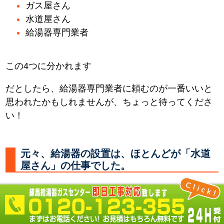
ガス屋さん
水道屋さん
給湯器専門業者
この4つに分かれます
だとしたら、給湯器専門業者に頼むのが一番いいと
思われたかもしれませんが、ちょっと待ってくださ
い！
元々、給湯器の設置は、ほとんどが「水道
屋さん」の仕事でした。
何故なら 必要なところに水やお湯を供給する配管を
し、器具を取付るのは「水道屋さん」だからです。