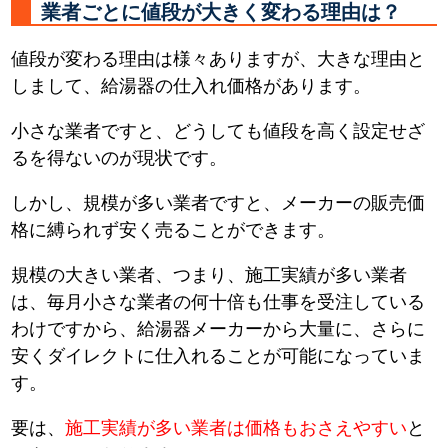
業者ごとに値段が大きく変わる理由は？
値段が変わる理由は様々ありますが、大きな理由と
しまして、給湯器の仕入れ価格があります。
小さな業者ですと、どうしても値段を高く設定せざ
るを得ないのが現状です。
しかし、規模が多い業者ですと、メーカーの販売価
格に縛られず安く売ることができます。
規模の大きい業者、つまり、施工実績が多い業者
は、毎月小さな業者の何十倍も仕事を受注している
わけですから、給湯器メーカーから大量に、さらに
安くダイレクトに仕入れることが可能になっていま
す。
要は、
施工実績が多い業者は価格もおさえやすい
と