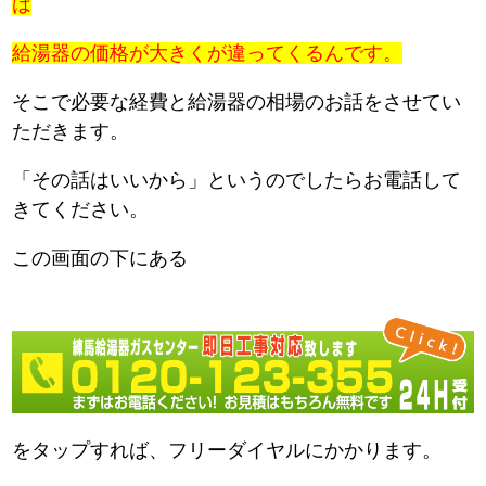
は
給湯器の価格が大きくが違ってくるんです。
そこで必要な経費と給湯器の相場のお話をさせてい
ただきます。
「その話はいいから」というのでしたらお電話して
きてください。
この画面の下にある
をタップすれば、フリーダイヤルにかかります。