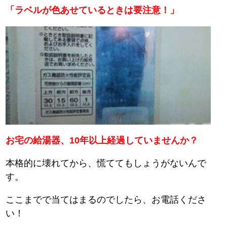
「ラベルが色あせているときは要注意！」
お宅の給湯器、10年以上経過していませんか？
本格的に壊れてから、慌ててもしょうがないんで
す。
ここまでで当てはまるのでしたら、お電話くださ
い！