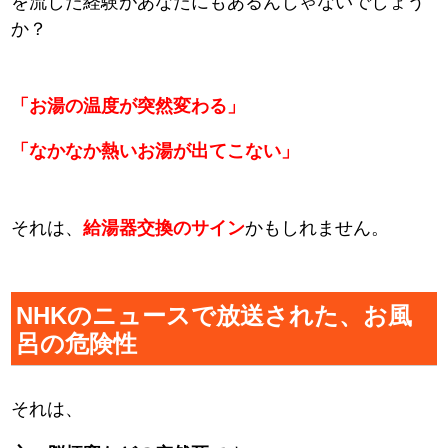
を流した経験があなたにもあるんじゃないでしょう
か？
「お湯の温度が突然変わる」
「なかなか熱いお湯が出てこない」
それは、
給湯器交換のサイン
かもしれません。
NHKのニュースで放送された、お風
呂の危険性
それは、