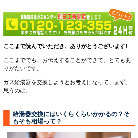
ここまで読んでいただき、ありがとうございます!
ここまででも、お伝えすることができて、とてもあ
りがたいです。
ガス給湯器を交換しようとお考えになって、まず、
思うのは、
給湯器交換にはいくらくらいかかるの？そ
もそも相場って？