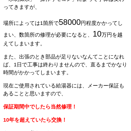
ってきますが、
58000
場所によっては1箇所で
円程度かかってし
10
まい、数箇所の修理が必要になると、
万円を越
えてしまいます。
また、出張のとき部品が足りないなんてことになれ
ば、1日で工事は終わりませんので、直るまでかなり
時間がかかってしまいます。
現在ご使用されている給湯器には、メーカー保証も
あることと思いますので、
保証期間中でしたら当然修理！
10年を超えていたら交換！