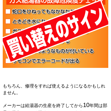
もちろん、修理をすれば使えるようになるかもしれ
ません。
10
メーカーは給湯器の生産を終了してから
年間は部