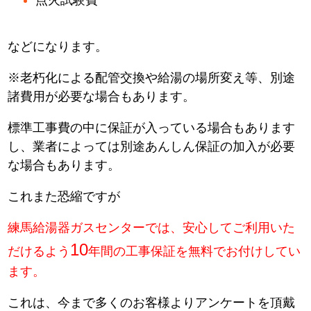
などになります。
※老朽化による配管交換や給湯の場所変え等、別途
諸費用が必要な場合もあります。
標準工事費の中に保証が入っている場合もあります
し、業者によっては別途あんしん保証の加入が必要
な場合もあります。
これまた恐縮ですが
練馬給湯器ガスセンターでは、安心してご利用いた
10
だけるよう
年間の工事保証を無料でお付けしてい
ます。
これは、今まで多くのお客様よりアンケートを頂戴