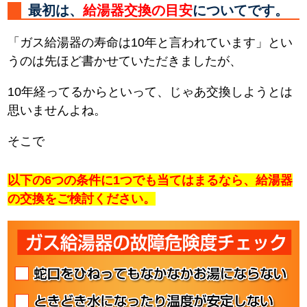
最初は、
給湯器交換の目安
についてです。
「ガス給湯器の寿命は10年と言われています」とい
うのは先ほど書かせていただきましたが、
10年経ってるからといって、じゃあ交換しようとは
思いませんよね。
そこで
以下の6つの条件に1つでも当てはまるなら、給湯器
の交換をご検討ください。