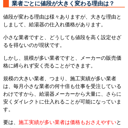
業者ごとに値段が大きく変わる理由は？
値段が変わる理由は様々ありますが、大きな理由と
しまして、給湯器の仕入れ価格があります。
小さな業者ですと、どうしても値段を高く設定せざ
るを得ないのが現状です。
しかし、規模が多い業者ですと、メーカーの販売価
格に縛られず安く売ることができます。
規模の大きい業者、つまり、施工実績が多い業者
は、毎月小さな業者の何十倍も仕事を受注している
わけですから、給湯器メーカーから大量に、さらに
安くダイレクトに仕入れることが可能になっていま
す。
要は、
施工実績が多い業者は価格もおさえやすい
と