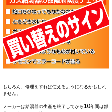
もちろん、修理をすれば使えるようになるかもしれ
ません。
10
メーカーは給湯器の生産を終了してから
年間は部