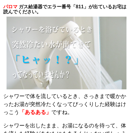
パロマ
ガス給湯器でエラー番号「811」が出ているお宅は
読んでください。
シャワーで体を流しているとき、さっきまで暖かか
ったお湯が突然冷たくなってびっくりした経験はけ
っこう
「あるある」
ですね。
シャワーを出したまま、お湯になるのを待って、体