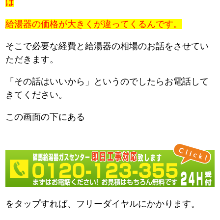
は
給湯器の価格が大きくが違ってくるんです。
そこで必要な経費と給湯器の相場のお話をさせてい
ただきます。
「その話はいいから」というのでしたらお電話して
きてください。
この画面の下にある
をタップすれば、フリーダイヤルにかかります。