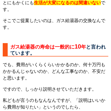
とにもかくにも
生活が大変になるのは間違いない
で
す。
そこでご提案したいのは、ガス給湯器の交換なんで
す。
10
ガス給湯器の寿命は一般的に
年
と言われ
ています。
でも、費用がいくらくらいかかるのか、何十万円も
かかるんじゃないのか、どんな工事なのか、不安だ
と思います。
ですので、しっかり説明させていただきます。
私どもが言うのもなんなんですが、「説明はいいか
ら費用が知りたい」というのでしたら、