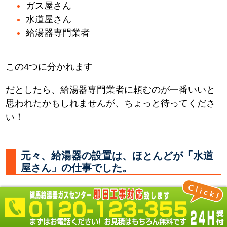
ガス屋さん
水道屋さん
給湯器専門業者
この4つに分かれます
だとしたら、給湯器専門業者に頼むのが一番いいと
思われたかもしれませんが、ちょっと待ってくださ
い！
元々、給湯器の設置は、ほとんどが「水道
屋さん」の仕事でした。
何故なら 必要なところに水やお湯を供給する配管を
し、器具を取付るのは「水道屋さん」だからです。