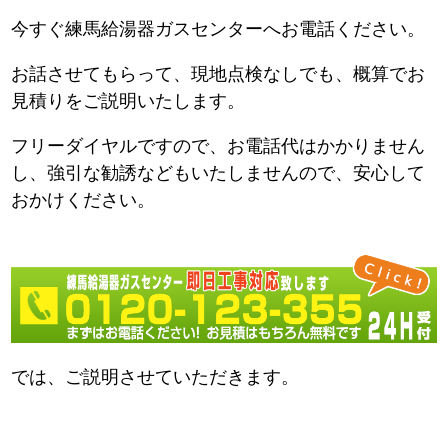
今すぐ練馬給湯器ガスセンターへお電話ください。
お話させてもらって、現地点検なしでも、概算でお
見積りをご説明いたします。
フリーダイヤルですので、お電話代はかかりません
し、強引な勧誘などもいたしませんので、安心して
おかけください。
では、ご説明させていただきます。