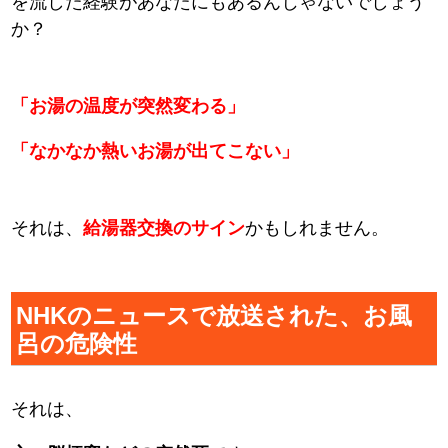
を流した経験があなたにもあるんじゃないでしょう
か？
「お湯の温度が突然変わる」
「なかなか熱いお湯が出てこない」
それは、
給湯器交換のサイン
かもしれません。
NHKのニュースで放送された、お風
呂の危険性
それは、