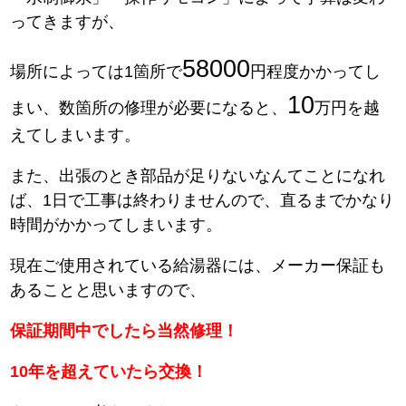
ってきますが、
58000
場所によっては1箇所で
円程度かかってし
10
まい、数箇所の修理が必要になると、
万円を越
えてしまいます。
また、出張のとき部品が足りないなんてことになれ
ば、1日で工事は終わりませんので、直るまでかなり
時間がかかってしまいます。
現在ご使用されている給湯器には、メーカー保証も
あることと思いますので、
保証期間中でしたら当然修理！
10年を超えていたら交換！