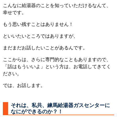
こんなに給湯器のことを知っていただけるなんて、
幸せです。
もう思い残すことはありません！
といいたいところではありますが、
まだまだお話したいことがあるんです。
ここからは、さらに専門的なこともありますので、
「話はもういいよ」という方は、お電話してきてく
ださい。
では、お話します。
それは、私共、練馬給湯器ガスセンターに
なにができるのか？！