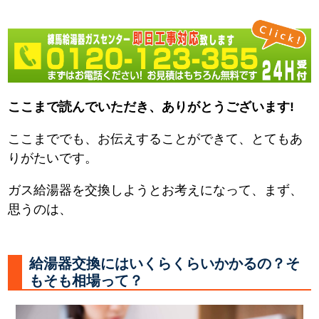
ここまで読んでいただき、ありがとうございます!
ここまででも、お伝えすることができて、とてもあ
りがたいです。
ガス給湯器を交換しようとお考えになって、まず、
思うのは、
給湯器交換にはいくらくらいかかるの？そ
もそも相場って？