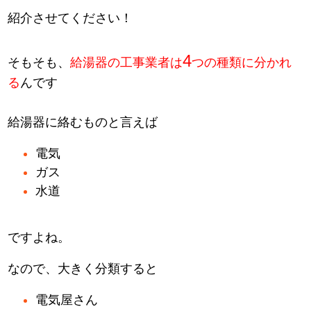
紹介させてください！
4
そもそも、
給湯器の工事業者は
つの種類に分かれ
る
んです
給湯器に絡むものと言えば
電気
ガス
水道
ですよね。
なので、大きく分類すると
電気屋さん