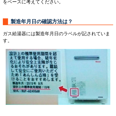
をベースに考えてください。
製造年月日の確認方法は？
ガス給湯器には製造年月日のラベルが記されていま
す。