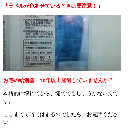
「ラベルが色あせているときは要注意！」
お宅の給湯器、10年以上経過していませんか？
本格的に壊れてから、慌ててもしょうがないんで
す。
ここまでで当てはまるのでしたら、お電話くださ
い！