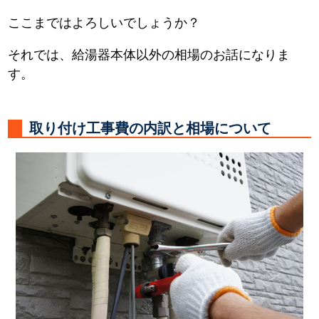
ここまではよろしいでしょうか？
それでは、給湯器本体以外の相場のお話になりま
す。
取り付け工事費の内訳と相場について