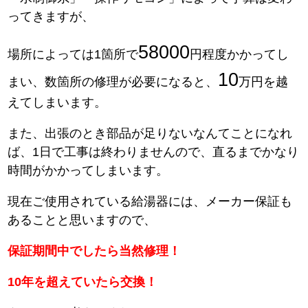
ってきますが、
58000
場所によっては1箇所で
円程度かかってし
10
まい、数箇所の修理が必要になると、
万円を越
えてしまいます。
また、出張のとき部品が足りないなんてことになれ
ば、1日で工事は終わりませんので、直るまでかなり
時間がかかってしまいます。
現在ご使用されている給湯器には、メーカー保証も
あることと思いますので、
保証期間中でしたら当然修理！
10年を超えていたら交換！