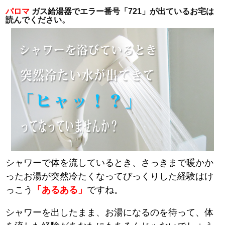
パロマ
ガス給湯器でエラー番号「721」が出ているお宅は
読んでください。
シャワーで体を流しているとき、さっきまで暖かか
ったお湯が突然冷たくなってびっくりした経験はけ
っこう
「あるある」
ですね。
シャワーを出したまま、お湯になるのを待って、体