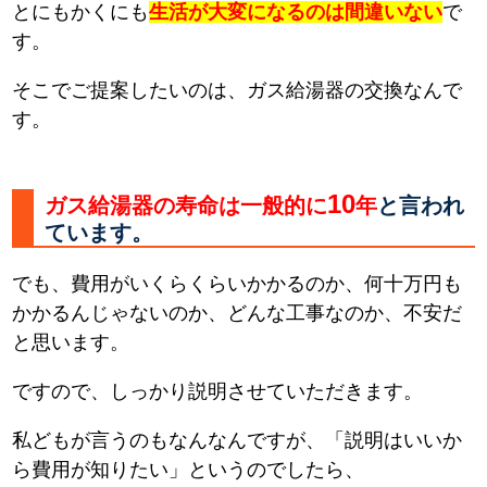
とにもかくにも
生活が大変になるのは間違いない
で
す。
そこでご提案したいのは、ガス給湯器の交換なんで
す。
10
ガス給湯器の寿命は一般的に
年
と言われ
ています。
でも、費用がいくらくらいかかるのか、何十万円も
かかるんじゃないのか、どんな工事なのか、不安だ
と思います。
ですので、しっかり説明させていただきます。
私どもが言うのもなんなんですが、「説明はいいか
ら費用が知りたい」というのでしたら、