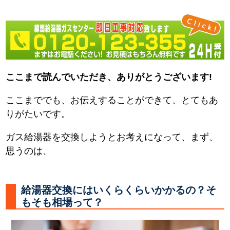
ここまで読んでいただき、ありがとうございます!
ここまででも、お伝えすることができて、とてもあ
りがたいです。
ガス給湯器を交換しようとお考えになって、まず、
思うのは、
給湯器交換にはいくらくらいかかるの？そ
もそも相場って？