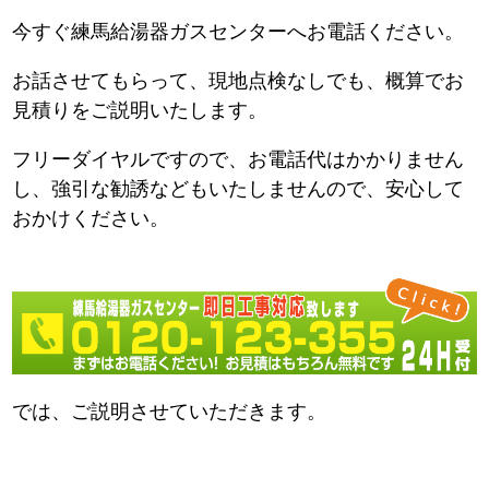
今すぐ練馬給湯器ガスセンターへお電話ください。
お話させてもらって、現地点検なしでも、概算でお
見積りをご説明いたします。
フリーダイヤルですので、お電話代はかかりません
し、強引な勧誘などもいたしませんので、安心して
おかけください。
では、ご説明させていただきます。