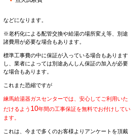
などになります。
※老朽化による配管交換や給湯の場所変え等、別途
諸費用が必要な場合もあります。
標準工事費の中に保証が入っている場合もあります
し、業者によっては別途あんしん保証の加入が必要
な場合もあります。
これまた恐縮ですが
練馬給湯器ガスセンターでは、安心してご利用いた
10
だけるよう
年間の工事保証を無料でお付けしてい
ます。
これは、今まで多くのお客様よりアンケートを頂戴