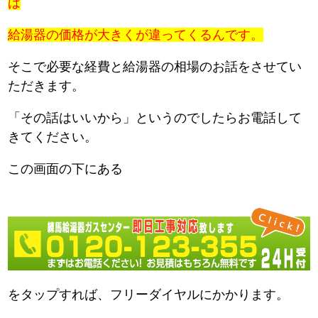
は
給湯器の価格が大きくが違ってくるんです。
そこで必要な経費と給湯器の相場のお話をさせてい
ただきます。
「その話はいいから」というのでしたらお電話して
きてください。
この画面の下にある
をタップすれば、フリーダイヤルにかかります。