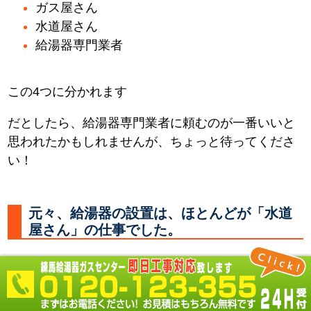
ガス屋さん
水道屋さん
給湯器専門業者
この4つに分かれます
だとしたら、給湯器専門業者に頼むのが一番いいと
思われたかもしれませんが、ちょっと待ってくださ
い！
元々、給湯器の設置は、ほとんどが「水道
屋さん」の仕事でした。
何故なら 必要なところに水やお湯を供給する配管を
し、器具を取付るのは「水道屋さん」だからです。