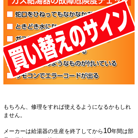
もちろん、修理をすれば使えるようになるかもしれ
ません。
10
メーカーは給湯器の生産を終了してから
年間は部