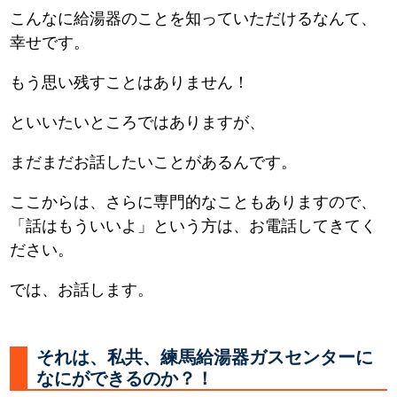
こんなに給湯器のことを知っていただけるなんて、
幸せです。
もう思い残すことはありません！
といいたいところではありますが、
まだまだお話したいことがあるんです。
ここからは、さらに専門的なこともありますので、
「話はもういいよ」という方は、お電話してきてく
ださい。
では、お話します。
それは、私共、練馬給湯器ガスセンターに
なにができるのか？！