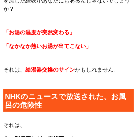
を流した経験があなたにもあるんじゃないでしょう
か？
「お湯の温度が突然変わる」
「なかなか熱いお湯が出てこない」
それは、
給湯器交換のサイン
かもしれません。
NHKのニュースで放送された、お風
呂の危険性
それは、