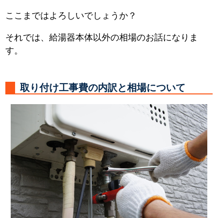
ここまではよろしいでしょうか？
それでは、給湯器本体以外の相場のお話になりま
す。
取り付け工事費の内訳と相場について