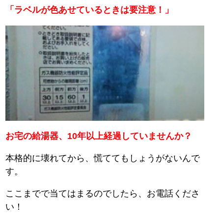
「ラベルが色あせているときは要注意！」
お宅の給湯器、10年以上経過していませんか？
本格的に壊れてから、慌ててもしょうがないんで
す。
ここまでで当てはまるのでしたら、お電話くださ
い！