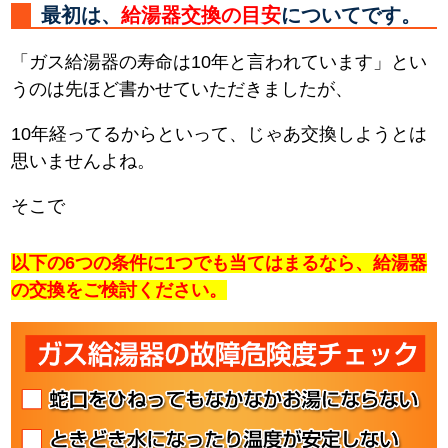
最初は、
給湯器交換の目安
についてです。
「ガス給湯器の寿命は10年と言われています」とい
うのは先ほど書かせていただきましたが、
10年経ってるからといって、じゃあ交換しようとは
思いませんよね。
そこで
以下の6つの条件に1つでも当てはまるなら、給湯器
の交換をご検討ください。