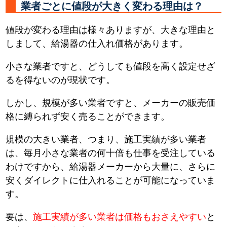
業者ごとに値段が大きく変わる理由は？
値段が変わる理由は様々ありますが、大きな理由と
しまして、給湯器の仕入れ価格があります。
小さな業者ですと、どうしても値段を高く設定せざ
るを得ないのが現状です。
しかし、規模が多い業者ですと、メーカーの販売価
格に縛られず安く売ることができます。
規模の大きい業者、つまり、施工実績が多い業者
は、毎月小さな業者の何十倍も仕事を受注している
わけですから、給湯器メーカーから大量に、さらに
安くダイレクトに仕入れることが可能になっていま
す。
要は、
施工実績が多い業者は価格もおさえやすい
と