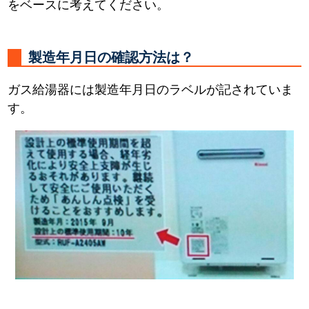
をベースに考えてください。
製造年月日の確認方法は？
ガス給湯器には製造年月日のラベルが記されていま
す。