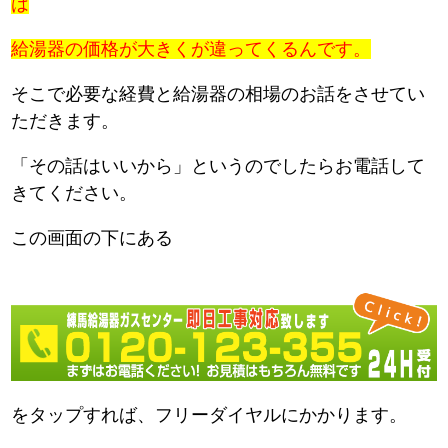
は
給湯器の価格が大きくが違ってくるんです。
そこで必要な経費と給湯器の相場のお話をさせてい
ただきます。
「その話はいいから」というのでしたらお電話して
きてください。
この画面の下にある
をタップすれば、フリーダイヤルにかかります。