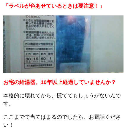
「ラベルが色あせているときは要注意！」
お宅の給湯器、10年以上経過していませんか？
本格的に壊れてから、慌ててもしょうがないんで
す。
ここまでで当てはまるのでしたら、お電話くださ
い！