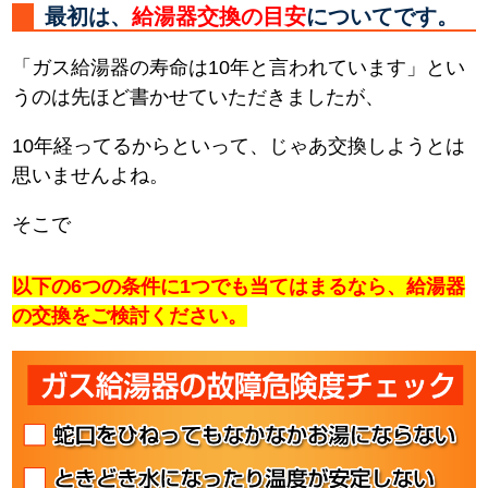
最初は、
給湯器交換の目安
についてです。
「ガス給湯器の寿命は10年と言われています」とい
うのは先ほど書かせていただきましたが、
10年経ってるからといって、じゃあ交換しようとは
思いませんよね。
そこで
以下の6つの条件に1つでも当てはまるなら、給湯器
の交換をご検討ください。