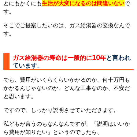
とにもかくにも
生活が大変になるのは間違いない
で
す。
そこでご提案したいのは、ガス給湯器の交換なんで
す。
10
ガス給湯器の寿命は一般的に
年
と言われ
ています。
でも、費用がいくらくらいかかるのか、何十万円も
かかるんじゃないのか、どんな工事なのか、不安だ
と思います。
ですので、しっかり説明させていただきます。
私どもが言うのもなんなんですが、「説明はいいか
ら費用が知りたい」というのでしたら、