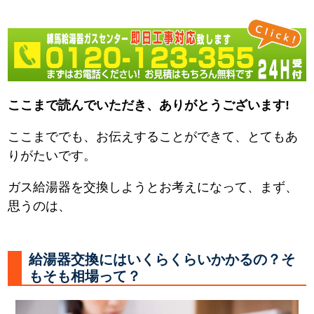
ここまで読んでいただき、ありがとうございます!
ここまででも、お伝えすることができて、とてもあ
りがたいです。
ガス給湯器を交換しようとお考えになって、まず、
思うのは、
給湯器交換にはいくらくらいかかるの？そ
もそも相場って？