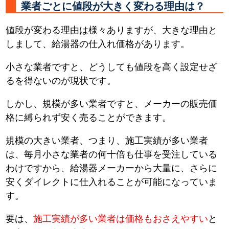
業者ごとに値段が大きく変わる理由は？
値段が変わる理由は様々ありますが、大きな理由と
しまして、給湯器の仕入れ価格があります。
小さな業者ですと、どうしても値段を高く設定せざ
るを得ないのが現状です。
しかし、規模が多い業者ですと、メーカーの販売価
格に縛られず安く売ることができます。
規模の大きい業者、つまり、施工実績が多い業者
は、毎月小さな業者の何十倍も仕事を受注している
わけですから、給湯器メーカーから大量に、さらに
安くダイレクトに仕入れることが可能になっていま
す。
要は、
施工実績が多い業者は価格もおさえやすい
と