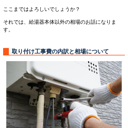
ここまではよろしいでしょうか？
それでは、給湯器本体以外の相場のお話になりま
す。
取り付け工事費の内訳と相場について