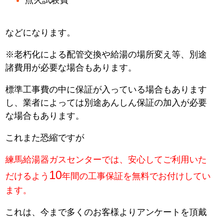
などになります。
※老朽化による配管交換や給湯の場所変え等、別途
諸費用が必要な場合もあります。
標準工事費の中に保証が入っている場合もあります
し、業者によっては別途あんしん保証の加入が必要
な場合もあります。
これまた恐縮ですが
練馬給湯器ガスセンターでは、安心してご利用いた
10
だけるよう
年間の工事保証を無料でお付けしてい
ます。
これは、今まで多くのお客様よりアンケートを頂戴