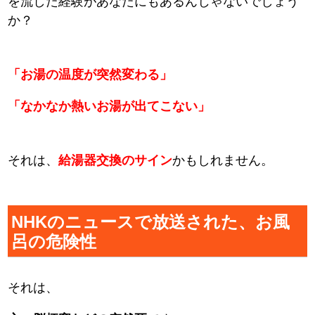
を流した経験があなたにもあるんじゃないでしょう
か？
「お湯の温度が突然変わる」
「なかなか熱いお湯が出てこない」
それは、
給湯器交換のサイン
かもしれません。
NHKのニュースで放送された、お風
呂の危険性
それは、