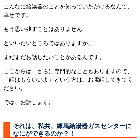
こんなに給湯器のことを知っていただけるなんて、
幸せです。
もう思い残すことはありません！
といいたいところではありますが、
まだまだお話したいことがあるんです。
ここからは、さらに専門的なこともありますので、
「話はもういいよ」という方は、お電話してきてく
ださい。
では、お話します。
それは、私共、練馬給湯器ガスセンターに
なにができるのか？！