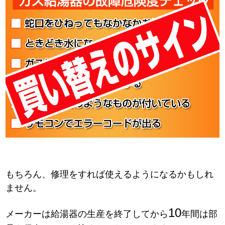
もちろん、修理をすれば使えるようになるかもしれ
ません。
10
メーカーは給湯器の生産を終了してから
年間は部