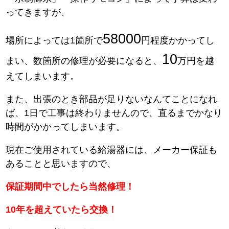
ってきますが、
58000
場所によっては1箇所で
円程度かかってし
10
まい、数箇所の修理が必要になると、
万円を越
えてしまいます。
また、出張のとき部品が足りないなんてことになれ
ば、1日で工事は終わりませんので、直るまでかなり
時間がかかってしまいます。
現在ご使用されている給湯器には、メーカー保証も
あることと思いますので、
保証期間中でしたら当然修理！
10年を超えていたら交換！