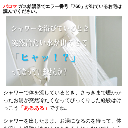
パロマ
ガス給湯器でエラー番号「760」が出ているお宅は
読んでください。
シャワーで体を流しているとき、さっきまで暖かか
ったお湯が突然冷たくなってびっくりした経験はけ
っこう
「あるある」
ですね。
シャワーを出したまま、お湯になるのを待って、体