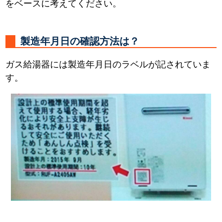
をベースに考えてください。
製造年月日の確認方法は？
ガス給湯器には製造年月日のラベルが記されていま
す。