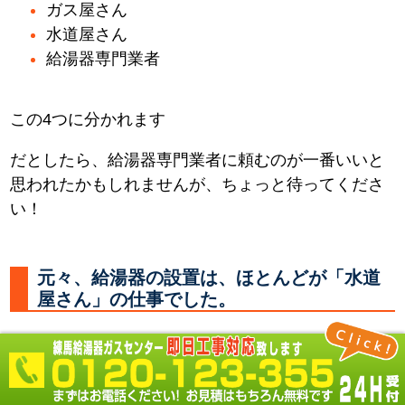
ガス屋さん
水道屋さん
給湯器専門業者
この4つに分かれます
だとしたら、給湯器専門業者に頼むのが一番いいと
思われたかもしれませんが、ちょっと待ってくださ
い！
元々、給湯器の設置は、ほとんどが「水道
屋さん」の仕事でした。
何故なら 必要なところに水やお湯を供給する配管を
し、器具を取付るのは「水道屋さん」だからです。