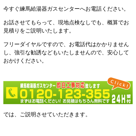
今すぐ練馬給湯器ガスセンターへお電話ください。
お話させてもらって、現地点検なしでも、概算でお
見積りをご説明いたします。
フリーダイヤルですので、お電話代はかかりません
し、強引な勧誘などもいたしませんので、安心して
おかけください。
では、ご説明させていただきます。