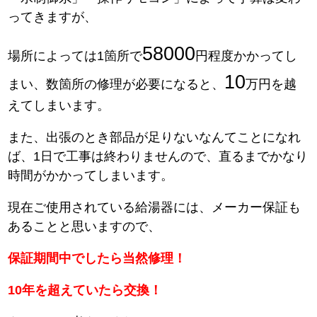
ってきますが、
58000
場所によっては1箇所で
円程度かかってし
10
まい、数箇所の修理が必要になると、
万円を越
えてしまいます。
また、出張のとき部品が足りないなんてことになれ
ば、1日で工事は終わりませんので、直るまでかなり
時間がかかってしまいます。
現在ご使用されている給湯器には、メーカー保証も
あることと思いますので、
保証期間中でしたら当然修理！
10年を超えていたら交換！