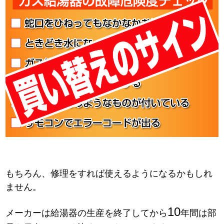
もちろん、修理をすれば使えるようになるかもしれ
ません。
10
メーカーは給湯器の生産を終了してから
年間は部