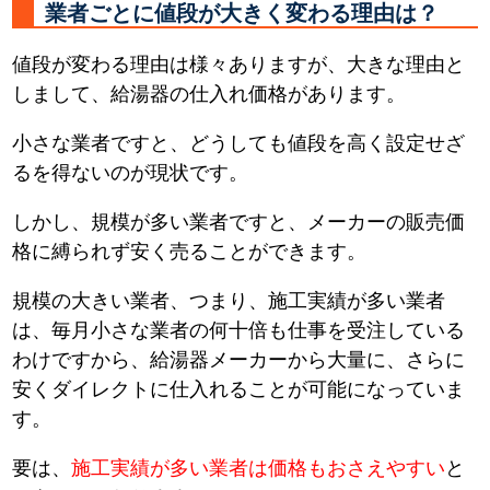
業者ごとに値段が大きく変わる理由は？
値段が変わる理由は様々ありますが、大きな理由と
しまして、給湯器の仕入れ価格があります。
小さな業者ですと、どうしても値段を高く設定せざ
るを得ないのが現状です。
しかし、規模が多い業者ですと、メーカーの販売価
格に縛られず安く売ることができます。
規模の大きい業者、つまり、施工実績が多い業者
は、毎月小さな業者の何十倍も仕事を受注している
わけですから、給湯器メーカーから大量に、さらに
安くダイレクトに仕入れることが可能になっていま
す。
要は、
施工実績が多い業者は価格もおさえやすい
と