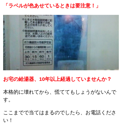
「ラベルが色あせているときは要注意！」
お宅の給湯器、10年以上経過していませんか？
本格的に壊れてから、慌ててもしょうがないんで
す。
ここまでで当てはまるのでしたら、お電話くださ
い！