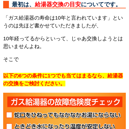
最初は、
給湯器交換の目安
についてです。
「ガス給湯器の寿命は10年と言われています」とい
うのは先ほど書かせていただきましたが、
10年経ってるからといって、じゃあ交換しようとは
思いませんよね。
そこで
以下の6つの条件に1つでも当てはまるなら、給湯器
の交換をご検討ください。