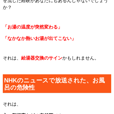
を流した経験があなたにもあるんじゃないでしょう
か？
「お湯の温度が突然変わる」
「なかなか熱いお湯が出てこない」
それは、
給湯器交換のサイン
かもしれません。
NHKのニュースで放送された、お風
呂の危険性
それは、