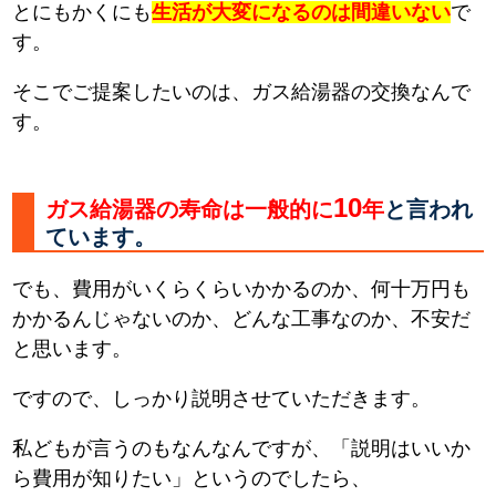
とにもかくにも
生活が大変になるのは間違いない
で
す。
そこでご提案したいのは、ガス給湯器の交換なんで
す。
10
ガス給湯器の寿命は一般的に
年
と言われ
ています。
でも、費用がいくらくらいかかるのか、何十万円も
かかるんじゃないのか、どんな工事なのか、不安だ
と思います。
ですので、しっかり説明させていただきます。
私どもが言うのもなんなんですが、「説明はいいか
ら費用が知りたい」というのでしたら、