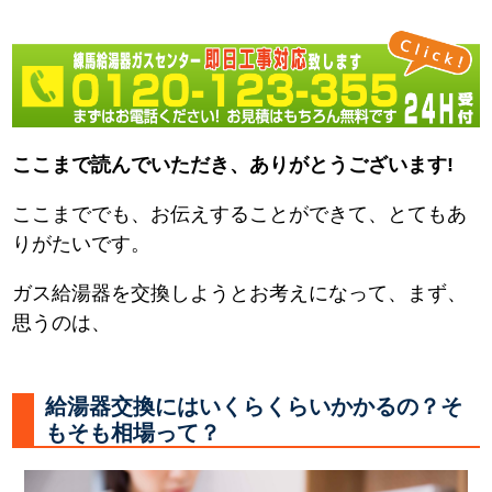
ここまで読んでいただき、ありがとうございます!
ここまででも、お伝えすることができて、とてもあ
りがたいです。
ガス給湯器を交換しようとお考えになって、まず、
思うのは、
給湯器交換にはいくらくらいかかるの？そ
もそも相場って？