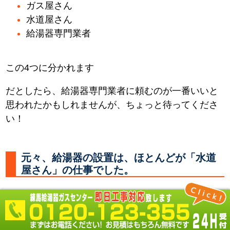
ガス屋さん
水道屋さん
給湯器専門業者
この4つに分かれます
だとしたら、給湯器専門業者に頼むのが一番いいと
思われたかもしれませんが、ちょっと待ってくださ
い！
元々、給湯器の設置は、ほとんどが「水道
屋さん」の仕事でした。
何故なら 必要なところに水やお湯を供給する配管を
し、器具を取付るのは「水道屋さん」だからです。