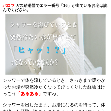
パロマ
ガス給湯器でエラー番号「16」が出ているお宅は読
んでください。
シャワーで体を流しているとき、さっきまで暖かか
ったお湯が突然冷たくなってびっくりした経験はけ
っこう
「あるある」
ですね。
シャワーを出したまま、お湯になるのを待って、体