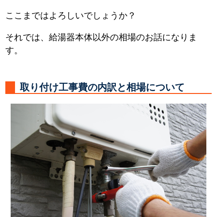
ここまではよろしいでしょうか？
それでは、給湯器本体以外の相場のお話になりま
す。
取り付け工事費の内訳と相場について