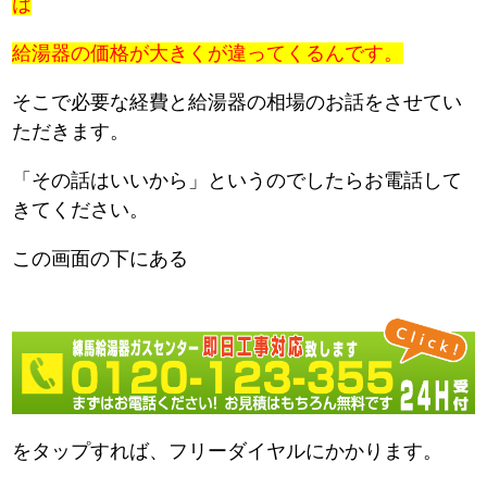
は
給湯器の価格が大きくが違ってくるんです。
そこで必要な経費と給湯器の相場のお話をさせてい
ただきます。
「その話はいいから」というのでしたらお電話して
きてください。
この画面の下にある
をタップすれば、フリーダイヤルにかかります。