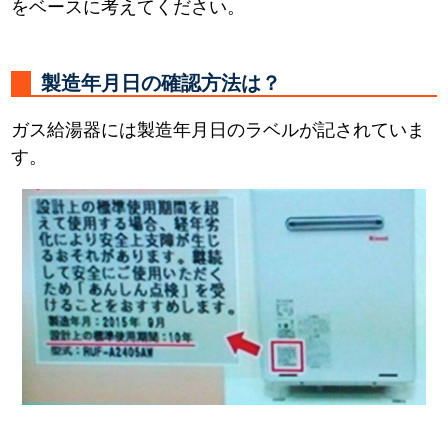
をベースに考えてください。
製造年月日の確認方法は？
ガス給湯器には製造年月日のラベルが記されていま
す。