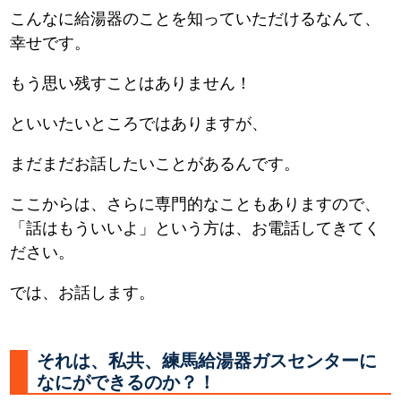
こんなに給湯器のことを知っていただけるなんて、
幸せです。
もう思い残すことはありません！
といいたいところではありますが、
まだまだお話したいことがあるんです。
ここからは、さらに専門的なこともありますので、
「話はもういいよ」という方は、お電話してきてく
ださい。
では、お話します。
それは、私共、練馬給湯器ガスセンターに
なにができるのか？！