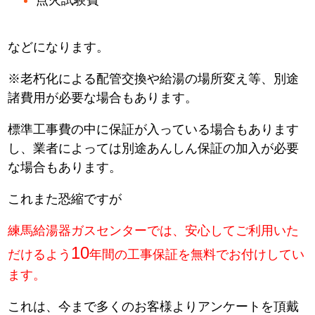
などになります。
※老朽化による配管交換や給湯の場所変え等、別途
諸費用が必要な場合もあります。
標準工事費の中に保証が入っている場合もあります
し、業者によっては別途あんしん保証の加入が必要
な場合もあります。
これまた恐縮ですが
練馬給湯器ガスセンターでは、安心してご利用いた
10
だけるよう
年間の工事保証を無料でお付けしてい
ます。
これは、今まで多くのお客様よりアンケートを頂戴