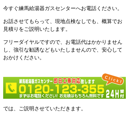
今すぐ練馬給湯器ガスセンターへお電話ください。
お話させてもらって、現地点検なしでも、概算でお
見積りをご説明いたします。
フリーダイヤルですので、お電話代はかかりません
し、強引な勧誘などもいたしませんので、安心して
おかけください。
では、ご説明させていただきます。