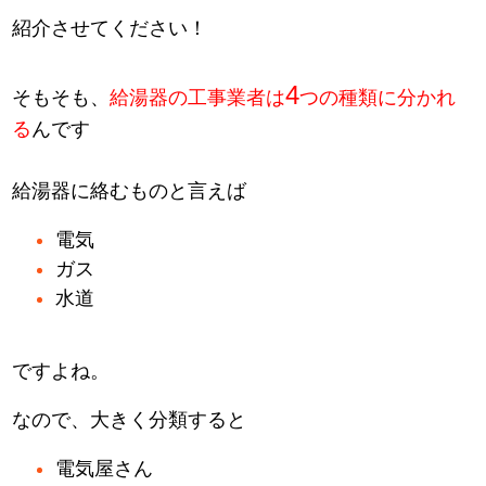
紹介させてください！
4
そもそも、
給湯器の工事業者は
つの種類に分かれ
る
んです
給湯器に絡むものと言えば
電気
ガス
水道
ですよね。
なので、大きく分類すると
電気屋さん