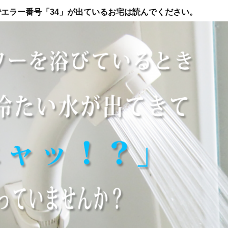
エラー番号「34」が出ているお宅は読んでください。