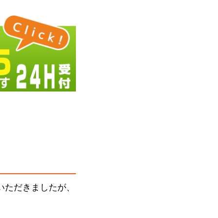
いただきましたが、