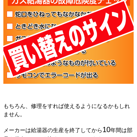
もちろん、修理をすれば使えるようになるかもしれ
ません。
10
メーカーは給湯器の生産を終了してから
年間は部