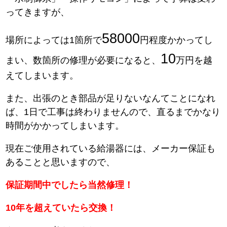
ってきますが、
58000
場所によっては1箇所で
円程度かかってし
10
まい、数箇所の修理が必要になると、
万円を越
えてしまいます。
また、出張のとき部品が足りないなんてことになれ
ば、1日で工事は終わりませんので、直るまでかなり
時間がかかってしまいます。
現在ご使用されている給湯器には、メーカー保証も
あることと思いますので、
保証期間中でしたら当然修理！
10年を超えていたら交換！