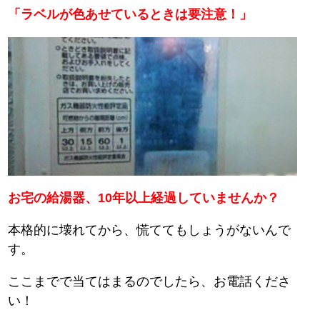
「ラベルが色あせているときは要注意！」
お宅の給湯器、10年以上経過していませんか？
本格的に壊れてから、慌ててもしょうがないんで
す。
ここまでで当てはまるのでしたら、お電話くださ
い！