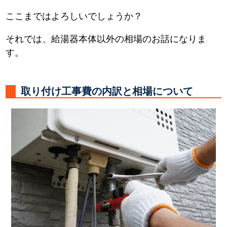
ここまではよろしいでしょうか？
それでは、給湯器本体以外の相場のお話になりま
す。
取り付け工事費の内訳と相場について