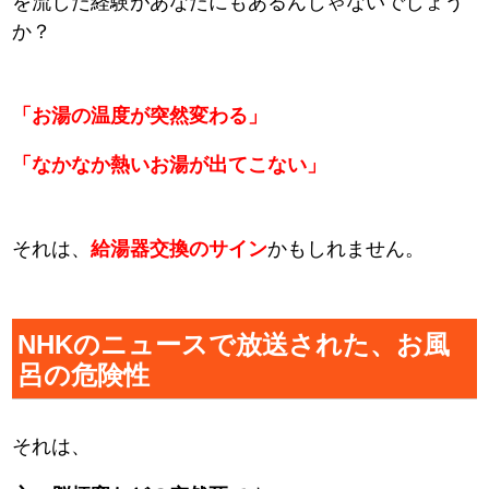
を流した経験があなたにもあるんじゃないでしょう
か？
「お湯の温度が突然変わる」
「なかなか熱いお湯が出てこない」
それは、
給湯器交換のサイン
かもしれません。
NHKのニュースで放送された、お風
呂の危険性
それは、