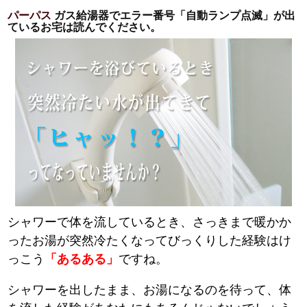
パーパス
ガス給湯器でエラー番号「自動ランプ点滅」が出
ているお宅は読んでください。
シャワーで体を流しているとき、さっきまで暖かか
ったお湯が突然冷たくなってびっくりした経験はけ
っこう
「あるある」
ですね。
シャワーを出したまま、お湯になるのを待って、体