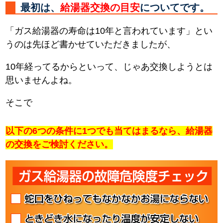
最初は、
給湯器交換の目安
についてです。
「ガス給湯器の寿命は10年と言われています」とい
うのは先ほど書かせていただきましたが、
10年経ってるからといって、じゃあ交換しようとは
思いませんよね。
そこで
以下の6つの条件に1つでも当てはまるなら、給湯器
の交換をご検討ください。