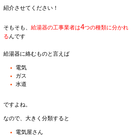
紹介させてください！
4
そもそも、
給湯器の工事業者は
つの種類に分かれ
る
んです
給湯器に絡むものと言えば
電気
ガス
水道
ですよね。
なので、大きく分類すると
電気屋さん