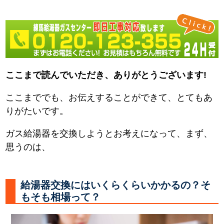
ここまで読んでいただき、ありがとうございます!
ここまででも、お伝えすることができて、とてもあ
りがたいです。
ガス給湯器を交換しようとお考えになって、まず、
思うのは、
給湯器交換にはいくらくらいかかるの？そ
もそも相場って？