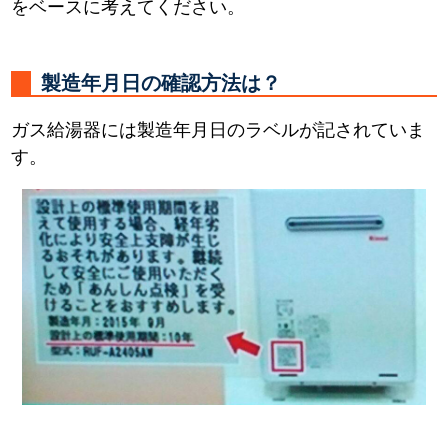
をベースに考えてください。
製造年月日の確認方法は？
ガス給湯器には製造年月日のラベルが記されていま
す。