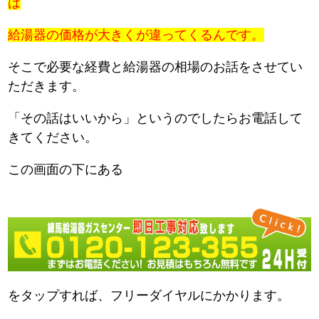
は
給湯器の価格が大きくが違ってくるんです。
そこで必要な経費と給湯器の相場のお話をさせてい
ただきます。
「その話はいいから」というのでしたらお電話して
きてください。
この画面の下にある
をタップすれば、フリーダイヤルにかかります。