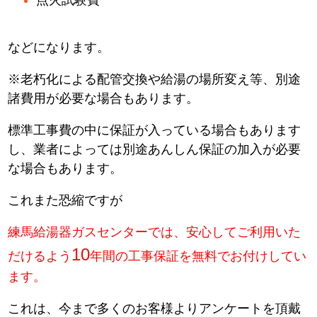
などになります。
※老朽化による配管交換や給湯の場所変え等、別途
諸費用が必要な場合もあります。
標準工事費の中に保証が入っている場合もあります
し、業者によっては別途あんしん保証の加入が必要
な場合もあります。
これまた恐縮ですが
練馬給湯器ガスセンターでは、安心してご利用いた
10
だけるよう
年間の工事保証を無料でお付けしてい
ます。
これは、今まで多くのお客様よりアンケートを頂戴