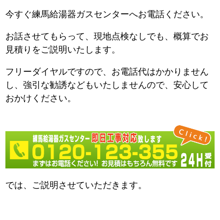
今すぐ練馬給湯器ガスセンターへお電話ください。
お話させてもらって、現地点検なしでも、概算でお
見積りをご説明いたします。
フリーダイヤルですので、お電話代はかかりません
し、強引な勧誘などもいたしませんので、安心して
おかけください。
では、ご説明させていただきます。