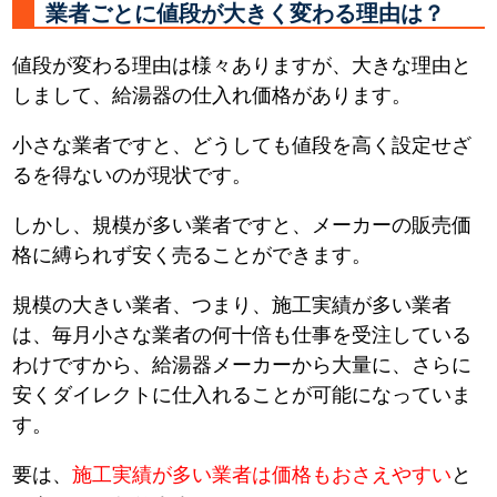
業者ごとに値段が大きく変わる理由は？
値段が変わる理由は様々ありますが、大きな理由と
しまして、給湯器の仕入れ価格があります。
小さな業者ですと、どうしても値段を高く設定せざ
るを得ないのが現状です。
しかし、規模が多い業者ですと、メーカーの販売価
格に縛られず安く売ることができます。
規模の大きい業者、つまり、施工実績が多い業者
は、毎月小さな業者の何十倍も仕事を受注している
わけですから、給湯器メーカーから大量に、さらに
安くダイレクトに仕入れることが可能になっていま
す。
要は、
施工実績が多い業者は価格もおさえやすい
と