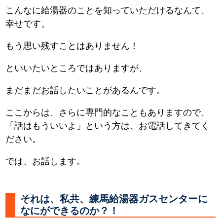
こんなに給湯器のことを知っていただけるなんて、
幸せです。
もう思い残すことはありません！
といいたいところではありますが、
まだまだお話したいことがあるんです。
ここからは、さらに専門的なこともありますので、
「話はもういいよ」という方は、お電話してきてく
ださい。
では、お話します。
それは、私共、練馬給湯器ガスセンターに
なにができるのか？！