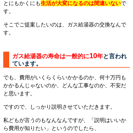
とにもかくにも
生活が大変になるのは間違いない
で
す。
そこでご提案したいのは、ガス給湯器の交換なんで
す。
10
ガス給湯器の寿命は一般的に
年
と言われ
ています。
でも、費用がいくらくらいかかるのか、何十万円も
かかるんじゃないのか、どんな工事なのか、不安だ
と思います。
ですので、しっかり説明させていただきます。
私どもが言うのもなんなんですが、「説明はいいか
ら費用が知りたい」というのでしたら、