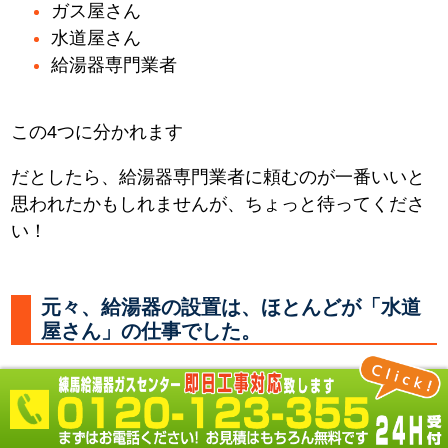
ガス屋さん
水道屋さん
給湯器専門業者
この4つに分かれます
だとしたら、給湯器専門業者に頼むのが一番いいと
思われたかもしれませんが、ちょっと待ってくださ
い！
元々、給湯器の設置は、ほとんどが「水道
屋さん」の仕事でした。
何故なら 必要なところに水やお湯を供給する配管を
し、器具を取付るのは「水道屋さん」だからです。