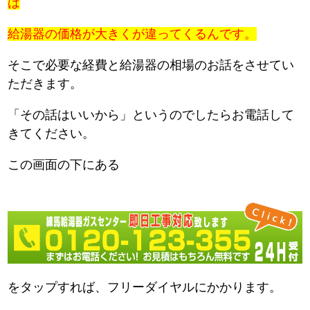
は
給湯器の価格が大きくが違ってくるんです。
そこで必要な経費と給湯器の相場のお話をさせてい
ただきます。
「その話はいいから」というのでしたらお電話して
きてください。
この画面の下にある
をタップすれば、フリーダイヤルにかかります。