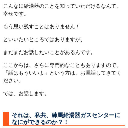
こんなに給湯器のことを知っていただけるなんて、
幸せです。
もう思い残すことはありません！
といいたいところではありますが、
まだまだお話したいことがあるんです。
ここからは、さらに専門的なこともありますので、
「話はもういいよ」という方は、お電話してきてく
ださい。
では、お話します。
それは、私共、練馬給湯器ガスセンターに
なにができるのか？！