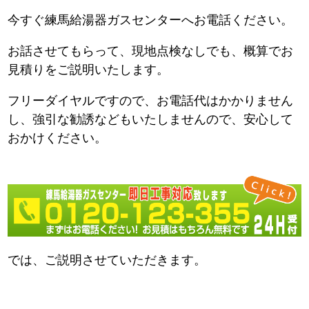
今すぐ練馬給湯器ガスセンターへお電話ください。
お話させてもらって、現地点検なしでも、概算でお
見積りをご説明いたします。
フリーダイヤルですので、お電話代はかかりません
し、強引な勧誘などもいたしませんので、安心して
おかけください。
では、ご説明させていただきます。