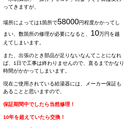
ってきますが、
58000
場所によっては1箇所で
円程度かかってし
10
まい、数箇所の修理が必要になると、
万円を越
えてしまいます。
また、出張のとき部品が足りないなんてことになれ
ば、1日で工事は終わりませんので、直るまでかなり
時間がかかってしまいます。
現在ご使用されている給湯器には、メーカー保証も
あることと思いますので、
保証期間中でしたら当然修理！
10年を超えていたら交換！