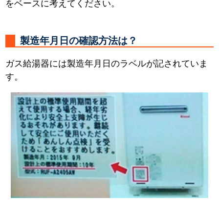
をベースに考えてください。
製造年月日の確認方法は？
ガス給湯器には製造年月日のラベルが記されていま
す。