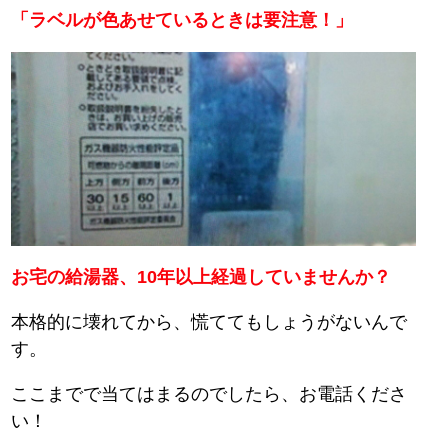
「ラベルが色あせているときは要注意！」
お宅の給湯器、10年以上経過していませんか？
本格的に壊れてから、慌ててもしょうがないんで
す。
ここまでで当てはまるのでしたら、お電話くださ
い！