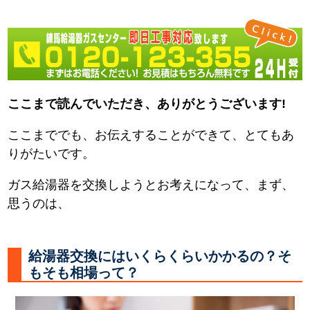
ここまで読んでいただき、ありがとうございます!
ここまででも、お伝えすることができて、とてもあ
りがたいです。
ガス給湯器を交換しようとお考えになって、まず、
思うのは、
給湯器交換にはいくらくらいかかるの？そ
もそも相場って？