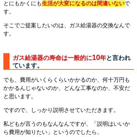
とにもかくにも
生活が大変になるのは間違いない
で
す。
そこでご提案したいのは、ガス給湯器の交換なんで
す。
10
ガス給湯器の寿命は一般的に
年
と言われ
ています。
でも、費用がいくらくらいかかるのか、何十万円も
かかるんじゃないのか、どんな工事なのか、不安だ
と思います。
ですので、しっかり説明させていただきます。
私どもが言うのもなんなんですが、「説明はいいか
ら費用が知りたい」というのでしたら、