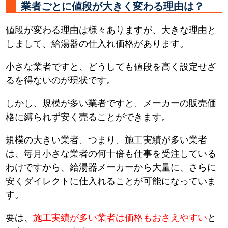
業者ごとに値段が大きく変わる理由は？
値段が変わる理由は様々ありますが、大きな理由と
しまして、給湯器の仕入れ価格があります。
小さな業者ですと、どうしても値段を高く設定せざ
るを得ないのが現状です。
しかし、規模が多い業者ですと、メーカーの販売価
格に縛られず安く売ることができます。
規模の大きい業者、つまり、施工実績が多い業者
は、毎月小さな業者の何十倍も仕事を受注している
わけですから、給湯器メーカーから大量に、さらに
安くダイレクトに仕入れることが可能になっていま
す。
要は、
施工実績が多い業者は価格もおさえやすい
と