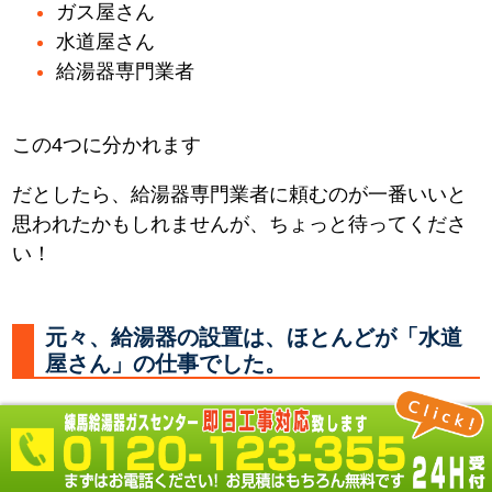
ガス屋さん
水道屋さん
給湯器専門業者
この4つに分かれます
だとしたら、給湯器専門業者に頼むのが一番いいと
思われたかもしれませんが、ちょっと待ってくださ
い！
元々、給湯器の設置は、ほとんどが「水道
屋さん」の仕事でした。
何故なら 必要なところに水やお湯を供給する配管を
し、器具を取付るのは「水道屋さん」だからです。