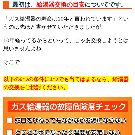
最初は、
給湯器交換の目安
についてです。
「ガス給湯器の寿命は10年と言われています」とい
うのは先ほど書かせていただきましたが、
10年経ってるからといって、じゃあ交換しようとは
思いませんよね。
そこで
以下の6つの条件に1つでも当てはまるなら、給湯器
の交換をご検討ください。