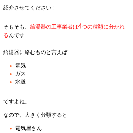
紹介させてください！
4
そもそも、
給湯器の工事業者は
つの種類に分かれ
る
んです
給湯器に絡むものと言えば
電気
ガス
水道
ですよね。
なので、大きく分類すると
電気屋さん