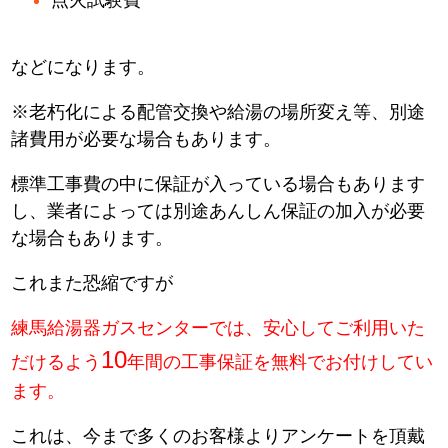
などになります。
※老朽化による配管交換や給湯の場所変え等、別途
諸費用が必要な場合もあります。
標準工事費の中に保証が入っている場合もあります
し、業者によっては別途あんしん保証の加入が必要
な場合もあります。
これまた恐縮ですが
練馬給湯器ガスセンターでは、安心してご利用いた
10
だけるよう
年間の工事保証を無料でお付けしてい
ます。
これは、今まで多くのお客様よりアンケートを頂戴