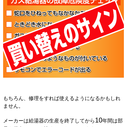
もちろん、修理をすれば使えるようになるかもしれ
ません。
10
メーカーは給湯器の生産を終了してから
年間は部