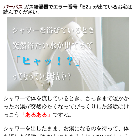
パーパス
ガス給湯器でエラー番号「E2」が出ているお宅は
読んでください。
シャワーで体を流しているとき、さっきまで暖かか
ったお湯が突然冷たくなってびっくりした経験はけ
っこう
「あるある」
ですね。
シャワーを出したまま、お湯になるのを待って、体