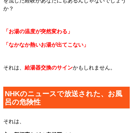
を流した経験があなたにもあるんじゃないでしょう
か？
「お湯の温度が突然変わる」
「なかなか熱いお湯が出てこない」
それは、
給湯器交換のサイン
かもしれません。
NHKのニュースで放送された、お風
呂の危険性
それは、