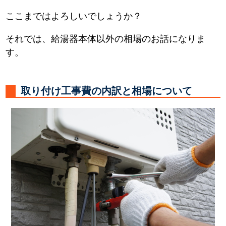
ここまではよろしいでしょうか？
それでは、給湯器本体以外の相場のお話になりま
す。
取り付け工事費の内訳と相場について