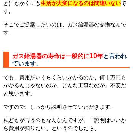
とにもかくにも
生活が大変になるのは間違いない
で
す。
そこでご提案したいのは、ガス給湯器の交換なんで
す。
10
ガス給湯器の寿命は一般的に
年
と言われ
ています。
でも、費用がいくらくらいかかるのか、何十万円も
かかるんじゃないのか、どんな工事なのか、不安だ
と思います。
ですので、しっかり説明させていただきます。
私どもが言うのもなんなんですが、「説明はいいか
ら費用が知りたい」というのでしたら、