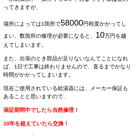
ってきますが、
58000
場所によっては1箇所で
円程度かかってし
10
まい、数箇所の修理が必要になると、
万円を越
えてしまいます。
また、出張のとき部品が足りないなんてことになれ
ば、1日で工事は終わりませんので、直るまでかなり
時間がかかってしまいます。
現在ご使用されている給湯器には、メーカー保証も
あることと思いますので、
保証期間中でしたら当然修理！
10年を超えていたら交換！