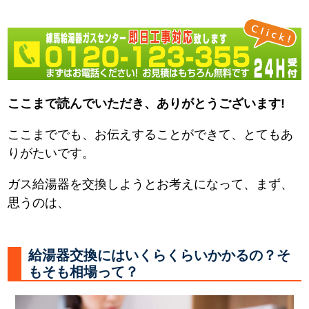
ここまで読んでいただき、ありがとうございます!
ここまででも、お伝えすることができて、とてもあ
りがたいです。
ガス給湯器を交換しようとお考えになって、まず、
思うのは、
給湯器交換にはいくらくらいかかるの？そ
もそも相場って？