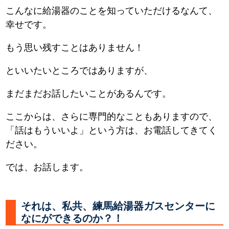
こんなに給湯器のことを知っていただけるなんて、
幸せです。
もう思い残すことはありません！
といいたいところではありますが、
まだまだお話したいことがあるんです。
ここからは、さらに専門的なこともありますので、
「話はもういいよ」という方は、お電話してきてく
ださい。
では、お話します。
それは、私共、練馬給湯器ガスセンターに
なにができるのか？！