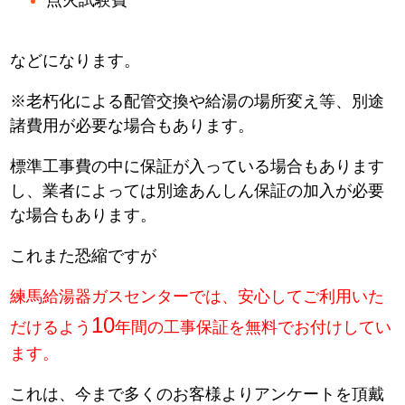
などになります。
※老朽化による配管交換や給湯の場所変え等、別途
諸費用が必要な場合もあります。
標準工事費の中に保証が入っている場合もあります
し、業者によっては別途あんしん保証の加入が必要
な場合もあります。
これまた恐縮ですが
練馬給湯器ガスセンターでは、安心してご利用いた
10
だけるよう
年間の工事保証を無料でお付けしてい
ます。
これは、今まで多くのお客様よりアンケートを頂戴