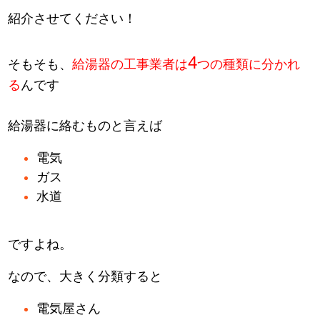
紹介させてください！
4
そもそも、
給湯器の工事業者は
つの種類に分かれ
る
んです
給湯器に絡むものと言えば
電気
ガス
水道
ですよね。
なので、大きく分類すると
電気屋さん