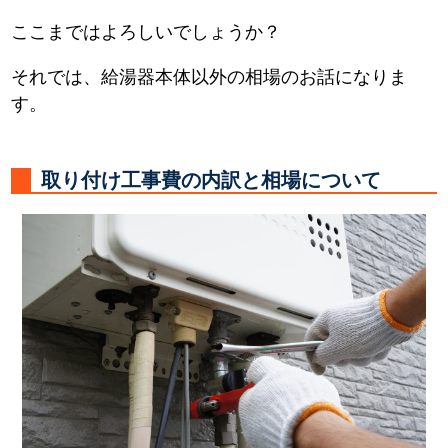
ここまではよろしいでしょうか？
それでは、給湯器本体以外の相場のお話になりま
す。
取り付け工事費の内訳と相場について