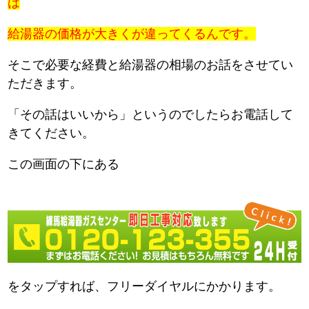
は
給湯器の価格が大きくが違ってくるんです。
そこで必要な経費と給湯器の相場のお話をさせてい
ただきます。
「その話はいいから」というのでしたらお電話して
きてください。
この画面の下にある
をタップすれば、フリーダイヤルにかかります。