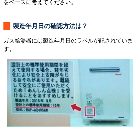
をベースに考えてください。
製造年月日の確認方法は？
ガス給湯器には製造年月日のラベルが記されていま
す。