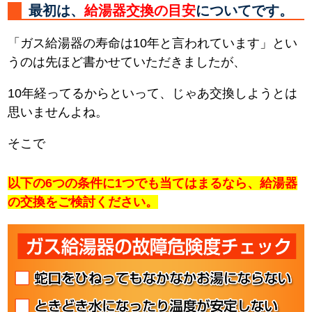
最初は、
給湯器交換の目安
についてです。
「ガス給湯器の寿命は10年と言われています」とい
うのは先ほど書かせていただきましたが、
10年経ってるからといって、じゃあ交換しようとは
思いませんよね。
そこで
以下の6つの条件に1つでも当てはまるなら、給湯器
の交換をご検討ください。