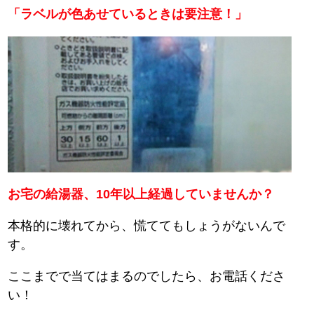
「ラベルが色あせているときは要注意！」
お宅の給湯器、10年以上経過していませんか？
本格的に壊れてから、慌ててもしょうがないんで
す。
ここまでで当てはまるのでしたら、お電話くださ
い！