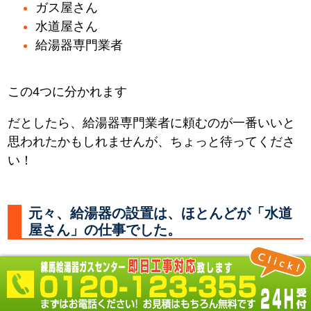
ガス屋さん
水道屋さん
給湯器専門業者
この4つに分かれます
だとしたら、給湯器専門業者に頼むのが一番いいと
思われたかもしれませんが、ちょっと待ってくださ
い！
元々、給湯器の設置は、ほとんどが「水道
屋さん」の仕事でした。
何故なら 必要なところに水やお湯を供給する配管を
し、器具を取付るのは「水道屋さん」だからです。