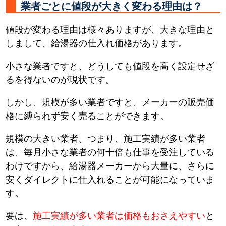
業者ごとに値段が大きく変わる理由は？
値段が変わる理由は様々ありますが、大きな理由と
しまして、給湯器の仕入れ価格があります。
小さな業者ですと、どうしても値段を高く設定せざ
るを得ないのが現状です。
しかし、規模が多い業者ですと、メーカーの販売価
格に縛られず安く売ることができます。
規模の大きい業者、つまり、施工実績が多い業者
は、毎月小さな業者の何十倍も仕事を受注している
わけですから、給湯器メーカーから大量に、さらに
安くダイレクトに仕入れることが可能になっていま
す。
要は、
施工実績が多い業者は価格もおさえやすい
と