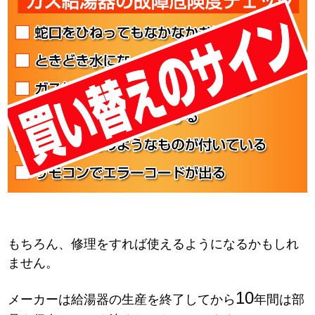
もちろん、修理をすれば使えるようになるかもしれ
ません。
10
メーカーは給湯器の生産を終了してから
年間は部