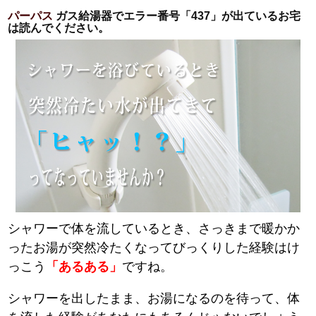
パーパス
ガス給湯器でエラー番号「437」が出ているお宅
は読んでください。
シャワーで体を流しているとき、さっきまで暖かか
ったお湯が突然冷たくなってびっくりした経験はけ
っこう
「あるある」
ですね。
シャワーを出したまま、お湯になるのを待って、体