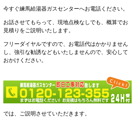
今すぐ練馬給湯器ガスセンターへお電話ください。
お話させてもらって、現地点検なしでも、概算でお
見積りをご説明いたします。
フリーダイヤルですので、お電話代はかかりません
し、強引な勧誘などもいたしませんので、安心して
おかけください。
では、ご説明させていただきます。