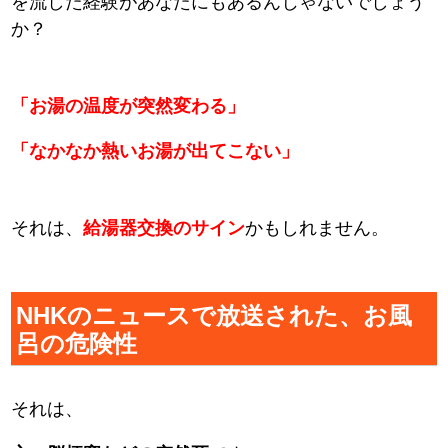
を流した経験があなたにもあるんじゃないでしょう
か？
「お湯の温度が突然変わる」
「なかなか熱いお湯が出てこない」
それは、
給湯器交換のサイン
かもしれません。
NHKのニュースで放送された、お風
呂の危険性
それは、