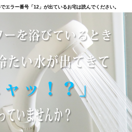
でエラー番号「12」が出ているお宅は読んでください。