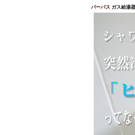
パーパス
ガス給湯器