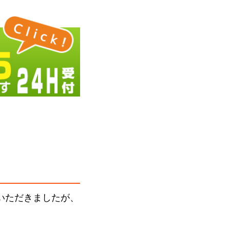
いただきましたが、