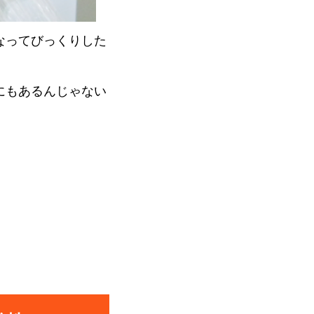
なってびっくりした
にもあるんじゃない