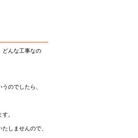
、どんな工事なの
いうのでしたら、
ます。
いたしませんので、