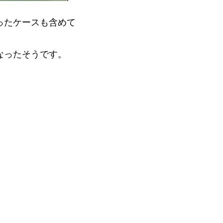
ったケースも含めて
なったそうです。