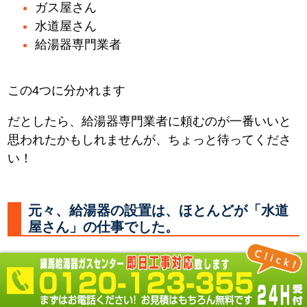
ガス屋さん
水道屋さん
給湯器専門業者
この4つに分かれます
だとしたら、給湯器専門業者に頼むのが一番いいと
思われたかもしれませんが、ちょっと待ってくださ
い！
元々、給湯器の設置は、ほとんどが「水道
屋さん」の仕事でした。
何故なら 必要なところに水やお湯を供給する配管を
し、器具を取付るのは「水道屋さん」だからです。