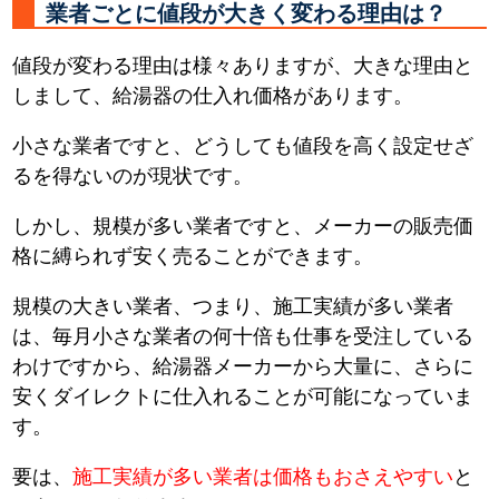
業者ごとに値段が大きく変わる理由は？
値段が変わる理由は様々ありますが、大きな理由と
しまして、給湯器の仕入れ価格があります。
小さな業者ですと、どうしても値段を高く設定せざ
るを得ないのが現状です。
しかし、規模が多い業者ですと、メーカーの販売価
格に縛られず安く売ることができます。
規模の大きい業者、つまり、施工実績が多い業者
は、毎月小さな業者の何十倍も仕事を受注している
わけですから、給湯器メーカーから大量に、さらに
安くダイレクトに仕入れることが可能になっていま
す。
要は、
施工実績が多い業者は価格もおさえやすい
と