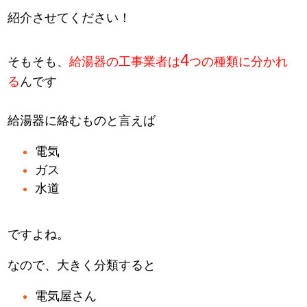
紹介させてください！
4
そもそも、
給湯器の工事業者は
つの種類に分かれ
る
んです
給湯器に絡むものと言えば
電気
ガス
水道
ですよね。
なので、大きく分類すると
電気屋さん