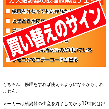
もちろん、修理をすれば使えるようになるかもしれ
ません。
10
メーカーは給湯器の生産を終了してから
年間は部