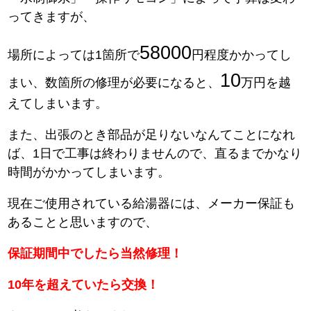
ってきますが、
58000
場所によっては1箇所で
円程度かかってし
10
まい、数箇所の修理が必要になると、
万円を越
えてしまいます。
また、出張のとき部品が足りないなんてことになれ
ば、1日で工事は終わりませんので、直るまでかなり
時間がかかってしまいます。
現在ご使用されている給湯器には、メーカー保証も
あることと思いますので、
保証期間中でしたら当然修理！
10年を超えていたら交換！