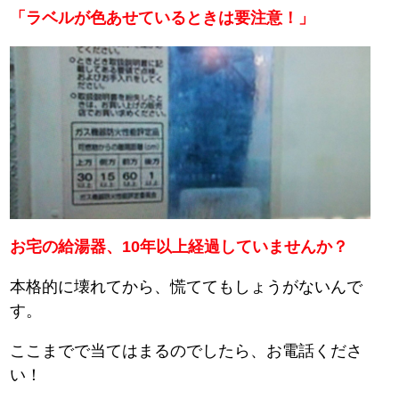
「ラベルが色あせているときは要注意！」
お宅の給湯器、10年以上経過していませんか？
本格的に壊れてから、慌ててもしょうがないんで
す。
ここまでで当てはまるのでしたら、お電話くださ
い！