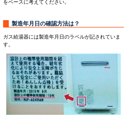
をベースに考えてください。
製造年月日の確認方法は？
ガス給湯器には製造年月日のラベルが記されていま
す。