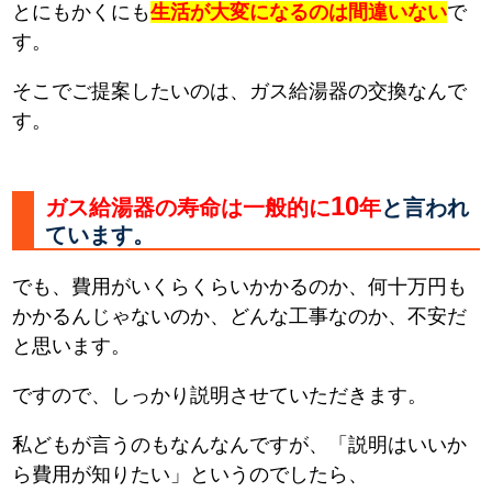
とにもかくにも
生活が大変になるのは間違いない
で
す。
そこでご提案したいのは、ガス給湯器の交換なんで
す。
10
ガス給湯器の寿命は一般的に
年
と言われ
ています。
でも、費用がいくらくらいかかるのか、何十万円も
かかるんじゃないのか、どんな工事なのか、不安だ
と思います。
ですので、しっかり説明させていただきます。
私どもが言うのもなんなんですが、「説明はいいか
ら費用が知りたい」というのでしたら、