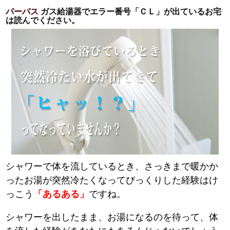
パーパス
ガス給湯器でエラー番号「ＣＬ」が出ているお宅
は読んでください。
シャワーで体を流しているとき、さっきまで暖かか
ったお湯が突然冷たくなってびっくりした経験はけ
っこう
「あるある」
ですね。
シャワーを出したまま、お湯になるのを待って、体