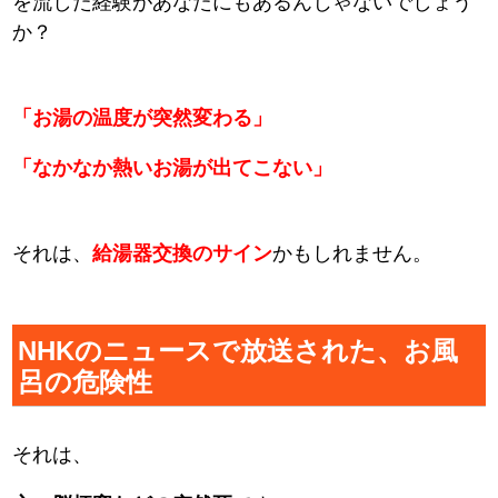
を流した経験があなたにもあるんじゃないでしょう
か？
「お湯の温度が突然変わる」
「なかなか熱いお湯が出てこない」
それは、
給湯器交換のサイン
かもしれません。
NHKのニュースで放送された、お風
呂の危険性
それは、