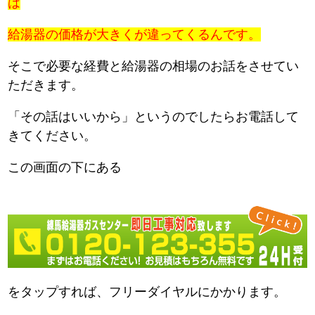
は
給湯器の価格が大きくが違ってくるんです。
そこで必要な経費と給湯器の相場のお話をさせてい
ただきます。
「その話はいいから」というのでしたらお電話して
きてください。
この画面の下にある
をタップすれば、フリーダイヤルにかかります。