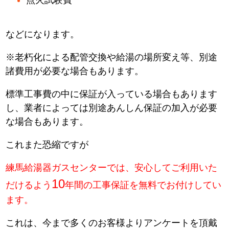
などになります。
※老朽化による配管交換や給湯の場所変え等、別途
諸費用が必要な場合もあります。
標準工事費の中に保証が入っている場合もあります
し、業者によっては別途あんしん保証の加入が必要
な場合もあります。
これまた恐縮ですが
練馬給湯器ガスセンターでは、安心してご利用いた
10
だけるよう
年間の工事保証を無料でお付けしてい
ます。
これは、今まで多くのお客様よりアンケートを頂戴