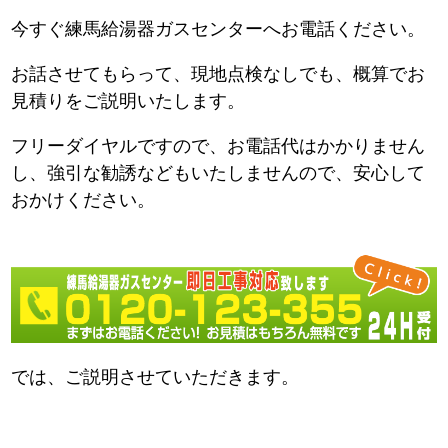
今すぐ練馬給湯器ガスセンターへお電話ください。
お話させてもらって、現地点検なしでも、概算でお
見積りをご説明いたします。
フリーダイヤルですので、お電話代はかかりません
し、強引な勧誘などもいたしませんので、安心して
おかけください。
では、ご説明させていただきます。