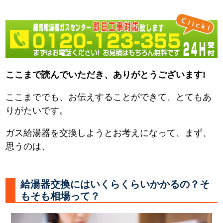
ここまで読んでいただき、ありがとうございます!
ここまででも、お伝えすることができて、とてもあ
りがたいです。
ガス給湯器を交換しようとお考えになって、まず、
思うのは、
給湯器交換にはいくらくらいかかるの？そ
もそも相場って？