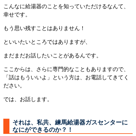
こんなに給湯器のことを知っていただけるなんて、
幸せです。
もう思い残すことはありません！
といいたいところではありますが、
まだまだお話したいことがあるんです。
ここからは、さらに専門的なこともありますので、
「話はもういいよ」という方は、お電話してきてく
ださい。
では、お話します。
それは、私共、練馬給湯器ガスセンターに
なにができるのか？！