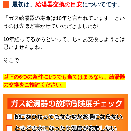
最初は、
給湯器交換の目安
についてです。
「ガス給湯器の寿命は10年と言われています」とい
うのは先ほど書かせていただきましたが、
10年経ってるからといって、じゃあ交換しようとは
思いませんよね。
そこで
以下の6つの条件に1つでも当てはまるなら、給湯器
の交換をご検討ください。