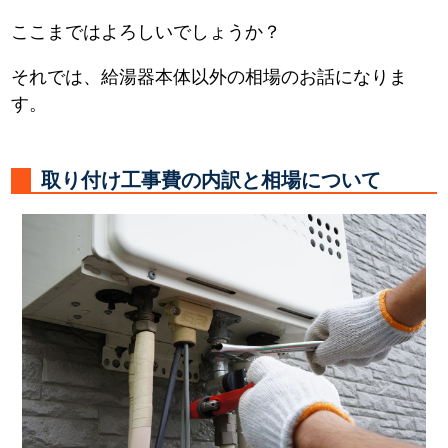
ここまではよろしいでしょうか？
それでは、給湯器本体以外の相場のお話になりま
す。
取り付け工事費の内訳と相場について