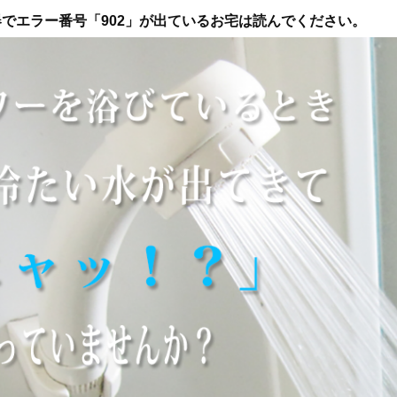
でエラー番号「902」が出ているお宅は読んでください。