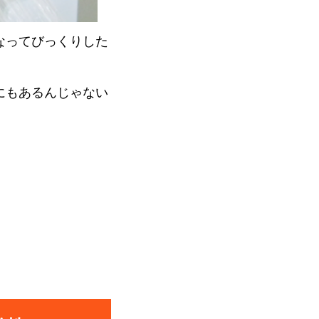
なってびっくりした
にもあるんじゃない