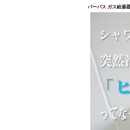
パーパス
ガス給湯器