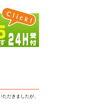
いただきましたが、