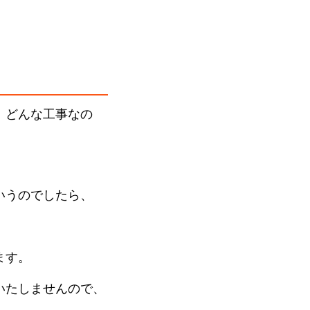
、どんな工事なの
いうのでしたら、
ます。
いたしませんので、