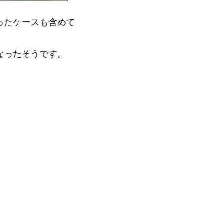
ったケースも含めて
なったそうです。