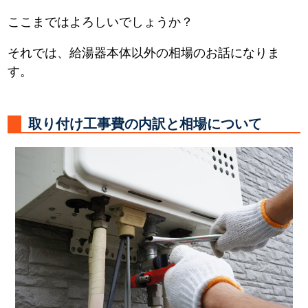
ここまではよろしいでしょうか？
それでは、給湯器本体以外の相場のお話になりま
す。
取り付け工事費の内訳と相場について