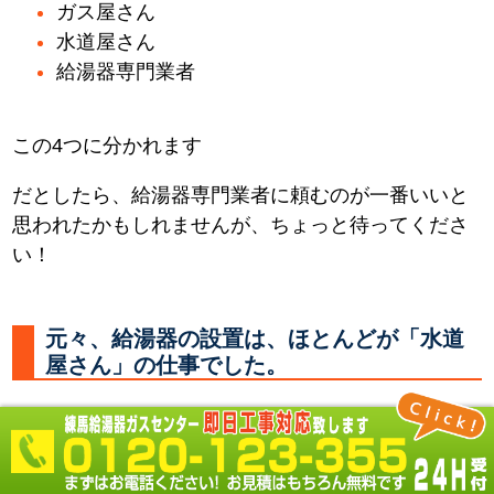
ガス屋さん
水道屋さん
給湯器専門業者
この4つに分かれます
だとしたら、給湯器専門業者に頼むのが一番いいと
思われたかもしれませんが、ちょっと待ってくださ
い！
元々、給湯器の設置は、ほとんどが「水道
屋さん」の仕事でした。
何故なら 必要なところに水やお湯を供給する配管を
し、器具を取付るのは「水道屋さん」だからです。