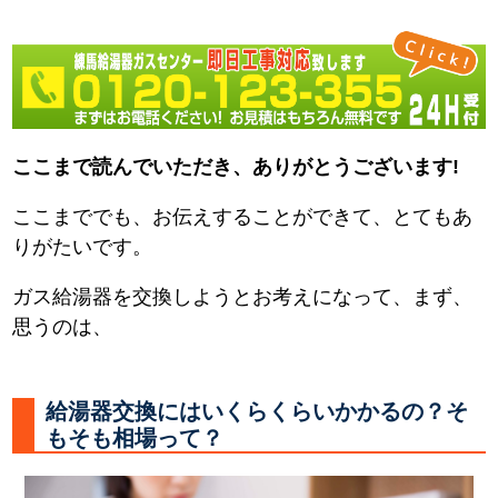
ここまで読んでいただき、ありがとうございます!
ここまででも、お伝えすることができて、とてもあ
りがたいです。
ガス給湯器を交換しようとお考えになって、まず、
思うのは、
給湯器交換にはいくらくらいかかるの？そ
もそも相場って？