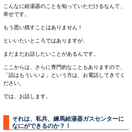
こんなに給湯器のことを知っていただけるなんて、
幸せです。
もう思い残すことはありません！
といいたいところではありますが、
まだまだお話したいことがあるんです。
ここからは、さらに専門的なこともありますので、
「話はもういいよ」という方は、お電話してきてく
ださい。
では、お話します。
それは、私共、練馬給湯器ガスセンターに
なにができるのか？！