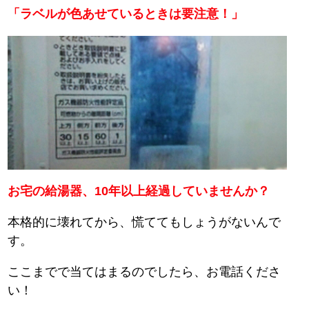
「ラベルが色あせているときは要注意！」
お宅の給湯器、10年以上経過していませんか？
本格的に壊れてから、慌ててもしょうがないんで
す。
ここまでで当てはまるのでしたら、お電話くださ
い！