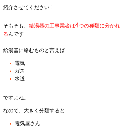
紹介させてください！
4
そもそも、
給湯器の工事業者は
つの種類に分かれ
る
んです
給湯器に絡むものと言えば
電気
ガス
水道
ですよね。
なので、大きく分類すると
電気屋さん