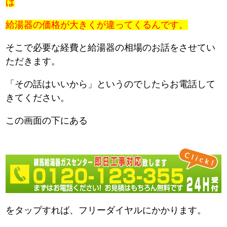
は
給湯器の価格が大きくが違ってくるんです。
そこで必要な経費と給湯器の相場のお話をさせてい
ただきます。
「その話はいいから」というのでしたらお電話して
きてください。
この画面の下にある
をタップすれば、フリーダイヤルにかかります。