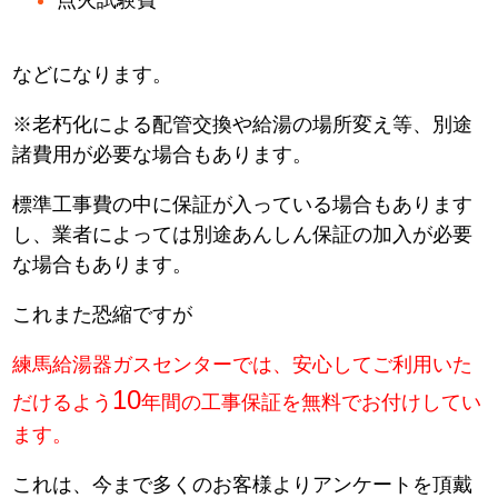
などになります。
※老朽化による配管交換や給湯の場所変え等、別途
諸費用が必要な場合もあります。
標準工事費の中に保証が入っている場合もあります
し、業者によっては別途あんしん保証の加入が必要
な場合もあります。
これまた恐縮ですが
練馬給湯器ガスセンターでは、安心してご利用いた
10
だけるよう
年間の工事保証を無料でお付けしてい
ます。
これは、今まで多くのお客様よりアンケートを頂戴