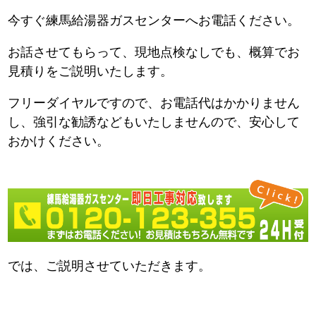
今すぐ練馬給湯器ガスセンターへお電話ください。
お話させてもらって、現地点検なしでも、概算でお
見積りをご説明いたします。
フリーダイヤルですので、お電話代はかかりません
し、強引な勧誘などもいたしませんので、安心して
おかけください。
では、ご説明させていただきます。