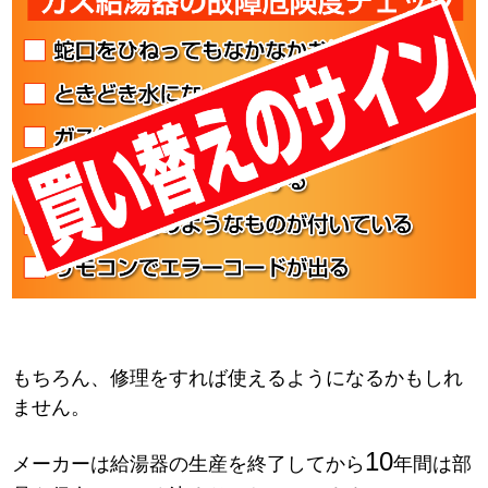
もちろん、修理をすれば使えるようになるかもしれ
ません。
10
メーカーは給湯器の生産を終了してから
年間は部