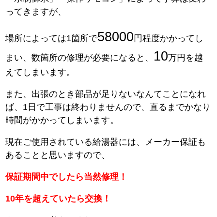
ってきますが、
58000
場所によっては1箇所で
円程度かかってし
10
まい、数箇所の修理が必要になると、
万円を越
えてしまいます。
また、出張のとき部品が足りないなんてことになれ
ば、1日で工事は終わりませんので、直るまでかなり
時間がかかってしまいます。
現在ご使用されている給湯器には、メーカー保証も
あることと思いますので、
保証期間中でしたら当然修理！
10年を超えていたら交換！