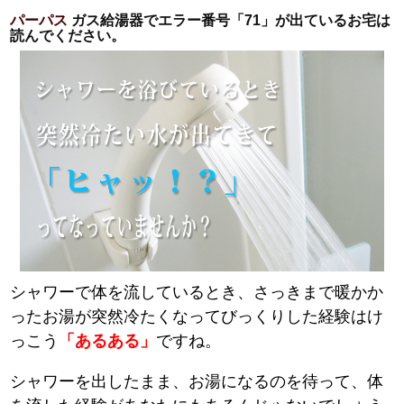
パーパス
ガス給湯器でエラー番号「71」が出ているお宅は
読んでください。
シャワーで体を流しているとき、さっきまで暖かか
ったお湯が突然冷たくなってびっくりした経験はけ
っこう
「あるある」
ですね。
シャワーを出したまま、お湯になるのを待って、体