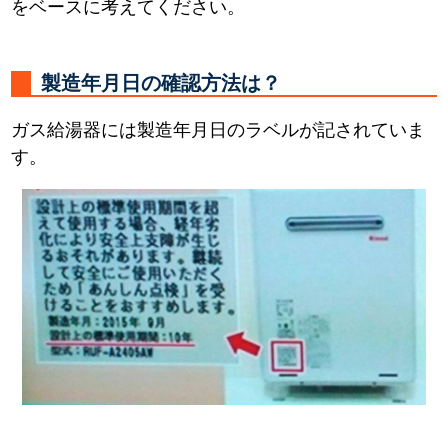
をベースに考えてください。
製造年月日の確認方法は？
ガス給湯器には製造年月日のラベルが記されていま
す。