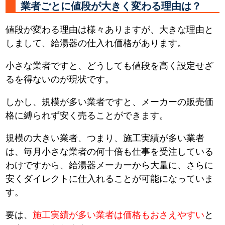
業者ごとに値段が大きく変わる理由は？
値段が変わる理由は様々ありますが、大きな理由と
しまして、給湯器の仕入れ価格があります。
小さな業者ですと、どうしても値段を高く設定せざ
るを得ないのが現状です。
しかし、規模が多い業者ですと、メーカーの販売価
格に縛られず安く売ることができます。
規模の大きい業者、つまり、施工実績が多い業者
は、毎月小さな業者の何十倍も仕事を受注している
わけですから、給湯器メーカーから大量に、さらに
安くダイレクトに仕入れることが可能になっていま
す。
要は、
施工実績が多い業者は価格もおさえやすい
と