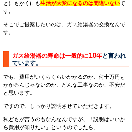
とにもかくにも
生活が大変になるのは間違いない
で
す。
そこでご提案したいのは、ガス給湯器の交換なんで
す。
10
ガス給湯器の寿命は一般的に
年
と言われ
ています。
でも、費用がいくらくらいかかるのか、何十万円も
かかるんじゃないのか、どんな工事なのか、不安だ
と思います。
ですので、しっかり説明させていただきます。
私どもが言うのもなんなんですが、「説明はいいか
ら費用が知りたい」というのでしたら、