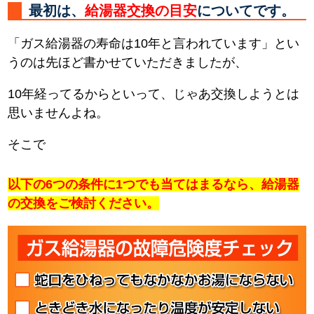
最初は、
給湯器交換の目安
についてです。
「ガス給湯器の寿命は10年と言われています」とい
うのは先ほど書かせていただきましたが、
10年経ってるからといって、じゃあ交換しようとは
思いませんよね。
そこで
以下の6つの条件に1つでも当てはまるなら、給湯器
の交換をご検討ください。