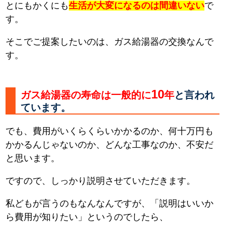
とにもかくにも
生活が大変になるのは間違いない
で
す。
そこでご提案したいのは、ガス給湯器の交換なんで
す。
10
ガス給湯器の寿命は一般的に
年
と言われ
ています。
でも、費用がいくらくらいかかるのか、何十万円も
かかるんじゃないのか、どんな工事なのか、不安だ
と思います。
ですので、しっかり説明させていただきます。
私どもが言うのもなんなんですが、「説明はいいか
ら費用が知りたい」というのでしたら、