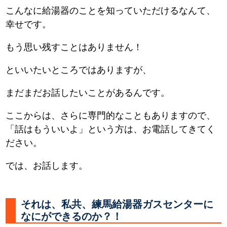
こんなに給湯器のことを知っていただけるなんて、
幸せです。
もう思い残すことはありません！
といいたいところではありますが、
まだまだお話したいことがあるんです。
ここからは、さらに専門的なこともありますので、
「話はもういいよ」という方は、お電話してきてく
ださい。
では、お話します。
それは、私共、練馬給湯器ガスセンターに
なにができるのか？！