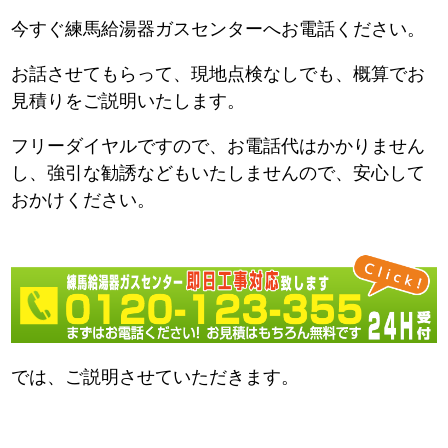
今すぐ練馬給湯器ガスセンターへお電話ください。
お話させてもらって、現地点検なしでも、概算でお
見積りをご説明いたします。
フリーダイヤルですので、お電話代はかかりません
し、強引な勧誘などもいたしませんので、安心して
おかけください。
では、ご説明させていただきます。