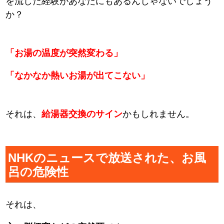
を流した経験があなたにもあるんじゃないでしょう
か？
「お湯の温度が突然変わる」
「なかなか熱いお湯が出てこない」
それは、
給湯器交換のサイン
かもしれません。
NHKのニュースで放送された、お風
呂の危険性
それは、