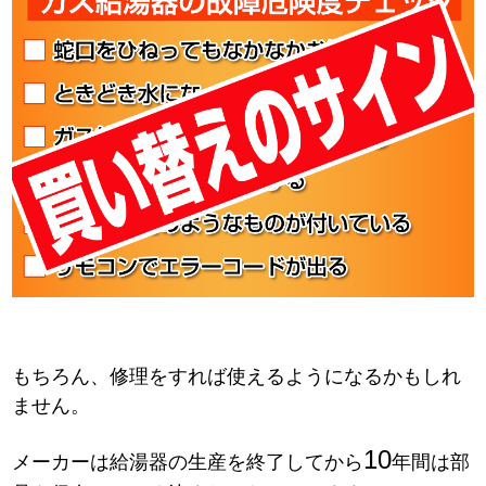
もちろん、修理をすれば使えるようになるかもしれ
ません。
10
メーカーは給湯器の生産を終了してから
年間は部