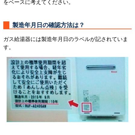
をベースに考えてください。
製造年月日の確認方法は？
ガス給湯器には製造年月日のラベルが記されていま
す。