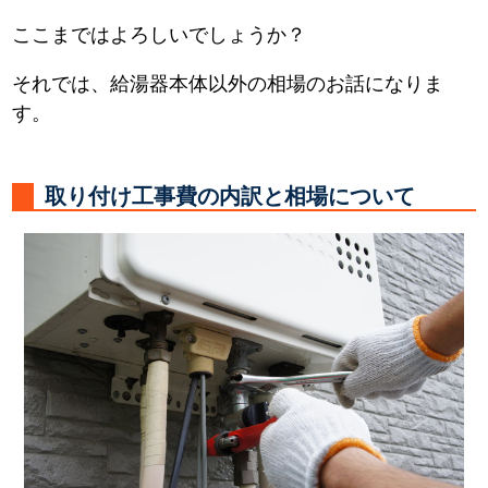
ここまではよろしいでしょうか？
それでは、給湯器本体以外の相場のお話になりま
す。
取り付け工事費の内訳と相場について