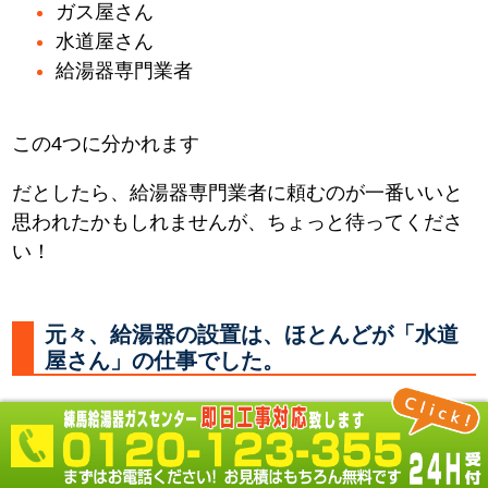
ガス屋さん
水道屋さん
給湯器専門業者
この4つに分かれます
だとしたら、給湯器専門業者に頼むのが一番いいと
思われたかもしれませんが、ちょっと待ってくださ
い！
元々、給湯器の設置は、ほとんどが「水道
屋さん」の仕事でした。
何故なら 必要なところに水やお湯を供給する配管を
し、器具を取付るのは「水道屋さん」だからです。