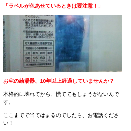
「ラベルが色あせているときは要注意！」
お宅の給湯器、10年以上経過していませんか？
本格的に壊れてから、慌ててもしょうがないんで
す。
ここまでで当てはまるのでしたら、お電話くださ
い！