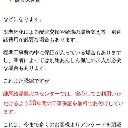
などになります。
※老朽化による配管交換や給湯の場所変え等、別途
諸費用が必要な場合もあります。
標準工事費の中に保証が入っている場合もあります
し、業者によっては別途あんしん保証の加入が必要
な場合もあります。
これまた恐縮ですが
練馬給湯器ガスセンターでは、安心してご利用いた
10
だけるよう
年間の工事保証を無料でお付けしてい
ます。
これは、今まで多くのお客様よりアンケートを頂戴