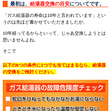
最初は、
給湯器交換の目安
についてです。
「ガス給湯器の寿命は10年と言われています」とい
うのは先ほど書かせていただきましたが、
10年経ってるからといって、じゃあ交換しようとは
思いませんよね。
そこで
以下の6つの条件に1つでも当てはまるなら、給湯器
の交換をご検討ください。