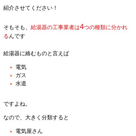
紹介させてください！
4
そもそも、
給湯器の工事業者は
つの種類に分かれ
る
んです
給湯器に絡むものと言えば
電気
ガス
水道
ですよね。
なので、大きく分類すると
電気屋さん