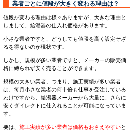
業者ごとに値段が大きく変わる理由は？
値段が変わる理由は様々ありますが、大きな理由と
しまして、給湯器の仕入れ価格があります。
小さな業者ですと、どうしても値段を高く設定せざ
るを得ないのが現状です。
しかし、規模が多い業者ですと、メーカーの販売価
格に縛られず安く売ることができます。
規模の大きい業者、つまり、施工実績が多い業者
は、毎月小さな業者の何十倍も仕事を受注している
わけですから、給湯器メーカーから大量に、さらに
安くダイレクトに仕入れることが可能になっていま
す。
要は、
施工実績が多い業者は価格もおさえやすい
と