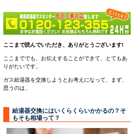
ここまで読んでいただき、ありがとうございます!
ここまででも、お伝えすることができて、とてもあ
りがたいです。
ガス給湯器を交換しようとお考えになって、まず、
思うのは、
給湯器交換にはいくらくらいかかるの？そ
もそも相場って？