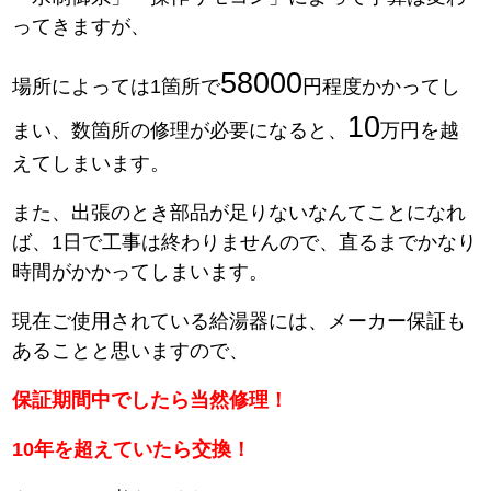
ってきますが、
58000
場所によっては1箇所で
円程度かかってし
10
まい、数箇所の修理が必要になると、
万円を越
えてしまいます。
また、出張のとき部品が足りないなんてことになれ
ば、1日で工事は終わりませんので、直るまでかなり
時間がかかってしまいます。
現在ご使用されている給湯器には、メーカー保証も
あることと思いますので、
保証期間中でしたら当然修理！
10年を超えていたら交換！