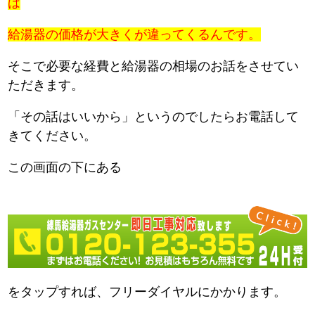
は
給湯器の価格が大きくが違ってくるんです。
そこで必要な経費と給湯器の相場のお話をさせてい
ただきます。
「その話はいいから」というのでしたらお電話して
きてください。
この画面の下にある
をタップすれば、フリーダイヤルにかかります。