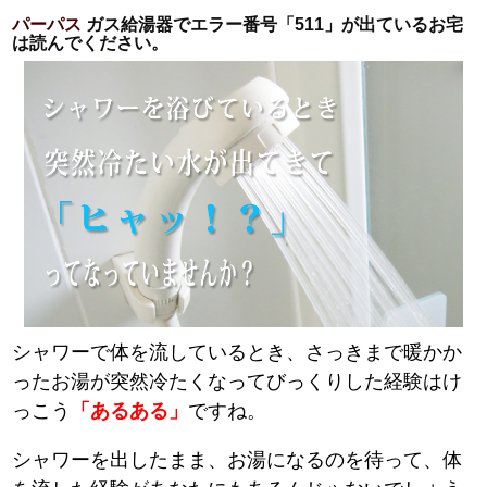
パーパス
ガス給湯器でエラー番号「511」が出ているお宅
は読んでください。
シャワーで体を流しているとき、さっきまで暖かか
ったお湯が突然冷たくなってびっくりした経験はけ
っこう
「あるある」
ですね。
シャワーを出したまま、お湯になるのを待って、体