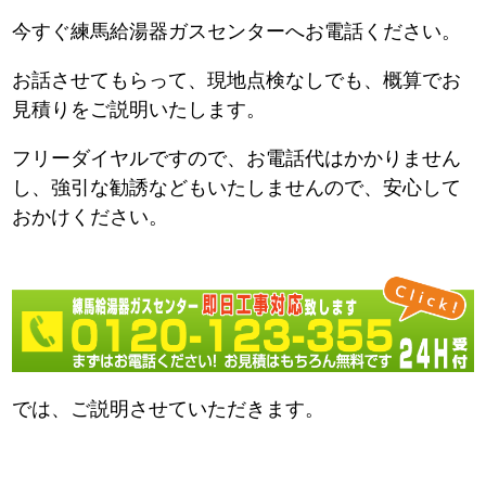
今すぐ練馬給湯器ガスセンターへお電話ください。
お話させてもらって、現地点検なしでも、概算でお
見積りをご説明いたします。
フリーダイヤルですので、お電話代はかかりません
し、強引な勧誘などもいたしませんので、安心して
おかけください。
では、ご説明させていただきます。