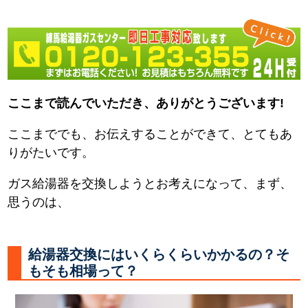
ここまで読んでいただき、ありがとうございます!
ここまででも、お伝えすることができて、とてもあ
りがたいです。
ガス給湯器を交換しようとお考えになって、まず、
思うのは、
給湯器交換にはいくらくらいかかるの？そ
もそも相場って？