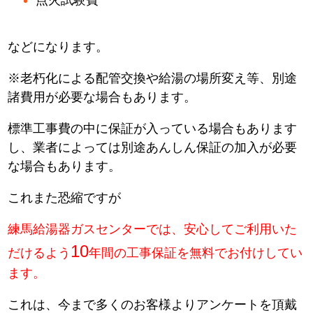
などになります。
※老朽化による配管交換や給湯の場所変え等、別途
諸費用が必要な場合もあります。
標準工事費の中に保証が入っている場合もあります
し、業者によっては別途あんしん保証の加入が必要
な場合もあります。
これまた恐縮ですが
練馬給湯器ガスセンターでは、安心してご利用いた
10
だけるよう
年間の工事保証を無料でお付けしてい
ます。
これは、今まで多くのお客様よりアンケートを頂戴