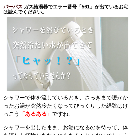
パーパス
ガス給湯器でエラー番号「561」が出ているお宅
は読んでください。
シャワーで体を流しているとき、さっきまで暖かか
ったお湯が突然冷たくなってびっくりした経験はけ
っこう
「あるある」
ですね。
シャワーを出したまま、お湯になるのを待って、体