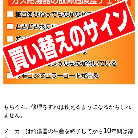
もちろん、修理をすれば使えるようになるかもしれ
ません。
10
メーカーは給湯器の生産を終了してから
年間は部