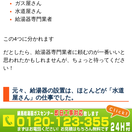
ガス屋さん
水道屋さん
給湯器専門業者
この4つに分かれます
だとしたら、給湯器専門業者に頼むのが一番いいと
思われたかもしれませんが、ちょっと待ってくださ
い！
元々、給湯器の設置は、ほとんどが「水道
屋さん」の仕事でした。
何故なら 必要なところに水やお湯を供給する配管を
し、器具を取付るのは「水道屋さん」だからです。