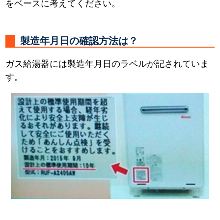
をベースに考えてください。
製造年月日の確認方法は？
ガス給湯器には製造年月日のラベルが記されていま
す。