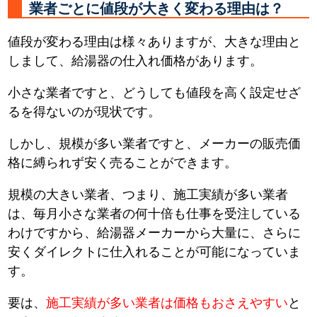
業者ごとに値段が大きく変わる理由は？
値段が変わる理由は様々ありますが、大きな理由と
しまして、給湯器の仕入れ価格があります。
小さな業者ですと、どうしても値段を高く設定せざ
るを得ないのが現状です。
しかし、規模が多い業者ですと、メーカーの販売価
格に縛られず安く売ることができます。
規模の大きい業者、つまり、施工実績が多い業者
は、毎月小さな業者の何十倍も仕事を受注している
わけですから、給湯器メーカーから大量に、さらに
安くダイレクトに仕入れることが可能になっていま
す。
要は、
施工実績が多い業者は価格もおさえやすい
と