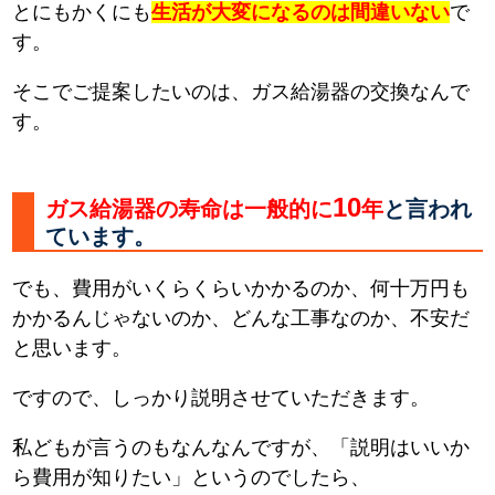
とにもかくにも
生活が大変になるのは間違いない
で
す。
そこでご提案したいのは、ガス給湯器の交換なんで
す。
10
ガス給湯器の寿命は一般的に
年
と言われ
ています。
でも、費用がいくらくらいかかるのか、何十万円も
かかるんじゃないのか、どんな工事なのか、不安だ
と思います。
ですので、しっかり説明させていただきます。
私どもが言うのもなんなんですが、「説明はいいか
ら費用が知りたい」というのでしたら、