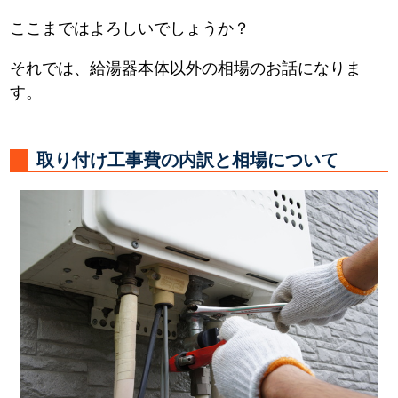
ここまではよろしいでしょうか？
それでは、給湯器本体以外の相場のお話になりま
す。
取り付け工事費の内訳と相場について