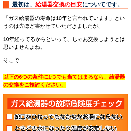
最初は、
給湯器交換の目安
についてです。
「ガス給湯器の寿命は10年と言われています」とい
うのは先ほど書かせていただきましたが、
10年経ってるからといって、じゃあ交換しようとは
思いませんよね。
そこで
以下の6つの条件に1つでも当てはまるなら、給湯器
の交換をご検討ください。