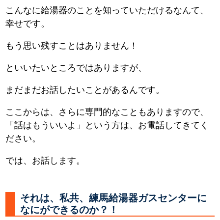
こんなに給湯器のことを知っていただけるなんて、
幸せです。
もう思い残すことはありません！
といいたいところではありますが、
まだまだお話したいことがあるんです。
ここからは、さらに専門的なこともありますので、
「話はもういいよ」という方は、お電話してきてく
ださい。
では、お話します。
それは、私共、練馬給湯器ガスセンターに
なにができるのか？！