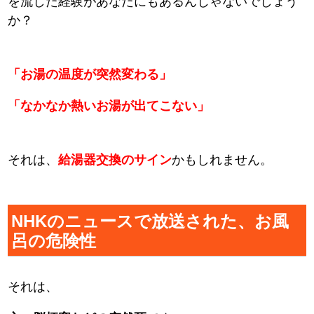
を流した経験があなたにもあるんじゃないでしょう
か？
「お湯の温度が突然変わる」
「なかなか熱いお湯が出てこない」
それは、
給湯器交換のサイン
かもしれません。
NHKのニュースで放送された、お風
呂の危険性
それは、