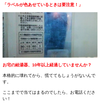
「ラベルが色あせているときは要注意！」
お宅の給湯器、10年以上経過していませんか？
本格的に壊れてから、慌ててもしょうがないんで
す。
ここまでで当てはまるのでしたら、お電話くださ
い！