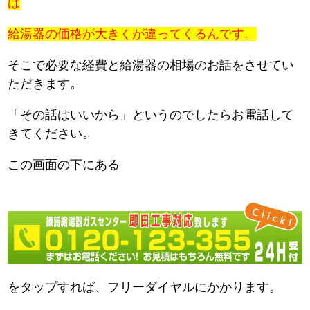
は
給湯器の価格が大きくが違ってくるんです。
そこで必要な経費と給湯器の相場のお話をさせてい
ただきます。
「その話はいいから」というのでしたらお電話して
きてください。
この画面の下にある
をタップすれば、フリーダイヤルにかかります。