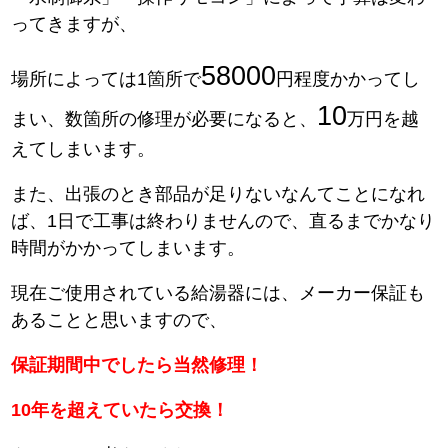
ってきますが、
58000
場所によっては1箇所で
円程度かかってし
10
まい、数箇所の修理が必要になると、
万円を越
えてしまいます。
また、出張のとき部品が足りないなんてことになれ
ば、1日で工事は終わりませんので、直るまでかなり
時間がかかってしまいます。
現在ご使用されている給湯器には、メーカー保証も
あることと思いますので、
保証期間中でしたら当然修理！
10年を超えていたら交換！