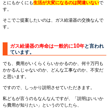
とにもかくにも
生活が大変になるのは間違いない
で
す。
そこでご提案したいのは、ガス給湯器の交換なんで
す。
10
ガス給湯器の寿命は一般的に
年
と言われ
ています。
でも、費用がいくらくらいかかるのか、何十万円も
かかるんじゃないのか、どんな工事なのか、不安だ
と思います。
ですので、しっかり説明させていただきます。
私どもが言うのもなんなんですが、「説明はいいか
ら費用が知りたい」というのでしたら、