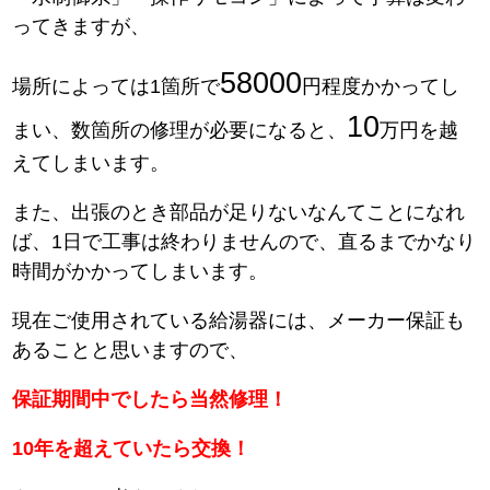
ってきますが、
58000
場所によっては1箇所で
円程度かかってし
10
まい、数箇所の修理が必要になると、
万円を越
えてしまいます。
また、出張のとき部品が足りないなんてことになれ
ば、1日で工事は終わりませんので、直るまでかなり
時間がかかってしまいます。
現在ご使用されている給湯器には、メーカー保証も
あることと思いますので、
保証期間中でしたら当然修理！
10年を超えていたら交換！