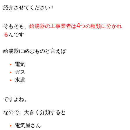
紹介させてください！
4
そもそも、
給湯器の工事業者は
つの種類に分かれ
る
んです
給湯器に絡むものと言えば
電気
ガス
水道
ですよね。
なので、大きく分類すると
電気屋さん