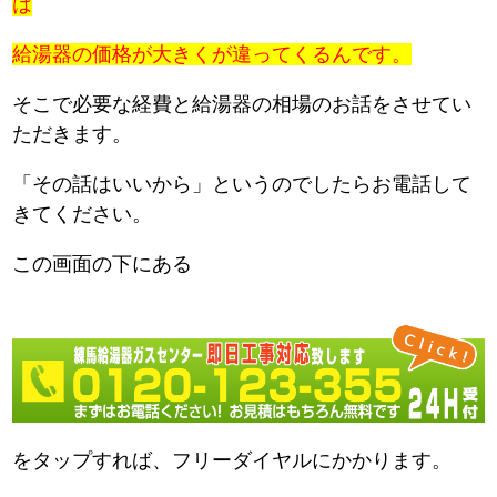
は
給湯器の価格が大きくが違ってくるんです。
そこで必要な経費と給湯器の相場のお話をさせてい
ただきます。
「その話はいいから」というのでしたらお電話して
きてください。
この画面の下にある
をタップすれば、フリーダイヤルにかかります。