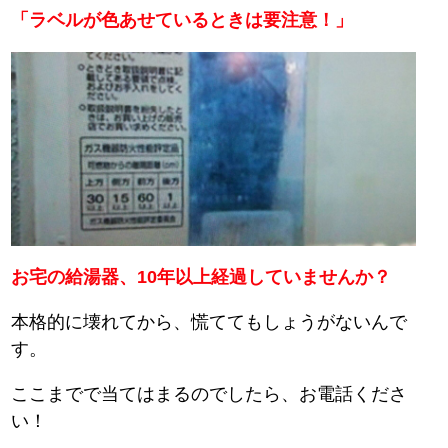
「ラベルが色あせているときは要注意！」
お宅の給湯器、10年以上経過していませんか？
本格的に壊れてから、慌ててもしょうがないんで
す。
ここまでで当てはまるのでしたら、お電話くださ
い！