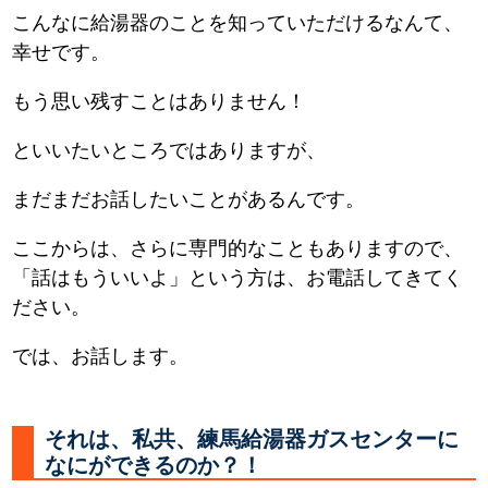
こんなに給湯器のことを知っていただけるなんて、
幸せです。
もう思い残すことはありません！
といいたいところではありますが、
まだまだお話したいことがあるんです。
ここからは、さらに専門的なこともありますので、
「話はもういいよ」という方は、お電話してきてく
ださい。
では、お話します。
それは、私共、練馬給湯器ガスセンターに
なにができるのか？！