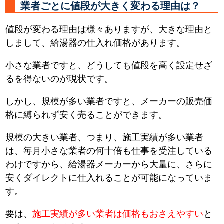
業者ごとに値段が大きく変わる理由は？
値段が変わる理由は様々ありますが、大きな理由と
しまして、給湯器の仕入れ価格があります。
小さな業者ですと、どうしても値段を高く設定せざ
るを得ないのが現状です。
しかし、規模が多い業者ですと、メーカーの販売価
格に縛られず安く売ることができます。
規模の大きい業者、つまり、施工実績が多い業者
は、毎月小さな業者の何十倍も仕事を受注している
わけですから、給湯器メーカーから大量に、さらに
安くダイレクトに仕入れることが可能になっていま
す。
要は、
施工実績が多い業者は価格もおさえやすい
と