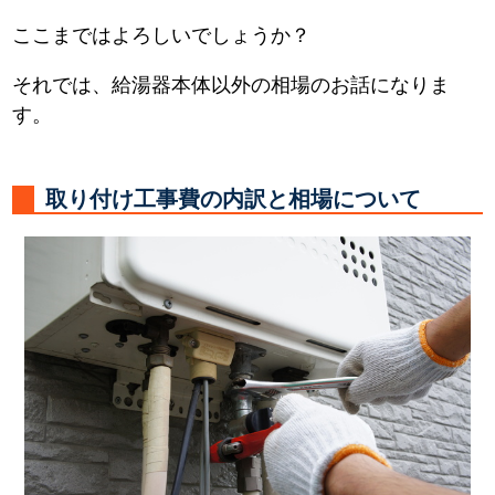
ここまではよろしいでしょうか？
それでは、給湯器本体以外の相場のお話になりま
す。
取り付け工事費の内訳と相場について