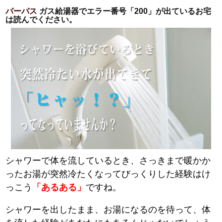
パーパス
ガス給湯器でエラー番号「200」が出ているお宅
は読んでください。
シャワーで体を流しているとき、さっきまで暖かか
ったお湯が突然冷たくなってびっくりした経験はけ
っこう
「あるある」
ですね。
シャワーを出したまま、お湯になるのを待って、体