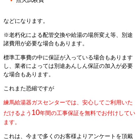
などになります。
※老朽化による配管交換や給湯の場所変え等、別途
諸費用が必要な場合もあります。
標準工事費の中に保証が入っている場合もあります
し、業者によっては別途あんしん保証の加入が必要
な場合もあります。
これまた恐縮ですが
練馬給湯器ガスセンターでは、安心してご利用いた
10
だけるよう
年間の工事保証を無料でお付けしてい
ます。
これは、今まで多くのお客様よりアンケートを頂戴