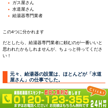
ガス屋さん
水道屋さん
給湯器専門業者
この4つに分かれます
だとしたら、給湯器専門業者に頼むのが一番いいと
思われたかもしれませんが、ちょっと待ってくださ
い！
元々、給湯器の設置は、ほとんどが「水道
屋さん」の仕事でした。
何故なら 必要なところに水やお湯を供給する配管を
し、器具を取付るのは「水道屋さん」だからです。