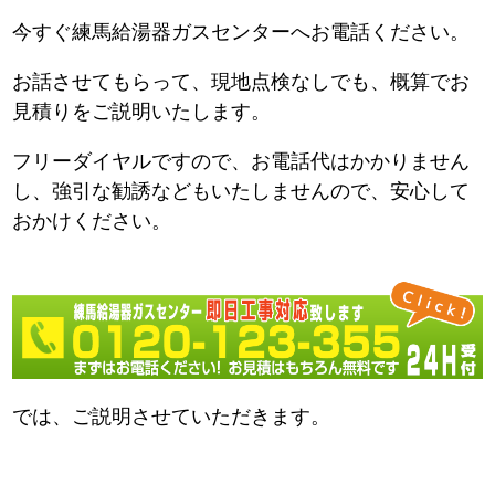
今すぐ練馬給湯器ガスセンターへお電話ください。
お話させてもらって、現地点検なしでも、概算でお
見積りをご説明いたします。
フリーダイヤルですので、お電話代はかかりません
し、強引な勧誘などもいたしませんので、安心して
おかけください。
では、ご説明させていただきます。