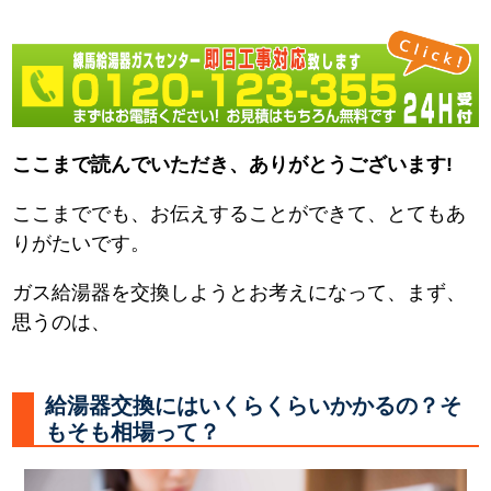
ここまで読んでいただき、ありがとうございます!
ここまででも、お伝えすることができて、とてもあ
りがたいです。
ガス給湯器を交換しようとお考えになって、まず、
思うのは、
給湯器交換にはいくらくらいかかるの？そ
もそも相場って？