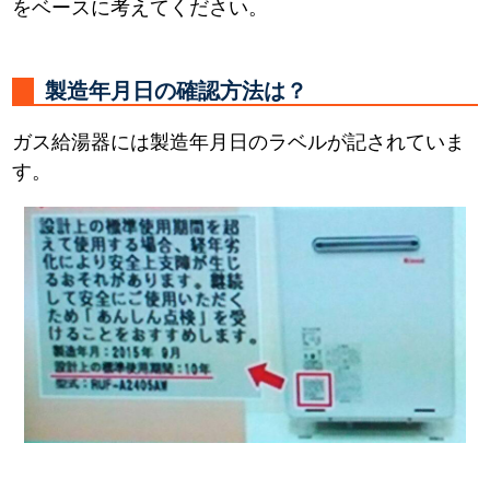
をベースに考えてください。
製造年月日の確認方法は？
ガス給湯器には製造年月日のラベルが記されていま
す。