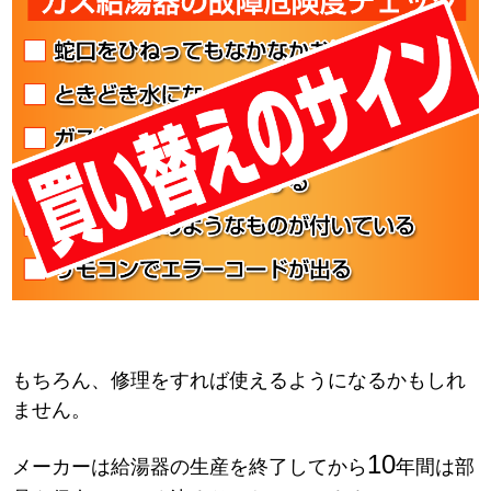
もちろん、修理をすれば使えるようになるかもしれ
ません。
10
メーカーは給湯器の生産を終了してから
年間は部