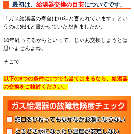
最初は、
給湯器交換の目安
についてです。
「ガス給湯器の寿命は10年と言われています」とい
うのは先ほど書かせていただきましたが、
10年経ってるからといって、じゃあ交換しようとは
思いませんよね。
そこで
以下の6つの条件に1つでも当てはまるなら、給湯器
の交換をご検討ください。