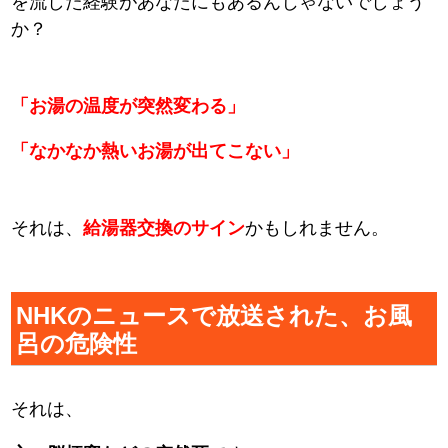
を流した経験があなたにもあるんじゃないでしょう
か？
「お湯の温度が突然変わる」
「なかなか熱いお湯が出てこない」
それは、
給湯器交換のサイン
かもしれません。
NHKのニュースで放送された、お風
呂の危険性
それは、