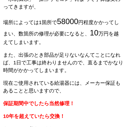
ってきますが、
58000
場所によっては1箇所で
円程度かかってし
10
まい、数箇所の修理が必要になると、
万円を越
えてしまいます。
また、出張のとき部品が足りないなんてことになれ
ば、1日で工事は終わりませんので、直るまでかなり
時間がかかってしまいます。
現在ご使用されている給湯器には、メーカー保証も
あることと思いますので、
保証期間中でしたら当然修理！
10年を超えていたら交換！