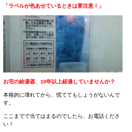
「ラベルが色あせているときは要注意！」
お宅の給湯器、10年以上経過していませんか？
本格的に壊れてから、慌ててもしょうがないんで
す。
ここまでで当てはまるのでしたら、お電話くださ
い！