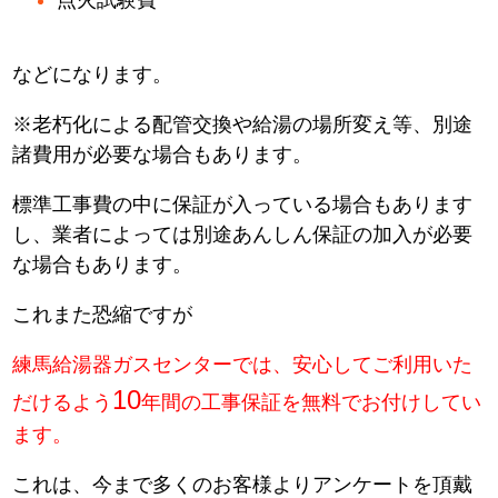
などになります。
※老朽化による配管交換や給湯の場所変え等、別途
諸費用が必要な場合もあります。
標準工事費の中に保証が入っている場合もあります
し、業者によっては別途あんしん保証の加入が必要
な場合もあります。
これまた恐縮ですが
練馬給湯器ガスセンターでは、安心してご利用いた
10
だけるよう
年間の工事保証を無料でお付けしてい
ます。
これは、今まで多くのお客様よりアンケートを頂戴