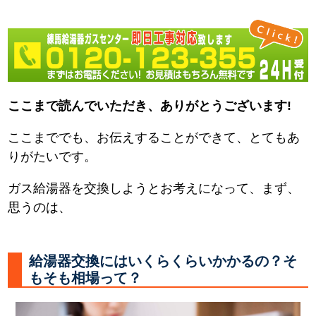
ここまで読んでいただき、ありがとうございます!
ここまででも、お伝えすることができて、とてもあ
りがたいです。
ガス給湯器を交換しようとお考えになって、まず、
思うのは、
給湯器交換にはいくらくらいかかるの？そ
もそも相場って？