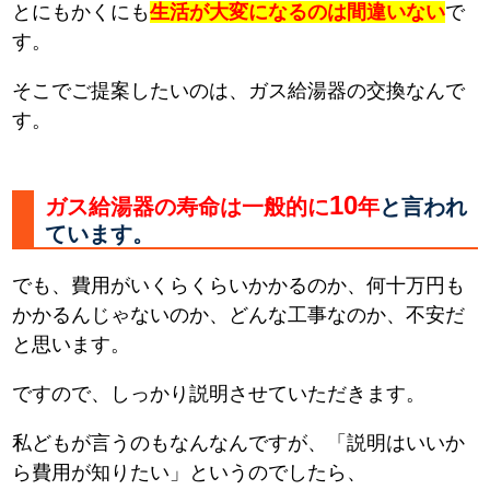
とにもかくにも
生活が大変になるのは間違いない
で
す。
そこでご提案したいのは、ガス給湯器の交換なんで
す。
10
ガス給湯器の寿命は一般的に
年
と言われ
ています。
でも、費用がいくらくらいかかるのか、何十万円も
かかるんじゃないのか、どんな工事なのか、不安だ
と思います。
ですので、しっかり説明させていただきます。
私どもが言うのもなんなんですが、「説明はいいか
ら費用が知りたい」というのでしたら、