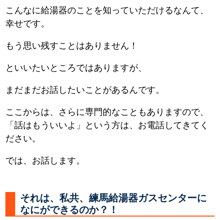
こんなに給湯器のことを知っていただけるなんて、
幸せです。
もう思い残すことはありません！
といいたいところではありますが、
まだまだお話したいことがあるんです。
ここからは、さらに専門的なこともありますので、
「話はもういいよ」という方は、お電話してきてく
ださい。
では、お話します。
それは、私共、練馬給湯器ガスセンターに
なにができるのか？！