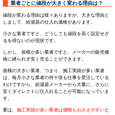
業者ごとに値段が大きく変わる理由は？
値段が変わる理由は様々ありますが、大きな理由と
しまして、給湯器の仕入れ価格があります。
小さな業者ですと、どうしても値段を高く設定せざ
るを得ないのが現状です。
しかし、規模が多い業者ですと、メーカーの販売価
格に縛られず安く売ることができます。
規模の大きい業者、つまり、施工実績が多い業者
は、毎月小さな業者の何十倍も仕事を受注している
わけですから、給湯器メーカーから大量に、さらに
安くダイレクトに仕入れることが可能になっていま
す。
要は、
施工実績が多い業者は価格もおさえやすい
と