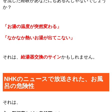
を流した経験があなたにもあるんじゃないでしょう
か？
「お湯の温度が突然変わる」
「なかなか熱いお湯が出てこない」
それは、
給湯器交換のサイン
かもしれません。
NHKのニュースで放送された、お風
呂の危険性
それは、