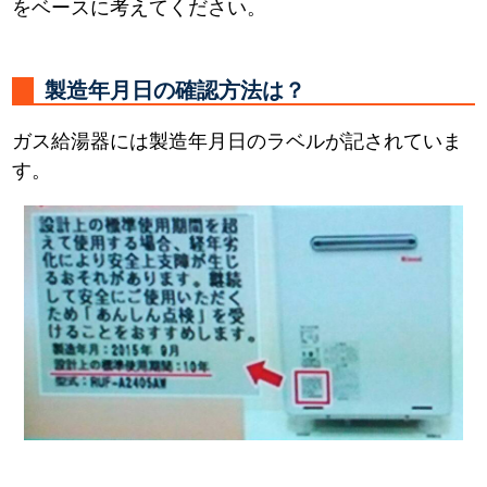
をベースに考えてください。
製造年月日の確認方法は？
ガス給湯器には製造年月日のラベルが記されていま
す。