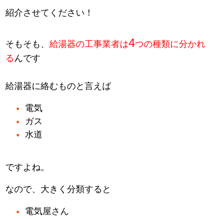
紹介させてください！
4
そもそも、
給湯器の工事業者は
つの種類に分かれ
る
んです
給湯器に絡むものと言えば
電気
ガス
水道
ですよね。
なので、大きく分類すると
電気屋さん