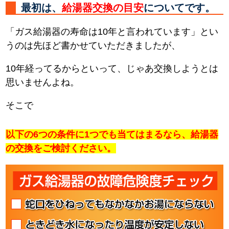
最初は、
給湯器交換の目安
についてです。
「ガス給湯器の寿命は10年と言われています」とい
うのは先ほど書かせていただきましたが、
10年経ってるからといって、じゃあ交換しようとは
思いませんよね。
そこで
以下の6つの条件に1つでも当てはまるなら、給湯器
の交換をご検討ください。