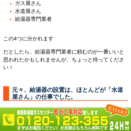
ガス屋さん
水道屋さん
給湯器専門業者
この4つに分かれます
だとしたら、給湯器専門業者に頼むのが一番いいと
思われたかもしれませんが、ちょっと待ってくださ
い！
元々、給湯器の設置は、ほとんどが「水道
屋さん」の仕事でした。
何故なら 必要なところに水やお湯を供給する配管を
し、器具を取付るのは「水道屋さん」だからです。