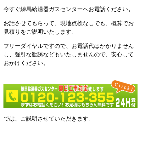
今すぐ練馬給湯器ガスセンターへお電話ください。
お話させてもらって、現地点検なしでも、概算でお
見積りをご説明いたします。
フリーダイヤルですので、お電話代はかかりません
し、強引な勧誘などもいたしませんので、安心して
おかけください。
では、ご説明させていただきます。