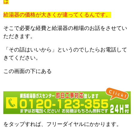
は
給湯器の価格が大きくが違ってくるんです。
そこで必要な経費と給湯器の相場のお話をさせてい
ただきます。
「その話はいいから」というのでしたらお電話して
きてください。
この画面の下にある
をタップすれば、フリーダイヤルにかかります。