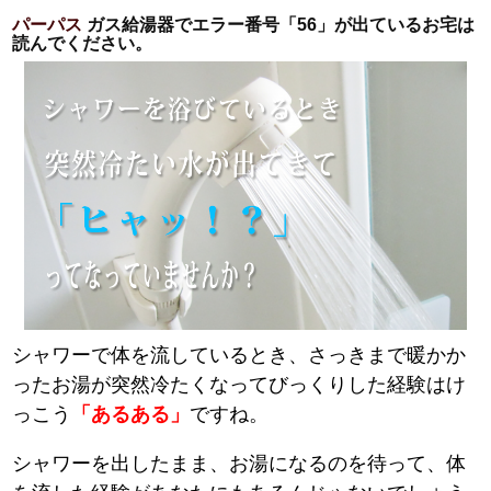
パーパス
ガス給湯器でエラー番号「56」が出ているお宅は
読んでください。
シャワーで体を流しているとき、さっきまで暖かか
ったお湯が突然冷たくなってびっくりした経験はけ
っこう
「あるある」
ですね。
シャワーを出したまま、お湯になるのを待って、体