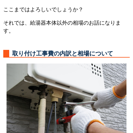
ここまではよろしいでしょうか？
それでは、給湯器本体以外の相場のお話になりま
す。
取り付け工事費の内訳と相場について