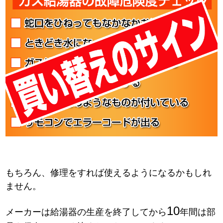
もちろん、修理をすれば使えるようになるかもしれ
ません。
10
メーカーは給湯器の生産を終了してから
年間は部