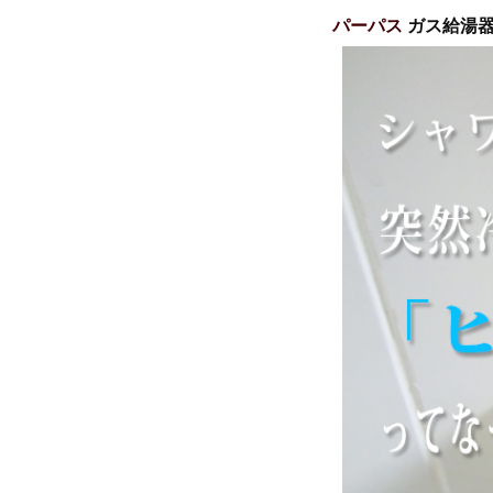
パーパス
ガス給湯器