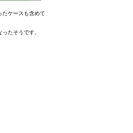
ったケースも含めて
なったそうです。