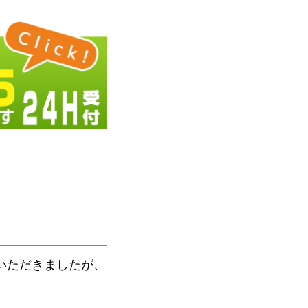
いただきましたが、