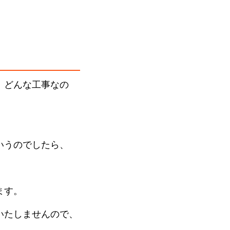
、どんな工事なの
いうのでしたら、
ます。
いたしませんので、