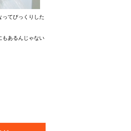
なってびっくりした
にもあるんじゃない