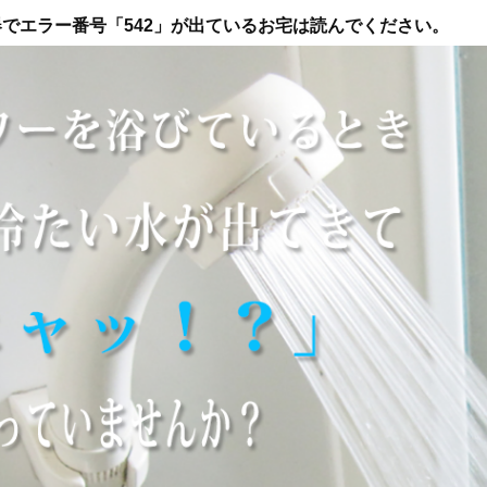
でエラー番号「542」が出ているお宅は読んでください。