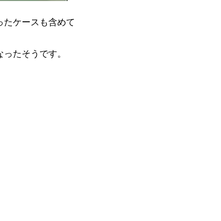
ったケースも含めて
なったそうです。