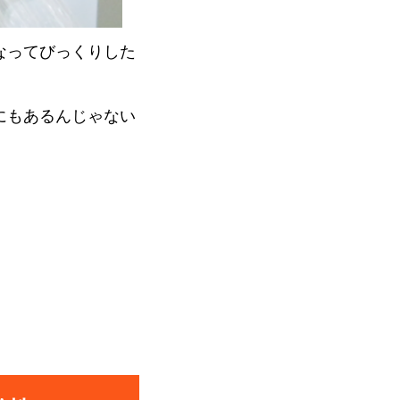
なってびっくりした
にもあるんじゃない