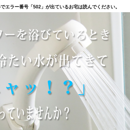
でエラー番号「502」が出ているお宅は読んでください。