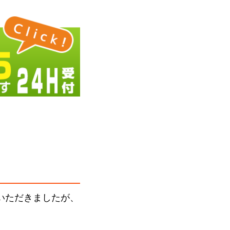
いただきましたが、