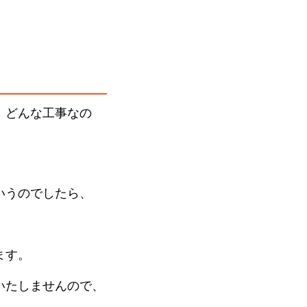
、どんな工事なの
いうのでしたら、
ます。
いたしませんので、