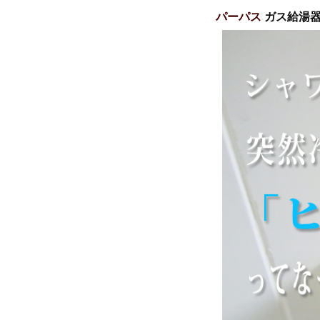
パーパス
ガス給湯器