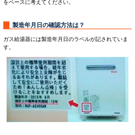
をベースに考えてください。
製造年月日の確認方法は？
ガス給湯器には製造年月日のラベルが記されていま
す。