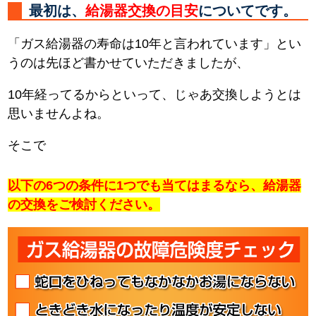
最初は、
給湯器交換の目安
についてです。
「ガス給湯器の寿命は10年と言われています」とい
うのは先ほど書かせていただきましたが、
10年経ってるからといって、じゃあ交換しようとは
思いませんよね。
そこで
以下の6つの条件に1つでも当てはまるなら、給湯器
の交換をご検討ください。