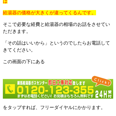
は
給湯器の価格が大きくが違ってくるんです。
そこで必要な経費と給湯器の相場のお話をさせてい
ただきます。
「その話はいいから」というのでしたらお電話して
きてください。
この画面の下にある
をタップすれば、フリーダイヤルにかかります。