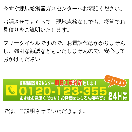
今すぐ練馬給湯器ガスセンターへお電話ください。
お話させてもらって、現地点検なしでも、概算でお
見積りをご説明いたします。
フリーダイヤルですので、お電話代はかかりません
し、強引な勧誘などもいたしませんので、安心して
おかけください。
では、ご説明させていただきます。