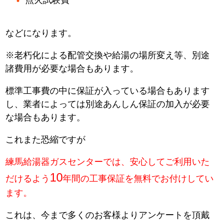
などになります。
※老朽化による配管交換や給湯の場所変え等、別途
諸費用が必要な場合もあります。
標準工事費の中に保証が入っている場合もあります
し、業者によっては別途あんしん保証の加入が必要
な場合もあります。
これまた恐縮ですが
練馬給湯器ガスセンターでは、安心してご利用いた
10
だけるよう
年間の工事保証を無料でお付けしてい
ます。
これは、今まで多くのお客様よりアンケートを頂戴