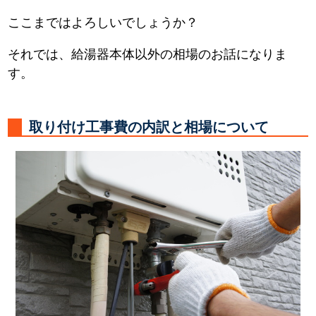
ここまではよろしいでしょうか？
それでは、給湯器本体以外の相場のお話になりま
す。
取り付け工事費の内訳と相場について