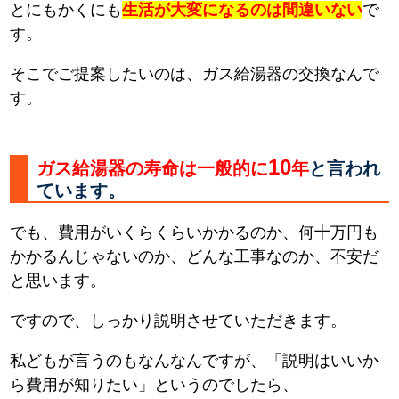
とにもかくにも
生活が大変になるのは間違いない
で
す。
そこでご提案したいのは、ガス給湯器の交換なんで
す。
10
ガス給湯器の寿命は一般的に
年
と言われ
ています。
でも、費用がいくらくらいかかるのか、何十万円も
かかるんじゃないのか、どんな工事なのか、不安だ
と思います。
ですので、しっかり説明させていただきます。
私どもが言うのもなんなんですが、「説明はいいか
ら費用が知りたい」というのでしたら、