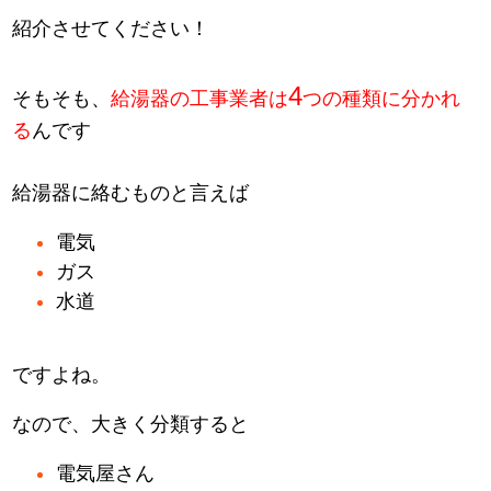
紹介させてください！
4
そもそも、
給湯器の工事業者は
つの種類に分かれ
る
んです
給湯器に絡むものと言えば
電気
ガス
水道
ですよね。
なので、大きく分類すると
電気屋さん