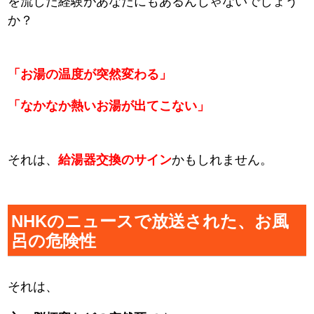
を流した経験があなたにもあるんじゃないでしょう
か？
「お湯の温度が突然変わる」
「なかなか熱いお湯が出てこない」
それは、
給湯器交換のサイン
かもしれません。
NHKのニュースで放送された、お風
呂の危険性
それは、