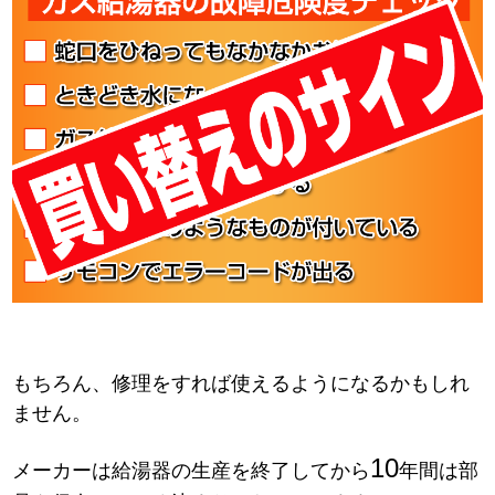
もちろん、修理をすれば使えるようになるかもしれ
ません。
10
メーカーは給湯器の生産を終了してから
年間は部