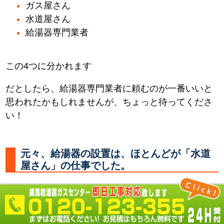
ガス屋さん
水道屋さん
給湯器専門業者
この4つに分かれます
だとしたら、給湯器専門業者に頼むのが一番いいと
思われたかもしれませんが、ちょっと待ってくださ
い！
元々、給湯器の設置は、ほとんどが「水道
屋さん」の仕事でした。
何故なら 必要なところに水やお湯を供給する配管を
し、器具を取付るのは「水道屋さん」だからです。