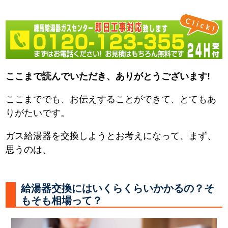
ここまで読んでいただき、ありがとうございます!
ここまででも、お伝えすることができて、とてもあ
りがたいです。
ガス給湯器を交換しようとお考えになって、まず、
思うのは、
給湯器交換にはいくらくらいかかるの？そ
もそも相場って？