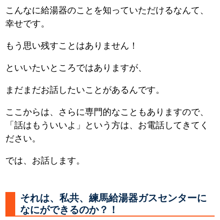
こんなに給湯器のことを知っていただけるなんて、
幸せです。
もう思い残すことはありません！
といいたいところではありますが、
まだまだお話したいことがあるんです。
ここからは、さらに専門的なこともありますので、
「話はもういいよ」という方は、お電話してきてく
ださい。
では、お話します。
それは、私共、練馬給湯器ガスセンターに
なにができるのか？！