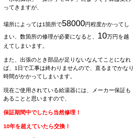
ってきますが、
58000
場所によっては1箇所で
円程度かかってし
10
まい、数箇所の修理が必要になると、
万円を越
えてしまいます。
また、出張のとき部品が足りないなんてことになれ
ば、1日で工事は終わりませんので、直るまでかなり
時間がかかってしまいます。
現在ご使用されている給湯器には、メーカー保証も
あることと思いますので、
保証期間中でしたら当然修理！
10年を超えていたら交換！