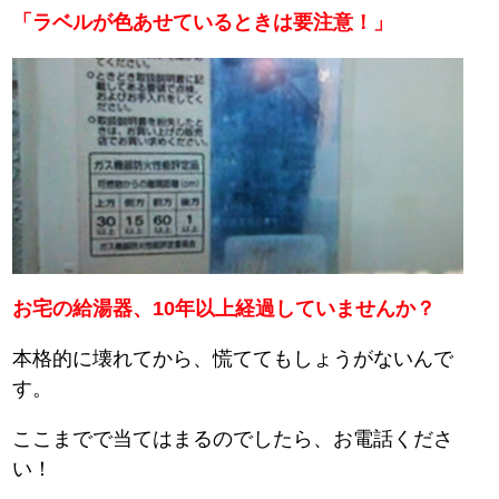
「ラベルが色あせているときは要注意！」
お宅の給湯器、10年以上経過していませんか？
本格的に壊れてから、慌ててもしょうがないんで
す。
ここまでで当てはまるのでしたら、お電話くださ
い！