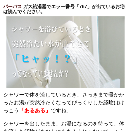
パーパス
ガス給湯器でエラー番号「767」が出ているお宅
は読んでください。
シャワーで体を流しているとき、さっきまで暖かか
ったお湯が突然冷たくなってびっくりした経験はけ
っこう
「あるある」
ですね。
シャワーを出したまま、お湯になるのを待って、体