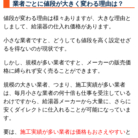
業者ごとに値段が大きく変わる理由は？
値段が変わる理由は様々ありますが、大きな理由と
しまして、給湯器の仕入れ価格があります。
小さな業者ですと、どうしても値段を高く設定せざ
るを得ないのが現状です。
しかし、規模が多い業者ですと、メーカーの販売価
格に縛られず安く売ることができます。
規模の大きい業者、つまり、施工実績が多い業者
は、毎月小さな業者の何十倍も仕事を受注している
わけですから、給湯器メーカーから大量に、さらに
安くダイレクトに仕入れることが可能になっていま
す。
要は、
施工実績が多い業者は価格もおさえやすい
と