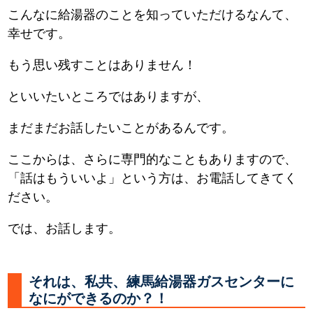
こんなに給湯器のことを知っていただけるなんて、
幸せです。
もう思い残すことはありません！
といいたいところではありますが、
まだまだお話したいことがあるんです。
ここからは、さらに専門的なこともありますので、
「話はもういいよ」という方は、お電話してきてく
ださい。
では、お話します。
それは、私共、練馬給湯器ガスセンターに
なにができるのか？！