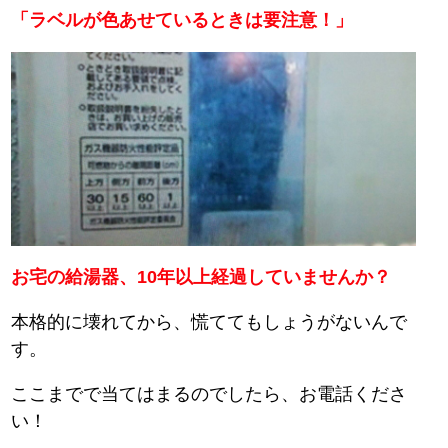
「ラベルが色あせているときは要注意！」
お宅の給湯器、10年以上経過していませんか？
本格的に壊れてから、慌ててもしょうがないんで
す。
ここまでで当てはまるのでしたら、お電話くださ
い！