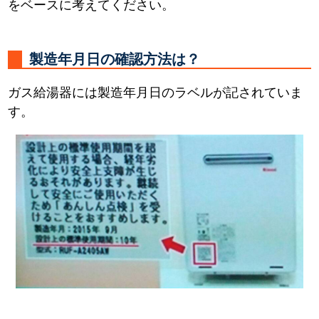
をベースに考えてください。
製造年月日の確認方法は？
ガス給湯器には製造年月日のラベルが記されていま
す。