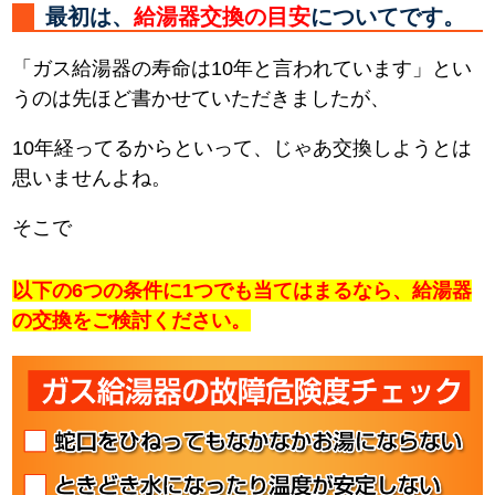
最初は、
給湯器交換の目安
についてです。
「ガス給湯器の寿命は10年と言われています」とい
うのは先ほど書かせていただきましたが、
10年経ってるからといって、じゃあ交換しようとは
思いませんよね。
そこで
以下の6つの条件に1つでも当てはまるなら、給湯器
の交換をご検討ください。