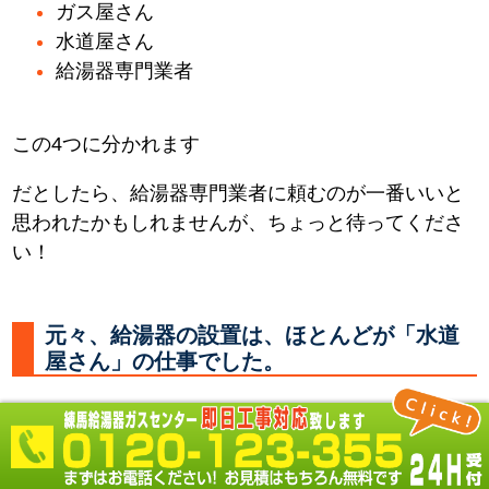
ガス屋さん
水道屋さん
給湯器専門業者
この4つに分かれます
だとしたら、給湯器専門業者に頼むのが一番いいと
思われたかもしれませんが、ちょっと待ってくださ
い！
元々、給湯器の設置は、ほとんどが「水道
屋さん」の仕事でした。
何故なら 必要なところに水やお湯を供給する配管を
し、器具を取付るのは「水道屋さん」だからです。