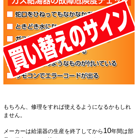
もちろん、修理をすれば使えるようになるかもしれ
ません。
10
メーカーは給湯器の生産を終了してから
年間は部