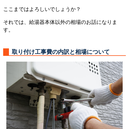
ここまではよろしいでしょうか？
それでは、給湯器本体以外の相場のお話になりま
す。
取り付け工事費の内訳と相場について