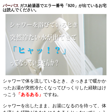
パーパス
ガス給湯器でエラー番号「920」が出ているお宅
は読んでください。
シャワーで体を流しているとき、さっきまで暖かか
ったお湯が突然冷たくなってびっくりした経験はけ
っこう
「あるある」
ですね。
シャワーを出したまま、お湯になるのを待って、体