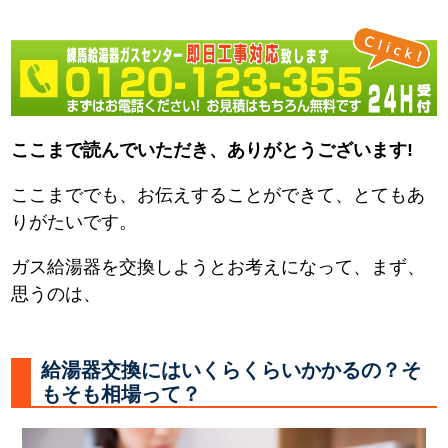
ここまで読んでいただき、ありがとうございます!
ここまででも、お伝えすることができて、とてもあ
りがたいです。
ガス給湯器を交換しようとお考えになって、まず、
思うのは、
給湯器交換にはいくらくらいかかるの？そ
もそも相場って？