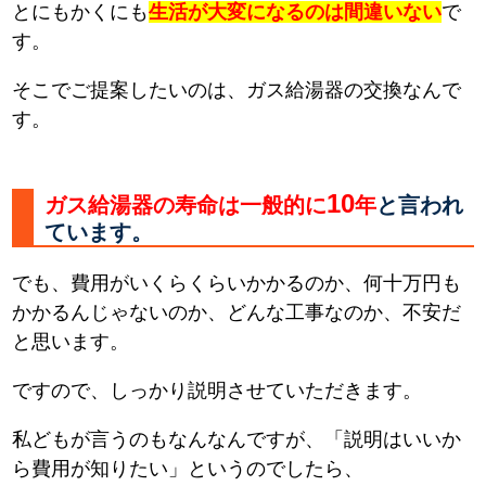
とにもかくにも
生活が大変になるのは間違いない
で
す。
そこでご提案したいのは、ガス給湯器の交換なんで
す。
10
ガス給湯器の寿命は一般的に
年
と言われ
ています。
でも、費用がいくらくらいかかるのか、何十万円も
かかるんじゃないのか、どんな工事なのか、不安だ
と思います。
ですので、しっかり説明させていただきます。
私どもが言うのもなんなんですが、「説明はいいか
ら費用が知りたい」というのでしたら、