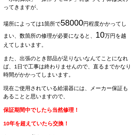
ってきますが、
58000
場所によっては1箇所で
円程度かかってし
10
まい、数箇所の修理が必要になると、
万円を越
えてしまいます。
また、出張のとき部品が足りないなんてことになれ
ば、1日で工事は終わりませんので、直るまでかなり
時間がかかってしまいます。
現在ご使用されている給湯器には、メーカー保証も
あることと思いますので、
保証期間中でしたら当然修理！
10年を超えていたら交換！