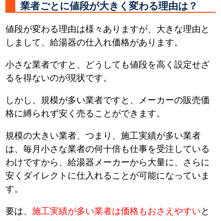
業者ごとに値段が大きく変わる理由は？
値段が変わる理由は様々ありますが、大きな理由と
しまして、給湯器の仕入れ価格があります。
小さな業者ですと、どうしても値段を高く設定せざ
るを得ないのが現状です。
しかし、規模が多い業者ですと、メーカーの販売価
格に縛られず安く売ることができます。
規模の大きい業者、つまり、施工実績が多い業者
は、毎月小さな業者の何十倍も仕事を受注している
わけですから、給湯器メーカーから大量に、さらに
安くダイレクトに仕入れることが可能になっていま
す。
要は、
施工実績が多い業者は価格もおさえやすい
と