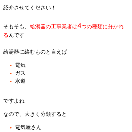
紹介させてください！
4
そもそも、
給湯器の工事業者は
つの種類に分かれ
る
んです
給湯器に絡むものと言えば
電気
ガス
水道
ですよね。
なので、大きく分類すると
電気屋さん