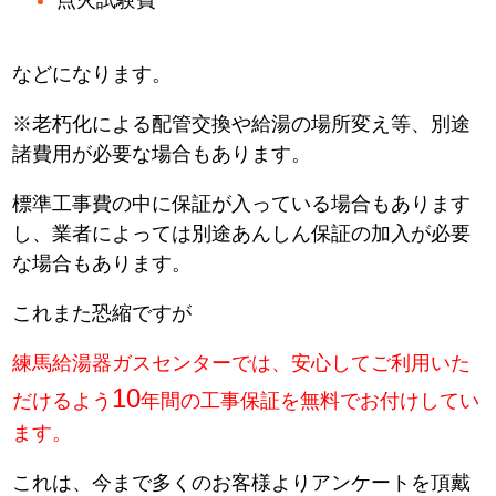
などになります。
※老朽化による配管交換や給湯の場所変え等、別途
諸費用が必要な場合もあります。
標準工事費の中に保証が入っている場合もあります
し、業者によっては別途あんしん保証の加入が必要
な場合もあります。
これまた恐縮ですが
練馬給湯器ガスセンターでは、安心してご利用いた
10
だけるよう
年間の工事保証を無料でお付けしてい
ます。
これは、今まで多くのお客様よりアンケートを頂戴