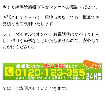
今すぐ練馬給湯器ガスセンターへお電話ください。
お話させてもらって、現地点検なしでも、概算でお
見積りをご説明いたします。
フリーダイヤルですので、お電話代はかかりません
し、強引な勧誘などもいたしませんので、安心して
おかけください。
では、ご説明させていただきます。