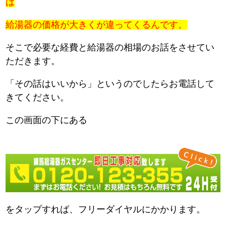
は
給湯器の価格が大きくが違ってくるんです。
そこで必要な経費と給湯器の相場のお話をさせてい
ただきます。
「その話はいいから」というのでしたらお電話して
きてください。
この画面の下にある
をタップすれば、フリーダイヤルにかかります。