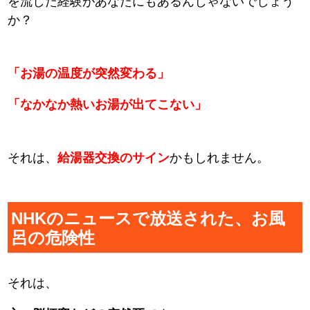
を流した経験があなたにもあるんじゃないでしょう
か？
「お湯の温度が突然変わる」
「なかなか熱いお湯が出てこない」
それは、
給湯器交換のサイン
かもしれません。
NHKのニュースで放送された、お風
呂の危険性
それは、