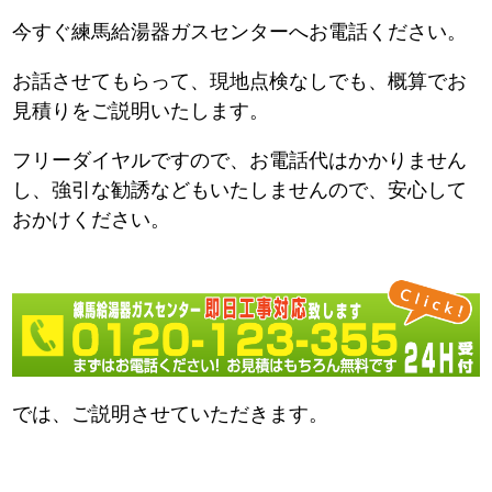
今すぐ練馬給湯器ガスセンターへお電話ください。
お話させてもらって、現地点検なしでも、概算でお
見積りをご説明いたします。
フリーダイヤルですので、お電話代はかかりません
し、強引な勧誘などもいたしませんので、安心して
おかけください。
では、ご説明させていただきます。