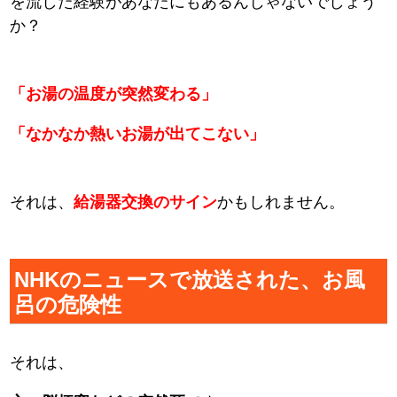
を流した経験があなたにもあるんじゃないでしょう
か？
「お湯の温度が突然変わる」
「なかなか熱いお湯が出てこない」
それは、
給湯器交換のサイン
かもしれません。
NHKのニュースで放送された、お風
呂の危険性
それは、