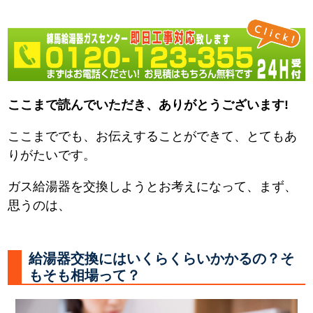
ここまで読んでいただき、ありがとうございます!
ここまででも、お伝えすることができて、とてもあ
りがたいです。
ガス給湯器を交換しようとお考えになって、まず、
思うのは、
給湯器交換にはいくらくらいかかるの？そ
もそも相場って？