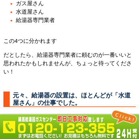
ガス屋さん
水道屋さん
給湯器専門業者
この4つに分かれます
だとしたら、給湯器専門業者に頼むのが一番いいと
思われたかもしれませんが、ちょっと待ってくださ
い！
元々、給湯器の設置は、ほとんどが「水道
屋さん」の仕事でした。
何故なら 必要なところに水やお湯を供給する配管を
し、器具を取付るのは「水道屋さん」だからです。