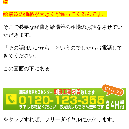
は
給湯器の価格が大きくが違ってくるんです。
そこで必要な経費と給湯器の相場のお話をさせてい
ただきます。
「その話はいいから」というのでしたらお電話して
きてください。
この画面の下にある
をタップすれば、フリーダイヤルにかかります。