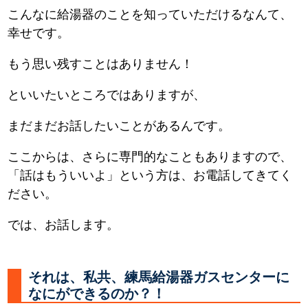
こんなに給湯器のことを知っていただけるなんて、
幸せです。
もう思い残すことはありません！
といいたいところではありますが、
まだまだお話したいことがあるんです。
ここからは、さらに専門的なこともありますので、
「話はもういいよ」という方は、お電話してきてく
ださい。
では、お話します。
それは、私共、練馬給湯器ガスセンターに
なにができるのか？！