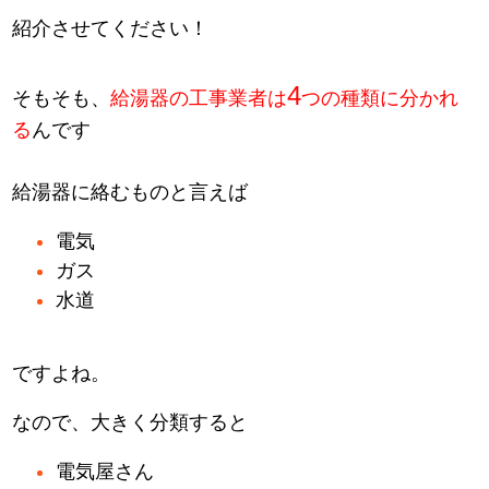
紹介させてください！
4
そもそも、
給湯器の工事業者は
つの種類に分かれ
る
んです
給湯器に絡むものと言えば
電気
ガス
水道
ですよね。
なので、大きく分類すると
電気屋さん