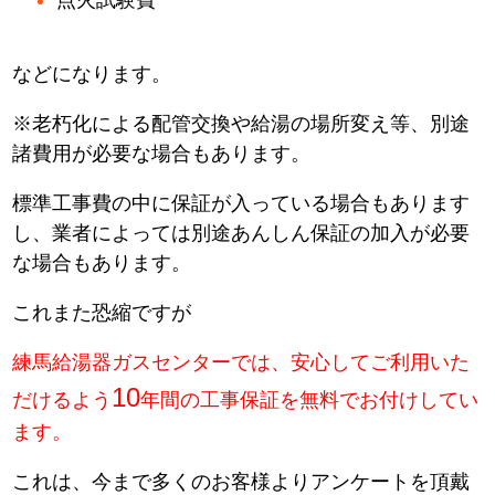
などになります。
※老朽化による配管交換や給湯の場所変え等、別途
諸費用が必要な場合もあります。
標準工事費の中に保証が入っている場合もあります
し、業者によっては別途あんしん保証の加入が必要
な場合もあります。
これまた恐縮ですが
練馬給湯器ガスセンターでは、安心してご利用いた
10
だけるよう
年間の工事保証を無料でお付けしてい
ます。
これは、今まで多くのお客様よりアンケートを頂戴