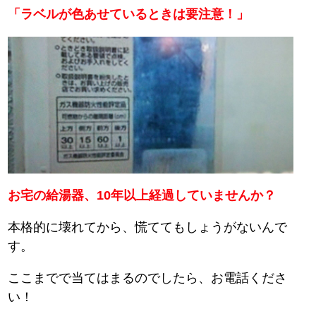
「ラベルが色あせているときは要注意！」
お宅の給湯器、10年以上経過していませんか？
本格的に壊れてから、慌ててもしょうがないんで
す。
ここまでで当てはまるのでしたら、お電話くださ
い！