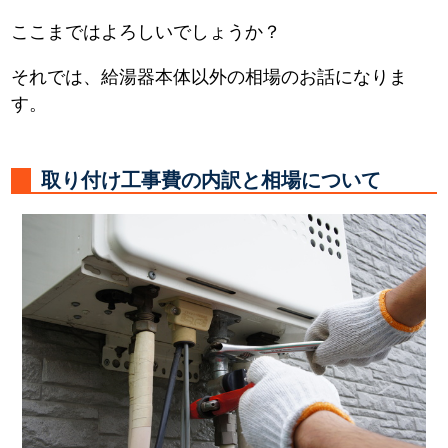
ここまではよろしいでしょうか？
それでは、給湯器本体以外の相場のお話になりま
す。
取り付け工事費の内訳と相場について