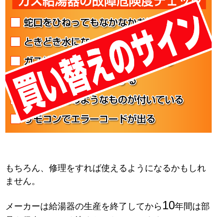
もちろん、修理をすれば使えるようになるかもしれ
ません。
10
メーカーは給湯器の生産を終了してから
年間は部