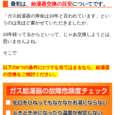
最初は、
給湯器交換の目安
についてです。
「ガス給湯器の寿命は10年と言われています」とい
うのは先ほど書かせていただきましたが、
10年経ってるからといって、じゃあ交換しようとは
思いませんよね。
そこで
以下の6つの条件に1つでも当てはまるなら、給湯器
の交換をご検討ください。