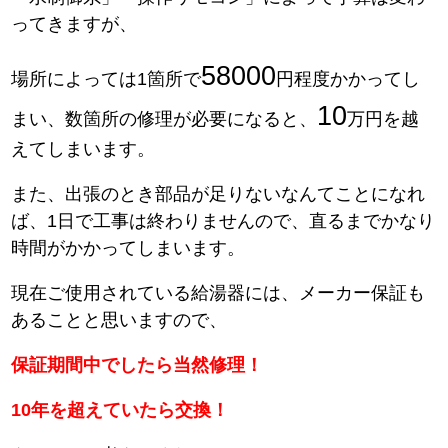
ってきますが、
58000
場所によっては1箇所で
円程度かかってし
10
まい、数箇所の修理が必要になると、
万円を越
えてしまいます。
また、出張のとき部品が足りないなんてことになれ
ば、1日で工事は終わりませんので、直るまでかなり
時間がかかってしまいます。
現在ご使用されている給湯器には、メーカー保証も
あることと思いますので、
保証期間中でしたら当然修理！
10年を超えていたら交換！