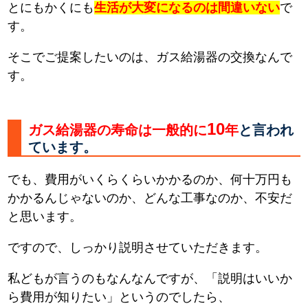
とにもかくにも
生活が大変になるのは間違いない
で
す。
そこでご提案したいのは、ガス給湯器の交換なんで
す。
10
ガス給湯器の寿命は一般的に
年
と言われ
ています。
でも、費用がいくらくらいかかるのか、何十万円も
かかるんじゃないのか、どんな工事なのか、不安だ
と思います。
ですので、しっかり説明させていただきます。
私どもが言うのもなんなんですが、「説明はいいか
ら費用が知りたい」というのでしたら、