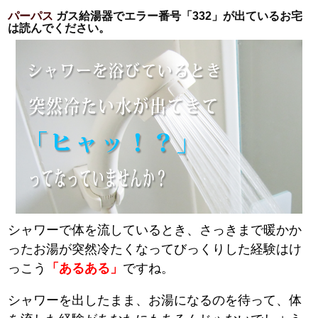
パーパス
ガス給湯器でエラー番号「332」が出ているお宅
は読んでください。
シャワーで体を流しているとき、さっきまで暖かか
ったお湯が突然冷たくなってびっくりした経験はけ
っこう
「あるある」
ですね。
シャワーを出したまま、お湯になるのを待って、体