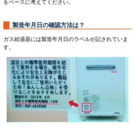
をベースに考えてください。
製造年月日の確認方法は？
ガス給湯器には製造年月日のラベルが記されていま
す。