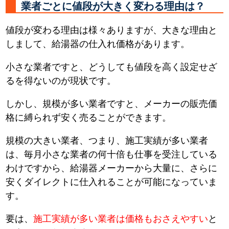
業者ごとに値段が大きく変わる理由は？
値段が変わる理由は様々ありますが、大きな理由と
しまして、給湯器の仕入れ価格があります。
小さな業者ですと、どうしても値段を高く設定せざ
るを得ないのが現状です。
しかし、規模が多い業者ですと、メーカーの販売価
格に縛られず安く売ることができます。
規模の大きい業者、つまり、施工実績が多い業者
は、毎月小さな業者の何十倍も仕事を受注している
わけですから、給湯器メーカーから大量に、さらに
安くダイレクトに仕入れることが可能になっていま
す。
要は、
施工実績が多い業者は価格もおさえやすい
と