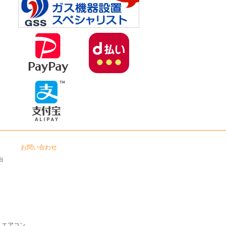
お問い合わせ
由
エアコン