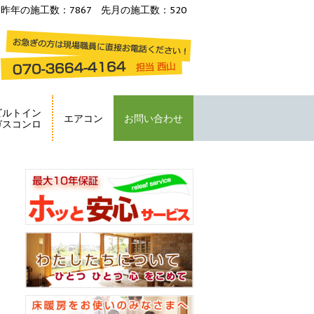
昨年の施工数：7867 先月の施工数：520
ビルトイン
エアコン
お問い合わせ
ガスコンロ