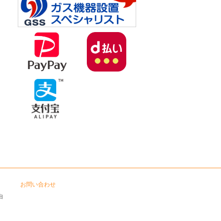
お問い合わせ
由