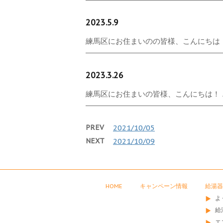
2023.5.9
練馬区にお住まいのの皆様、こんにちは！ 今
2023.3.26
練馬区にお住まいの皆様、こんにちは！ エ
PREV
2021/10/05
NEXT
2021/10/09
HOME
キャンペーン情報
給湯器
よ
給
エ