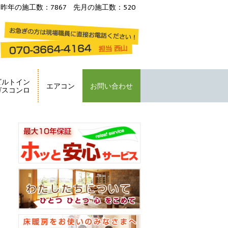
昨年の施工数：7867 先月の施工数：520
ビルトイン
エアコン
お問い合わせ
ガスコンロ