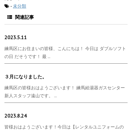
-
未分類
関連記事
2023.5.11
練馬区にお住まいの皆様、こんにちは！ 今日は ダブルソフト
の日 だそうです！ 最 ...
３月になりました。
練馬区の皆様おはようございます！ 練馬給湯器ガスセンター
新人スタッフ遠山です。 ...
2023.8.24
皆様おはようございます！今日は【レンタルユニフォームの