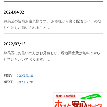
2024.04.02
練馬区の皆様お疲れ様です。 お客様から良く配管カバーの取
り付けもお願いされること ...
2022/02/15
練馬区にお住いの方はお見積もり、現地調査費は無料でやら
せていただいております。 ...
PREV
2023.3.18
NEXT
2023.3.20