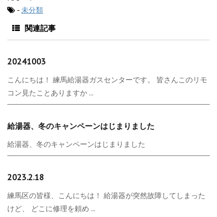
-
未分類
関連記事
20241003
こんにちは！ 練馬給湯器ガスセンターです。 皆さんこのリモ
コン見たことありますか ...
給湯器、冬のキャンペーンはじまりました
給湯器、冬のキャンペーンはじまりました
2023.2.18
練馬区の皆様、こんにちは！ 給湯器が突然故障してしまった
けど、 どこに修理を頼め ...