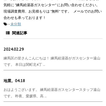
気軽に "練馬給湯器ガスセンター" にお問い合わせください。
現場調査費用、お見積もりは "無料" です。 メールでのお問い
合わせも承っております！
-
未分類
関連記事
2024.02.29
練馬区の皆さんこんにちは！ 練馬給湯器がガスセンター遠山
です。 本日は関町北4丁 ...
地震。04.18
おはようございます。 練馬給湯器ガスセンタースタッフ遠山
です。 昨夜、愛媛県、高 ...