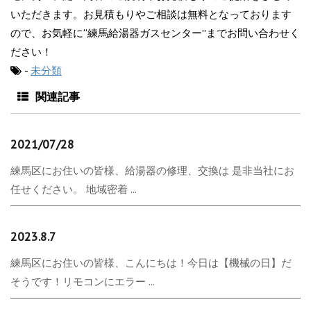
いただきます。お見積もりやご相談は無料となっております
ので、お気軽に“練馬給湯器ガスセンター”までお問い合わせく
ださい！
-
未分類
関連記事
2021/07/28
練馬区にお住いの皆様、給湯器の修理、交換は 是非当社にお
任せください。 地域密着 ...
2023.8.7
練馬区にお住いの皆様、こんにちは！今日は【機械の日】だ
そうです！リモコンにエラー ...