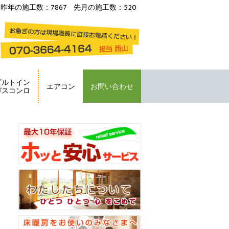
昨年の施工数：7867 先月の施工数：520
ビルトイン
エアコン
お問い合わせ
ガスコンロ