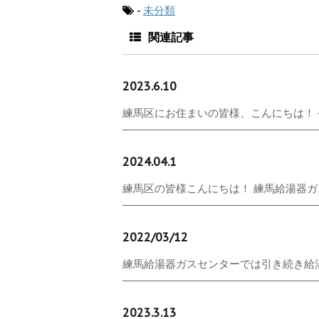
-
未分類
関連記事
2023.6.10
練馬区にお住まいの皆様、こんにちは！ 今日
2024.04.1
練馬区の皆様こんにちは！ 練馬給湯器ガス
2022/03/12
練馬給湯器ガスセンターでは引き続き給湯器
2023.3.13