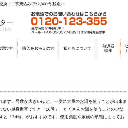
換！工事費込みで52,800円(税別)～
熱源器
の選び方
購入をお考えの方
私たちについて
特集
れます。号数が大きいほど、一度に大量のお湯を使うことが出来ま
わない単身世帯ですと「16号」、たくさんお湯を使うことの少な
すと「24号」がおすすめです。使用頻度や家族の形態によってお