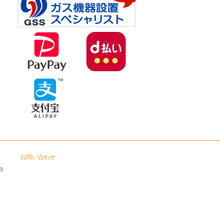
お問い合わせ
由