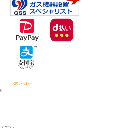
お問い合わせ
由
エアコン