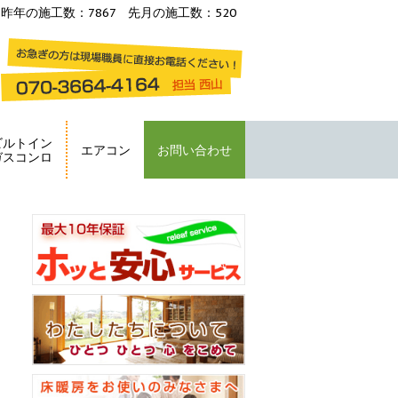
昨年の施工数：7867 先月の施工数：520
ビルトイン
エアコン
お問い合わせ
ガスコンロ