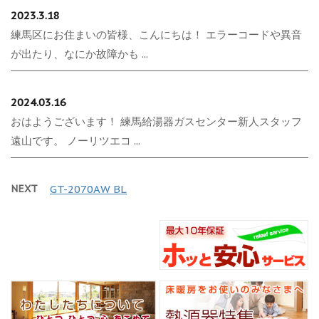
2023.3.18
練馬区にお住まいの皆様、こんにちは！ エラーコードや異音
が出たり、なにか故障かも ...
2024.03.16
おはようございます！ 練馬給湯器ガスセンター新人スタッフ
遠山です。 ノーリツエコ ...
NEXT
GT-2070AW BL