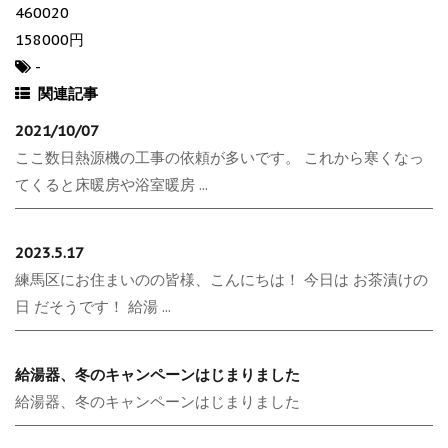
460020
158000円
-
関連記事
2021/10/07
ここ数日熱源機の工事の依頼が多いです。 これから寒くなっ
てくると床暖房や浴室暖房 ...
2023.5.17
練馬区にお住まいのの皆様、こんにちは！ 今日は お茶漬けの
日 だそうです！ 給湯 ...
給湯器、冬のキャンペーンはじまりました
給湯器、冬のキャンペーンはじまりました