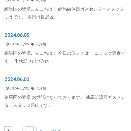
練馬区の皆様こんにちは！ 練馬給湯器ガスセンタースタッフ
ゆうです。 本日は目黒区 ...
2024.06.05
2024/06/05
未分類
練馬区の皆様こんにちは！ 今日のランチは コロッケ定食で
す。 千代幻豚のひき肉 ...
2024.06.01
2024/06/01
未分類
練馬区の皆様 お世話になっております。 練馬給湯器ガスセン
タースタッフ遠山です。 ...
1
…