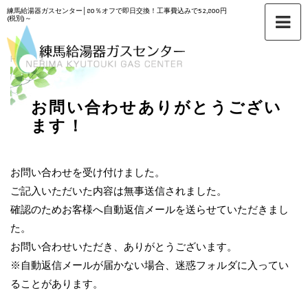
練馬給湯器ガスセンター│80％オフで即日交換！工事費込みで52,800円
(税別)～
HOME
>
お問い合わせありがとうござい
ます！
お問い合わせを受け付けました。
ご記入いただいた内容は無事送信されました。
確認のためお客様へ自動返信メールを送らせていただきまし
た。
お問い合わせいただき、ありがとうございます。
※自動返信メールが届かない場合、迷惑フォルダに入ってい
ることがあります。