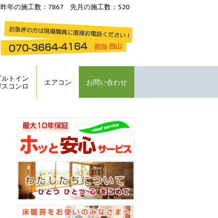
昨年の施工数：7867 先月の施工数：520
ビルトイン
エアコン
お問い合わせ
ガスコンロ