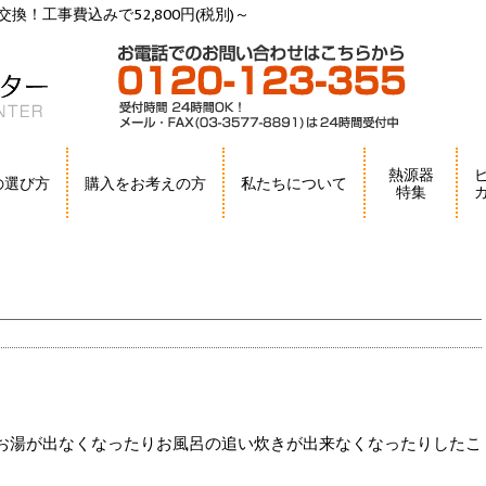
換！工事費込みで52,800円(税別)～
熱源器
の選び方
購入をお考えの方
私たちについて
特集
お湯が出なくなったりお風呂の追い炊きが出来なくなったりしたこ