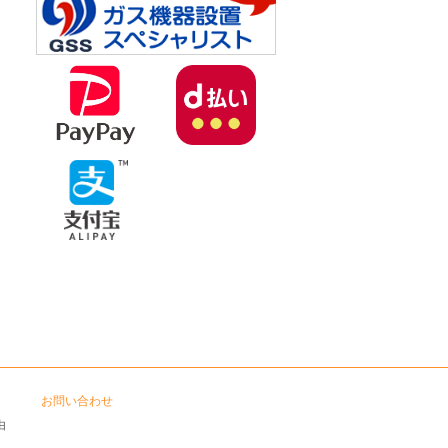
お問い合わせ
由