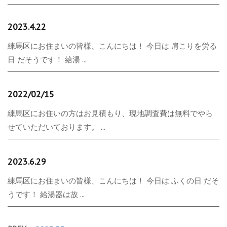
2023.4.22
練馬区にお住まいの皆様、こんにちは！ 今日は 肩こりを労る
日 だそうです！ 給湯 ...
2022/02/15
練馬区にお住いの方はお見積もり、現地調査費は無料でやら
せていただいております。 ...
2023.6.29
練馬区にお住まいの皆様、こんにちは！ 今日は ふくの日 だそ
うです！ 給湯器は故 ...